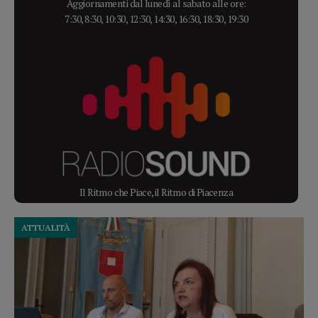
Aggiornamenti dal lunedì al sabato alle ore:
7:30, 8:30, 10:30, 12:30, 14:30, 16:30, 18:30, 19:30
Il Ritmo che Piace, il Ritmo di Piacenza
ATTUALITÀ