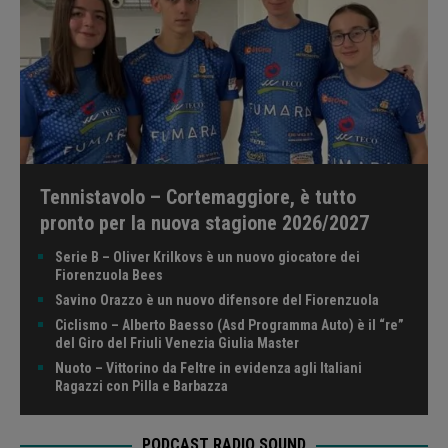
Tennistavolo – Cortemaggiore, è tutto
pronto per la nuova stagione 2026/2027
Serie B – Oliver Krilkovs è un nuovo giocatore dei
Fiorenzuola Bees
Savino Orazzo è un nuovo difensore del Fiorenzuola
Ciclismo – Alberto Baesso (Asd Programma Auto) è il “re”
del Giro del Friuli Venezia Giulia Master
Nuoto – Vittorino da Feltre in evidenza agli Italiani
Ragazzi con Pilla e Barbazza
PODCAST RADIO SOUND