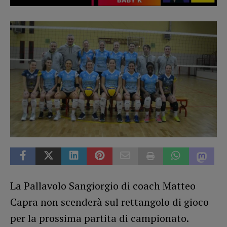
La Pallavolo Sangiorgio di coach Matteo
Capra non scenderà sul rettangolo di gioco
per la prossima partita di campionato.