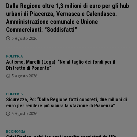
Dalla Regione oltre 1,3 milioni di euro per gli hub
urbani di Piacenza, Vernasca e Calendasco.
Amministrazione comunale e Unione
Commercianti: “Soddisfatti”
5 Agosto 2026
POLITICA
Autismo, Murelli (Lega): “No al taglio dei fondi per il
Distretto di Ponente”
5 Agosto 2026
POLITICA
Sicurezza, Pd: “Dalla Regione fatti concreti, due milioni di
euro per rendere più sicura la stazione di Piacenza”
5 Agosto 2026
ECONOMIA