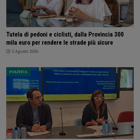
Tutela di pedoni e ciclisti, dalla Provincia 300
mila euro per rendere le strade più sicure
5 Agosto 2026
POLITICA