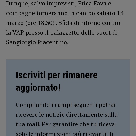
Dunque, salvo imprevisti, Erica Fava e
compagne torneranno in campo sabato 13
marzo (ore 18.30) . Sfida di ritorno contro
la VAP presso il palazzetto dello sport di
Sangiorgio Piacentino.
Iscriviti per rimanere
aggiornato!
Compilando i campi seguenti potrai
ricevere le notizie direttamente sulla
tua mail. Per garantire che tu riceva
solo le informazioni più rilevanti, ti