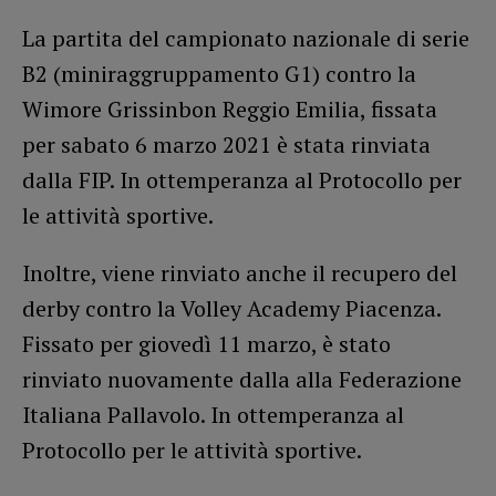
La partita del campionato nazionale di serie
B2 (miniraggruppamento G1) contro la
Wimore Grissinbon Reggio Emilia, fissata
per sabato 6 marzo 2021 è stata rinviata
dalla FIP. In ottemperanza al Protocollo per
le attività sportive.
Inoltre, viene rinviato anche il recupero del
derby contro la Volley Academy Piacenza.
Fissato per giovedì 11 marzo, è stato
rinviato nuovamente dalla alla Federazione
Italiana Pallavolo. In ottemperanza al
Protocollo per le attività sportive.