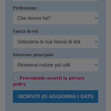
Professione
Fascia di età
Interesse principale
Procedendo accetti la privacy
policy