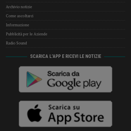
Archivio notizie
Come ascoltarci
Informazione
Pubblicità per le Aziende
Radio Sound
SCARICA L’APP E RICEVI LE NOTIZIE