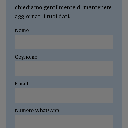
chiediamo gentilmente di mantenere
aggiornati i tuoi dati.
Nome
Cognome
Email
Numero WhatsApp