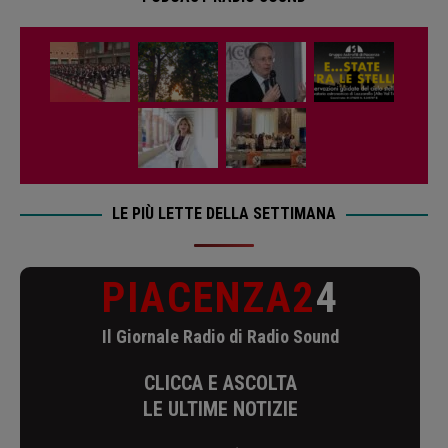
LE PIÙ LETTE DELLA SETTIMANA
PIACENZA2
4
Il Giornale Radio di Radio Sound
CLICCA E ASCOLTA
LE ULTIME NOTIZIE