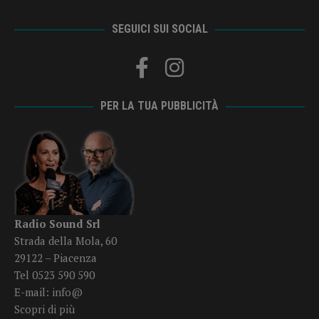
SEGUICI SUI SOCIAL
PER LA TUA PUBBLICITÀ
Radio Sound Srl
Strada della Mola, 60
29122 – Piacenza
Tel 0523 590 590
E-mail:
info@
Scopri di più