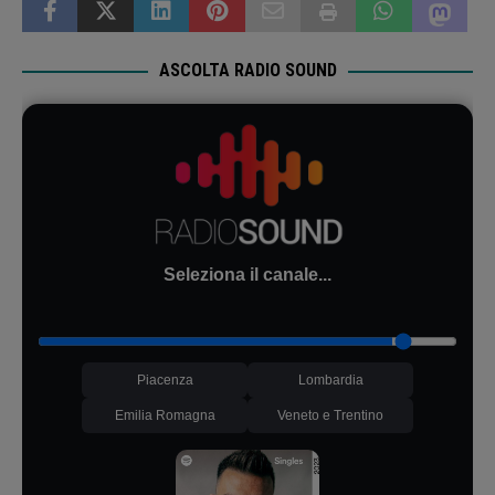
ASCOLTA RADIO SOUND
Seleziona il canale...
Piacenza
Lombardia
Emilia Romagna
Veneto e Trentino