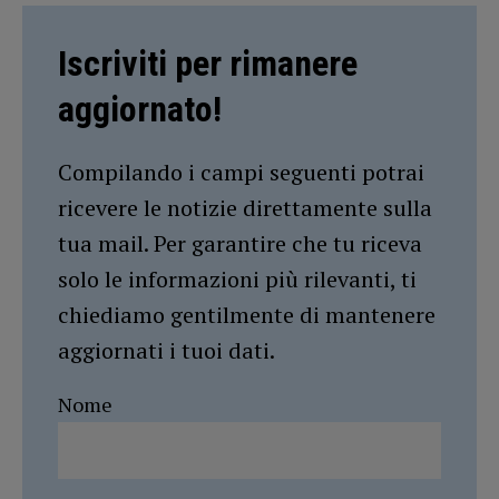
Iscriviti per rimanere
aggiornato!
Compilando i campi seguenti potrai
ricevere le notizie direttamente sulla
tua mail. Per garantire che tu riceva
solo le informazioni più rilevanti, ti
chiediamo gentilmente di mantenere
aggiornati i tuoi dati.
Nome