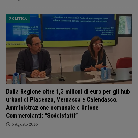
POLITICA
Dalla Regione oltre 1,3 milioni di euro per gli hub
urbani di Piacenza, Vernasca e Calendasco.
Amministrazione comunale e Unione
Commercianti: “Soddisfatti”
5 Agosto 2026