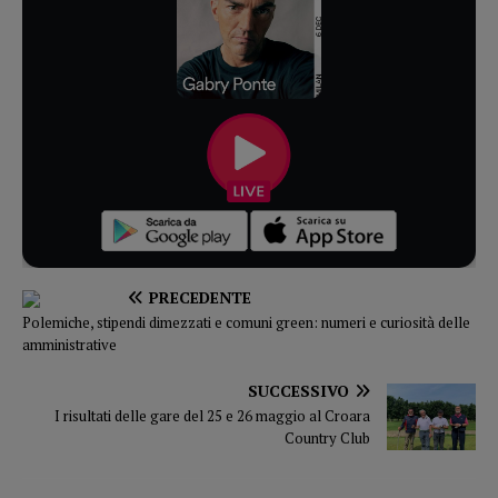
PRECEDENTE
Polemiche, stipendi dimezzati e comuni green: numeri e curiosità delle
amministrative
SUCCESSIVO
I risultati delle gare del 25 e 26 maggio al Croara
Country Club