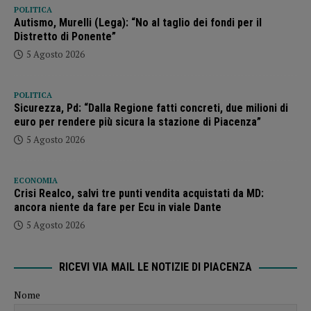
POLITICA
Autismo, Murelli (Lega): “No al taglio dei fondi per il
Distretto di Ponente”
5 Agosto 2026
POLITICA
Sicurezza, Pd: “Dalla Regione fatti concreti, due milioni di
euro per rendere più sicura la stazione di Piacenza”
5 Agosto 2026
ECONOMIA
Crisi Realco, salvi tre punti vendita acquistati da MD:
ancora niente da fare per Ecu in viale Dante
5 Agosto 2026
RICEVI VIA MAIL LE NOTIZIE DI PIACENZA
Nome