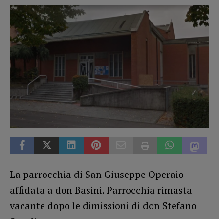
La parrocchia di San Giuseppe Operaio
affidata a don Basini. Parrocchia rimasta
vacante dopo le dimissioni di don Stefano