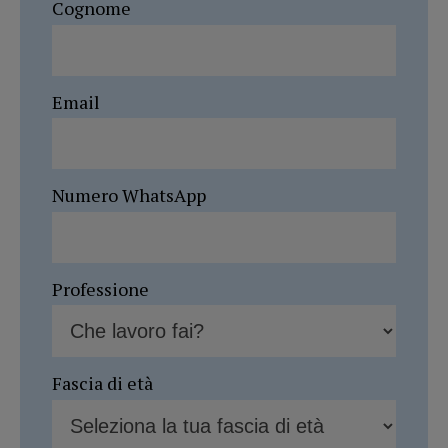
Cognome
Email
Numero WhatsApp
Professione
Fascia di età