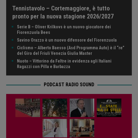
Tennistavolo – Cortemaggiore, è tutto
pronto per la nuova stagione 2026/2027
Serie B – Oliver Krilkovs è un nuovo giocatore dei
Fiorenzuola Bees
Savino Orazzo è un nuovo difensore del Fiorenzuola
Ciclismo – Alberto Baesso (Asd Programma Auto) è il “re”
del Giro del Friuli Venezia Giulia Master
Nuoto – Vittorino da Feltre in evidenza agli Italiani
Ragazzi con Pilla e Barbazza
PODCAST RADIO SOUND