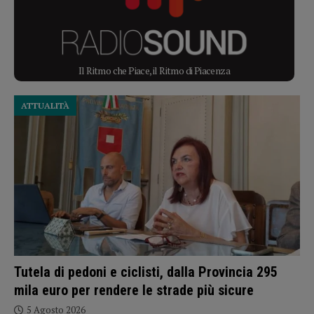
Il Ritmo che Piace, il Ritmo di Piacenza
ATTUALITÀ
Tutela di pedoni e ciclisti, dalla Provincia 295
mila euro per rendere le strade più sicure
5 Agosto 2026