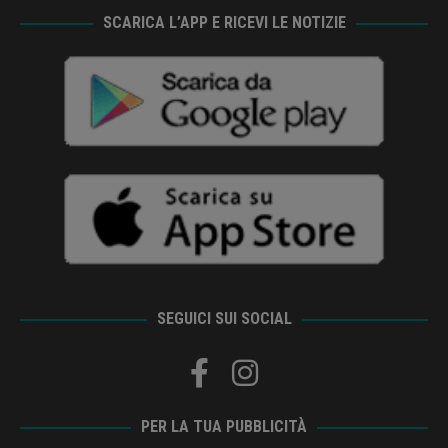
SCARICA L’APP E RICEVI LE NOTIZIE
SEGUICI SUI SOCIAL
PER LA TUA PUBBLICITÀ