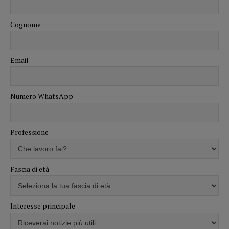
Cognome
Email
Numero WhatsApp
Professione
Fascia di età
Interesse principale