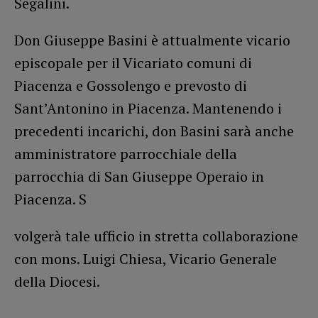
Segalini.
Don Giuseppe Basini è attualmente vicario
episcopale per il Vicariato comuni di
Piacenza e Gossolengo e prevosto di
Sant’Antonino in Piacenza. Mantenendo i
precedenti incarichi, don Basini sarà anche
amministratore parrocchiale della
parrocchia di San Giuseppe Operaio in
Piacenza. S
volgerà tale ufficio in stretta collaborazione
con mons. Luigi Chiesa, Vicario Generale
della Diocesi.