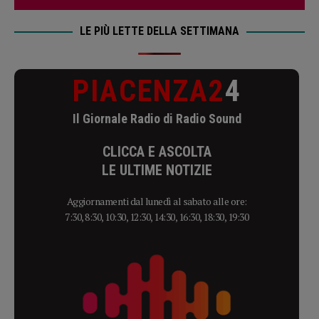
LE PIÙ LETTE DELLA SETTIMANA
PIACENZA2
4
Il Giornale Radio di Radio Sound
CLICCA E ASCOLTA
LE ULTIME NOTIZIE
Aggiornamenti dal lunedì al sabato alle ore:
7:30, 8:30, 10:30, 12:30, 14:30, 16:30, 18:30, 19:30