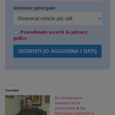
Interesse principale
Procedendo accetti la privacy
policy
Correlati
Don Basini nuovo
amministratore
parrocchiale di San
Bartolomeo Apostolo a