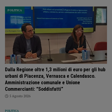
POLITICA
Dalla Regione oltre 1,3 milioni di euro per gli hub
urbani di Piacenza, Vernasca e Calendasco.
Amministrazione comunale e Unione
Commercianti: “Soddisfatti”
5 Agosto 2026
POLITICA