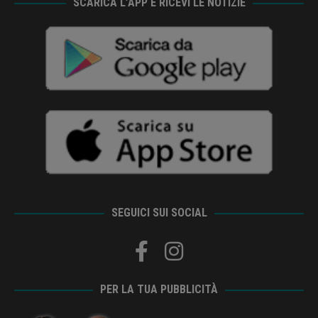
SCARICA L’APP E RICEVI LE NOTIZIE
SEGUICI SUI SOCIAL
PER LA TUA PUBBLICITÀ