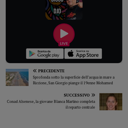
PRECEDENTE
Sprofonda sotto la superficie dell’acqua in mare a
Riccione, San Giorgio piange il 19enne Mohamed
SUCCESSIVO
Conad Alsenese, la giovane Blanca Martino completa
il reparto centrale