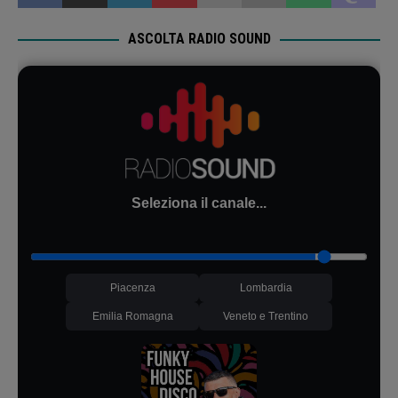
ASCOLTA RADIO SOUND
Seleziona il canale...
Piacenza
Lombardia
Emilia Romagna
Veneto e Trentino