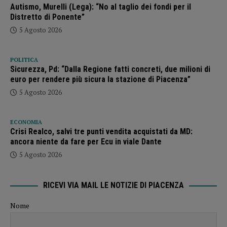
Autismo, Murelli (Lega): “No al taglio dei fondi per il
Distretto di Ponente”
5 Agosto 2026
POLITICA
Sicurezza, Pd: “Dalla Regione fatti concreti, due milioni di
euro per rendere più sicura la stazione di Piacenza”
5 Agosto 2026
ECONOMIA
Crisi Realco, salvi tre punti vendita acquistati da MD:
ancora niente da fare per Ecu in viale Dante
5 Agosto 2026
RICEVI VIA MAIL LE NOTIZIE DI PIACENZA
Nome