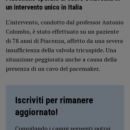
un intervento unico in Italia
L’intervento, condotto dal professor Antonio
Colombo, è stato effettuato su un paziente
di 78 anni di Piacenza, affetto da una severa
insufficienza della valvola tricuspide. Una
situazione peggiorata anche a causa della
presenza di un cavo del pacemaker.
Iscriviti per rimanere
aggiornato!
Compilando i campi seguenti potrai