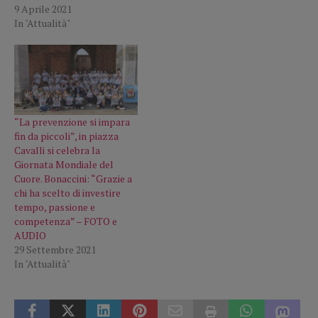
9 Aprile 2021
In "Attualità"
“La prevenzione si impara
fin da piccoli”, in piazza
Cavalli si celebra la
Giornata Mondiale del
Cuore. Bonaccini: “Grazie a
chi ha scelto di investire
tempo, passione e
competenza” – FOTO e
AUDIO
29 Settembre 2021
In "Attualità"