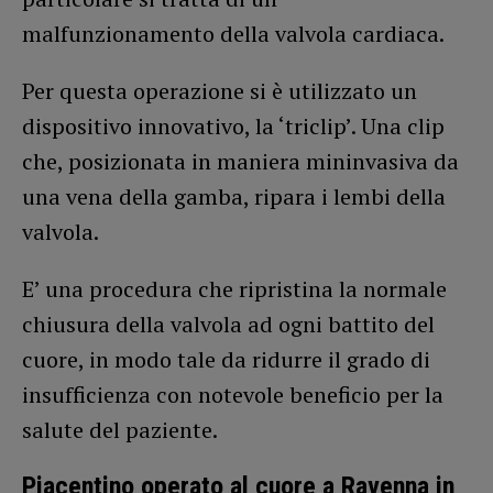
malfunzionamento della valvola cardiaca.
Per questa operazione si è utilizzato un
dispositivo innovativo, la ‘triclip’. Una clip
che, posizionata in maniera mininvasiva da
una vena della gamba, ripara i lembi della
valvola.
E’ una procedura che ripristina la normale
chiusura della valvola ad ogni battito del
cuore, in modo tale da ridurre il grado di
insufficienza con notevole beneficio per la
salute del paziente.
Piacentino operato al cuore a Ravenna in