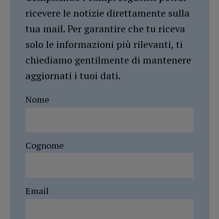
ricevere le notizie direttamente sulla
tua mail. Per garantire che tu riceva
solo le informazioni più rilevanti, ti
chiediamo gentilmente di mantenere
aggiornati i tuoi dati.
Nome
Cognome
Email