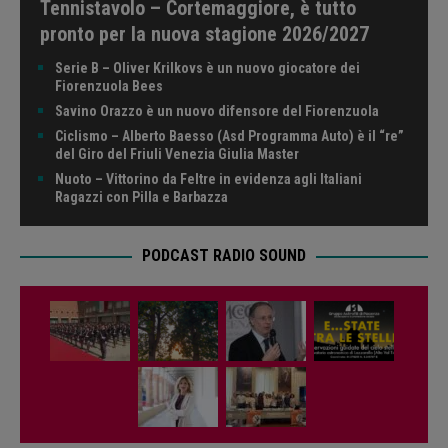
Tennistavolo – Cortemaggiore, è tutto
pronto per la nuova stagione 2026/2027
Serie B – Oliver Krilkovs è un nuovo giocatore dei
Fiorenzuola Bees
Savino Orazzo è un nuovo difensore del Fiorenzuola
Ciclismo – Alberto Baesso (Asd Programma Auto) è il “re”
del Giro del Friuli Venezia Giulia Master
Nuoto – Vittorino da Feltre in evidenza agli Italiani
Ragazzi con Pilla e Barbazza
PODCAST RADIO SOUND