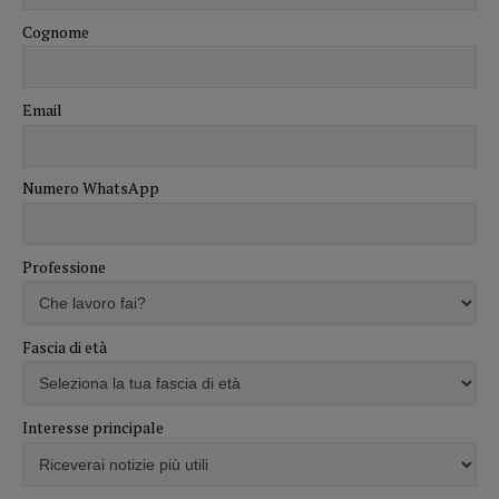
Cognome
Email
Numero WhatsApp
Professione
Fascia di età
Interesse principale