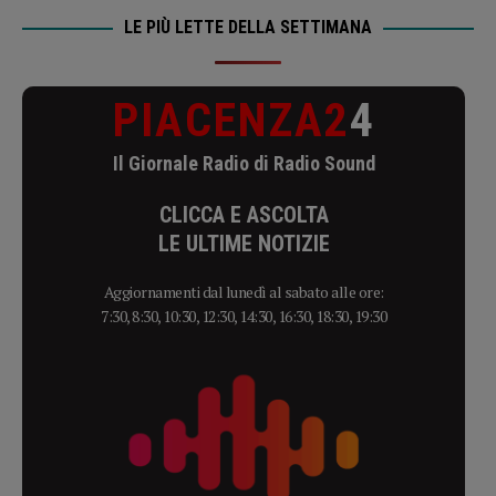
LE PIÙ LETTE DELLA SETTIMANA
PIACENZA2
4
Il Giornale Radio di Radio Sound
CLICCA E ASCOLTA
LE ULTIME NOTIZIE
Aggiornamenti dal lunedì al sabato alle ore:
7:30, 8:30, 10:30, 12:30, 14:30, 16:30, 18:30, 19:30