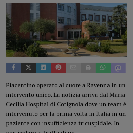
Piacentino operato al cuore a Ravenna in un
intervento unico. La notizia arriva dal Maria
Cecilia Hospital di Cotignola dove un team è
intervenuto per la prima volta in Italia in un
paziente con insufficienza tricuspidale. In
particolare si tratta di un