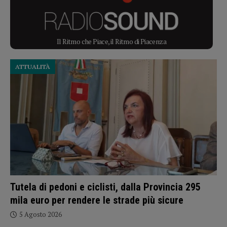
Il Ritmo che Piace, il Ritmo di Piacenza
ATTUALITÀ
Tutela di pedoni e ciclisti, dalla Provincia 295
mila euro per rendere le strade più sicure
5 Agosto 2026