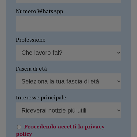
Numero WhatsApp
Professione
Fascia di età
Interesse principale
Procedendo accetti la privacy
policy