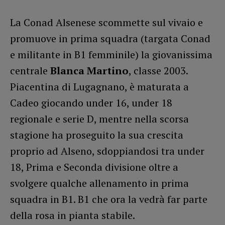
La Conad Alsenese scommette sul vivaio e
promuove in prima squadra (targata Conad
e militante in B1 femminile) la giovanissima
centrale
Blanca Martino
, classe 2003.
Piacentina di Lugagnano, è maturata a
Cadeo giocando under 16, under 18
regionale e serie D, mentre nella scorsa
stagione ha proseguito la sua crescita
proprio ad Alseno, sdoppiandosi tra under
18, Prima e Seconda divisione oltre a
svolgere qualche allenamento in prima
squadra in B1. B1 che ora la vedrà far parte
della rosa in pianta stabile.