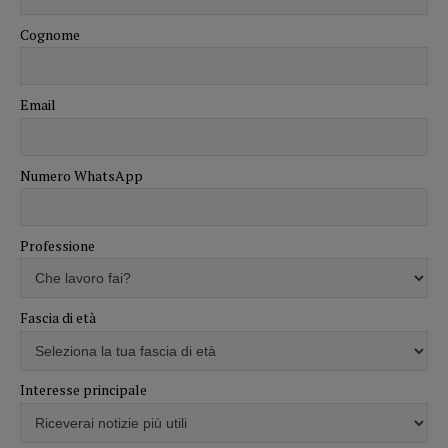
Cognome
Email
Numero WhatsApp
Professione
Fascia di età
Interesse principale