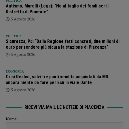
POLITICA
Autismo, Murelli (Lega): “No al taglio dei fondi per il
Distretto di Ponente”
5 Agosto 2026
POLITICA
Sicurezza, Pd: “Dalla Regione fatti concreti, due milioni di
euro per rendere più sicura la stazione di Piacenza”
5 Agosto 2026
ECONOMIA
Crisi Realco, salvi tre punti vendita acquistati da MD:
ancora niente da fare per Ecu in viale Dante
5 Agosto 2026
RICEVI VIA MAIL LE NOTIZIE DI PIACENZA
Nome