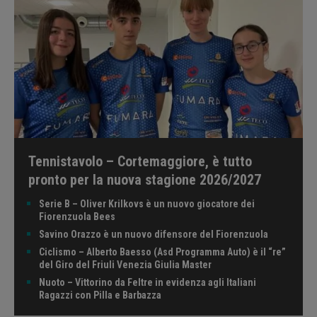
Tennistavolo – Cortemaggiore, è tutto
pronto per la nuova stagione 2026/2027
Serie B – Oliver Krilkovs è un nuovo giocatore dei
Fiorenzuola Bees
Savino Orazzo è un nuovo difensore del Fiorenzuola
Ciclismo – Alberto Baesso (Asd Programma Auto) è il “re”
del Giro del Friuli Venezia Giulia Master
Nuoto – Vittorino da Feltre in evidenza agli Italiani
Ragazzi con Pilla e Barbazza