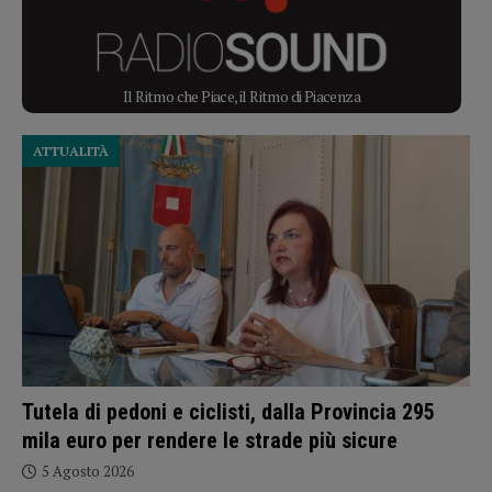
Il Ritmo che Piace, il Ritmo di Piacenza
ATTUALITÀ
Tutela di pedoni e ciclisti, dalla Provincia 295
mila euro per rendere le strade più sicure
5 Agosto 2026