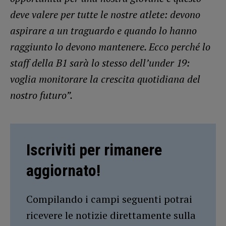
deve valere per tutte le nostre atlete: devono
aspirare a un traguardo e quando lo hanno
raggiunto lo devono mantenere. Ecco perché lo
staff della B1 sarà lo stesso dell’under 19:
voglia monitorare la crescita quotidiana del
nostro futuro”.
Iscriviti per rimanere
aggiornato!
Compilando i campi seguenti potrai
ricevere le notizie direttamente sulla