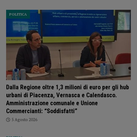
POLITICA
Dalla Regione oltre 1,3 milioni di euro per gli hub
urbani di Piacenza, Vernasca e Calendasco.
Amministrazione comunale e Unione
Commercianti: “Soddisfatti”
5 Agosto 2026