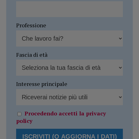
Professione
Fascia di età
Interesse principale
Procedendo accetti la privacy
policy