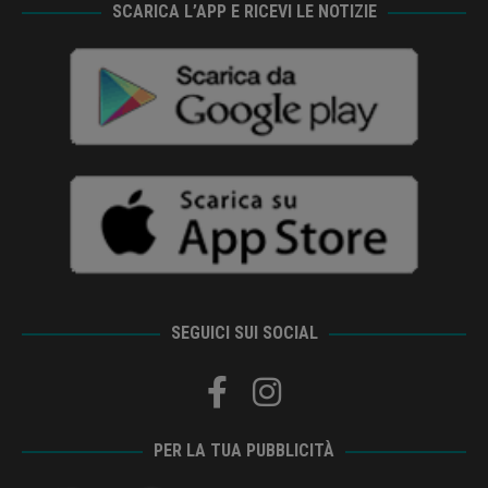
SCARICA L’APP E RICEVI LE NOTIZIE
SEGUICI SUI SOCIAL
PER LA TUA PUBBLICITÀ