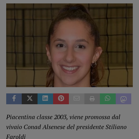
Piacentina classe 2003, viene promossa dal
vivaio Conad Alsenese del presidente Stiliano
Faroldi