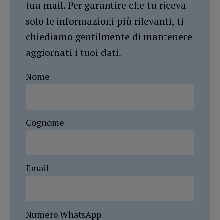
tua mail. Per garantire che tu riceva
solo le informazioni più rilevanti, ti
chiediamo gentilmente di mantenere
aggiornati i tuoi dati.
Nome
Cognome
Email
Numero WhatsApp