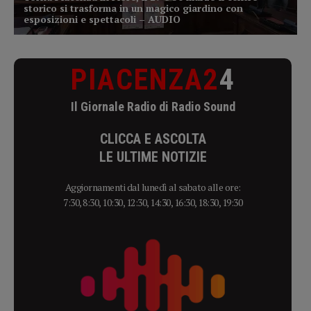
PIACENZA2
4
Il Giornale Radio di Radio Sound
CLICCA E ASCOLTA
LE ULTIME NOTIZIE
Aggiornamenti dal lunedì al sabato alle ore:
7:30, 8:30, 10:30, 12:30, 14:30, 16:30, 18:30, 19:30