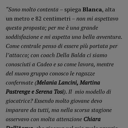
“Sono molto contenta –
spiega
Blanca
, alta
un metro e 82 centimetri
– non mi aspettavo
questa proposta; per me è una grande
soddisfazione e mi aspetta una bella avventura.
Come centrale penso di essere più portata per
l’attacco; con coach Della Balda ci siamo
conosciuti a Cadeo e so come lavora, mentre
del nuovo gruppo conosco le ragazze
confermate (
Melania Lancini, Martina
Pastrenge e Serena Tosi
). Il mio modello di
giocatrice? Essendo molto giovane devo
imparare da tutti, ma nella scorsa stagione
osservavo con molta attenzione
Chiara