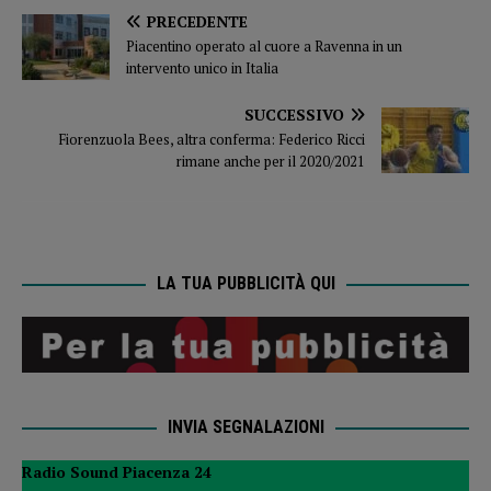
PRECEDENTE
Piacentino operato al cuore a Ravenna in un
intervento unico in Italia
SUCCESSIVO
Fiorenzuola Bees, altra conferma: Federico Ricci
rimane anche per il 2020/2021
LA TUA PUBBLICITÀ QUI
INVIA SEGNALAZIONI
Radio Sound Piacenza 24