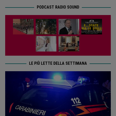
PODCAST RADIO SOUND
LE PIÙ LETTE DELLA SETTIMANA