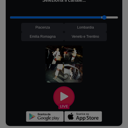
Seleziona il canale...
Piacenza
Lombardia
Emilia Romagna
Veneto e Trentino