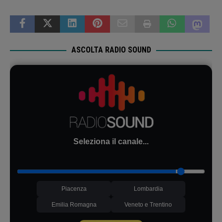
ASCOLTA RADIO SOUND
Seleziona il canale...
Piacenza
Lombardia
Emilia Romagna
Veneto e Trentino