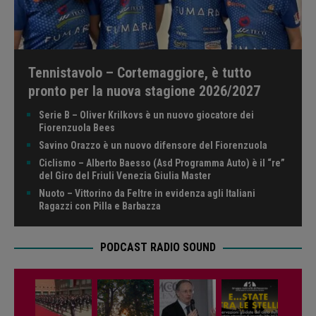
Tennistavolo – Cortemaggiore, è tutto
pronto per la nuova stagione 2026/2027
Serie B – Oliver Krilkovs è un nuovo giocatore dei
Fiorenzuola Bees
Savino Orazzo è un nuovo difensore del Fiorenzuola
Ciclismo – Alberto Baesso (Asd Programma Auto) è il “re”
del Giro del Friuli Venezia Giulia Master
Nuoto – Vittorino da Feltre in evidenza agli Italiani
Ragazzi con Pilla e Barbazza
PODCAST RADIO SOUND