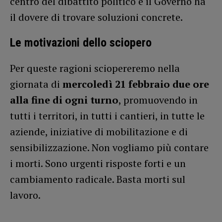
centro del dibattito politico e il Governo ha
il dovere di trovare soluzioni concrete.
Le motivazioni dello sciopero
Per queste ragioni sciopereremo nella
giornata di
mercoledì 21 febbraio due ore
alla fine di ogni turno
, promuovendo in
tutti i territori, in tutti i cantieri, in tutte le
aziende, iniziative di mobilitazione e di
sensibilizzazione. Non vogliamo più contare
i morti. Sono urgenti risposte forti e un
cambiamento radicale. Basta morti sul
lavoro.