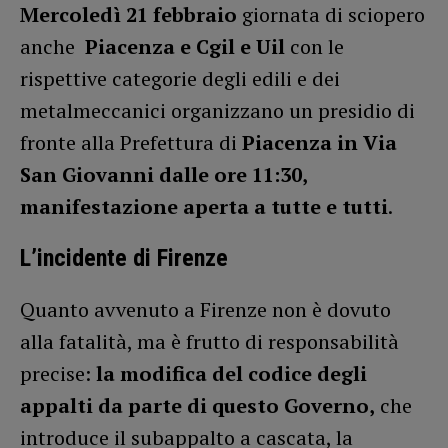
Mercoledì 21 febbraio
giornata di sciopero
anche
Piacenza e Cgil e Uil
con le
rispettive categorie degli edili e dei
metalmeccanici organizzano un presidio di
fronte alla Prefettura di
Piacenza in Via
San Giovanni dalle ore 11:30,
manifestazione aperta a tutte e tutti
.
L’incidente di Firenze
Quanto avvenuto a Firenze non è dovuto
alla fatalità, ma è frutto di responsabilità
precise:
la modifica del codice degli
appalti da parte di questo Governo,
che
introduce il subappalto a cascata, la