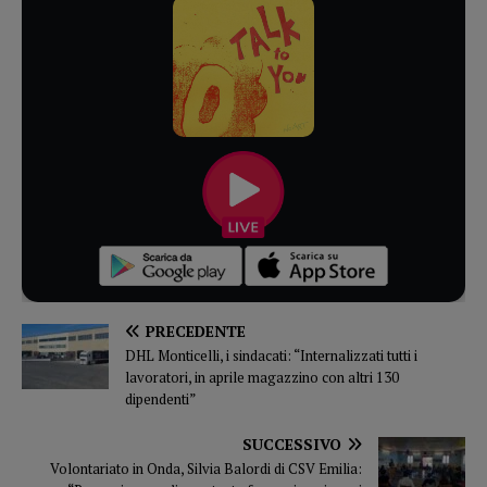
PRECEDENTE
DHL Monticelli, i sindacati: “Internalizzati tutti i
lavoratori, in aprile magazzino con altri 130
dipendenti”
SUCCESSIVO
Volontariato in Onda, Silvia Balordi di CSV Emilia: