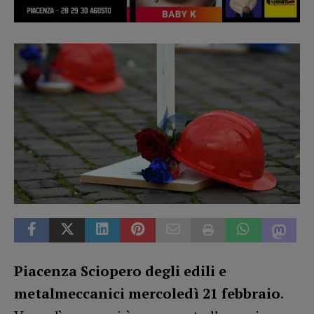
Piacenza Sciopero degli edili e
metalmeccanici mercoledì 21 febbraio
.