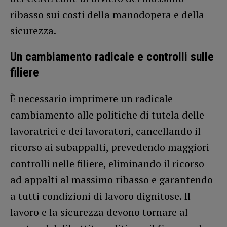
ribasso sui costi della manodopera e della
sicurezza.
Un cambiamento radicale e controlli sulle
filiere
È necessario imprimere un radicale
cambiamento alle politiche di tutela delle
lavoratrici e dei lavoratori, cancellando il
ricorso ai subappalti, prevedendo maggiori
controlli nelle filiere, eliminando il ricorso
ad appalti al massimo ribasso e garantendo
a tutti condizioni di lavoro dignitose. Il
lavoro e la sicurezza devono tornare al