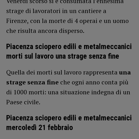
Venerdì scorso si è consumata l’ennesima
strage di lavoratori in un cantiere a
Firenze, con la morte di 4 operai e un uomo
che risulta ancora disperso.
Piacenza sciopero edili e metalmeccanici
morti sul lavoro una strage senza fine
Quella dei morti sul lavoro rappresenta
una
strage senza fine
che ogni anno conta più
di 1000 morti: una situazione indegna di un
Paese civile.
Piacenza sciopero edili e metalmeccanici
mercoledì 21 febbraio