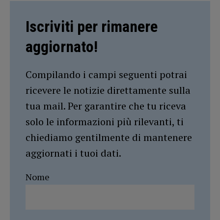
Iscriviti per rimanere
aggiornato!
Compilando i campi seguenti potrai
ricevere le notizie direttamente sulla
tua mail. Per garantire che tu riceva
solo le informazioni più rilevanti, ti
chiediamo gentilmente di mantenere
aggiornati i tuoi dati.
Nome