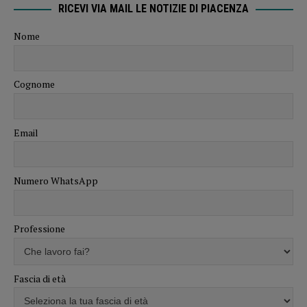
RICEVI VIA MAIL LE NOTIZIE DI PIACENZA
Nome
Cognome
Email
Numero WhatsApp
Professione
Fascia di età