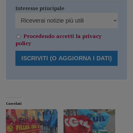
Interesse principale
Procedendo accetti la privacy
policy
Correlati