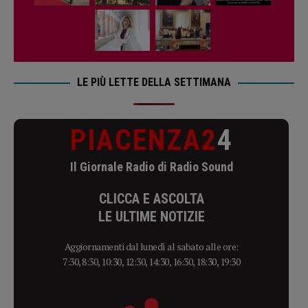
LE PIÙ LETTE DELLA SETTIMANA
PIACENZA2
4
Il Giornale Radio di Radio Sound
CLICCA E ASCOLTA
LE ULTIME NOTIZIE
Aggiornamenti dal lunedì al sabato alle ore:
7:30, 8:30, 10:30, 12:30, 14:30, 16:30, 18:30, 19:30