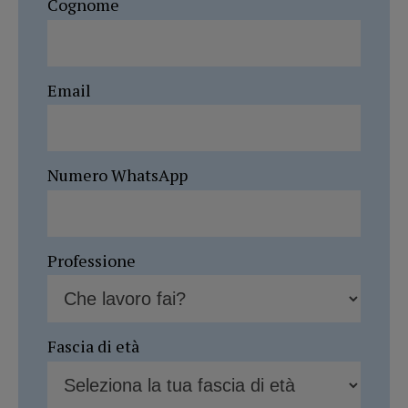
Cognome
Email
Numero WhatsApp
Professione
Fascia di età