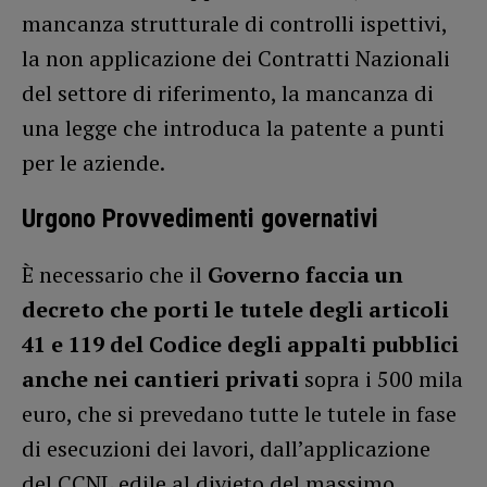
mancanza strutturale di controlli ispettivi,
la non applicazione dei Contratti Nazionali
del settore di riferimento, la mancanza di
una legge che introduca la patente a punti
per le aziende.
Urgono Provvedimenti governativi
È necessario che il
Governo faccia un
decreto che porti le tutele degli articoli
41 e 119 del Codice degli appalti pubblici
anche nei cantieri privati
sopra i 500 mila
euro, che si prevedano tutte le tutele in fase
di esecuzioni dei lavori, dall’applicazione
del CCNL edile al divieto del massimo