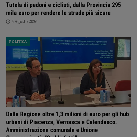
Tutela di pedoni e ciclisti, dalla Provincia 295
mila euro per rendere le strade più sicure
5 Agosto 2026
POLITICA
Dalla Regione oltre 1,3 milioni di euro per gli hub
urbani di Piacenza, Vernasca e Calendasco.
Amministrazione comunale e Unione