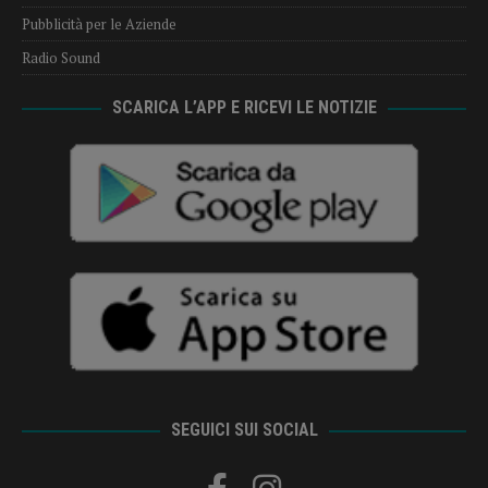
Pubblicità per le Aziende
Radio Sound
SCARICA L’APP E RICEVI LE NOTIZIE
SEGUICI SUI SOCIAL