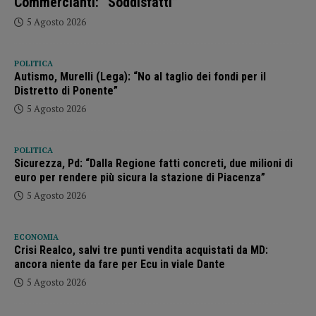
Commercianti: “Soddisfatti”
5 Agosto 2026
POLITICA
Autismo, Murelli (Lega): “No al taglio dei fondi per il
Distretto di Ponente”
5 Agosto 2026
POLITICA
Sicurezza, Pd: “Dalla Regione fatti concreti, due milioni di
euro per rendere più sicura la stazione di Piacenza”
5 Agosto 2026
ECONOMIA
Crisi Realco, salvi tre punti vendita acquistati da MD:
ancora niente da fare per Ecu in viale Dante
5 Agosto 2026