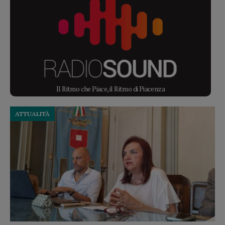
Il Ritmo che Piace, il Ritmo di Piacenza
ATTUALITÀ