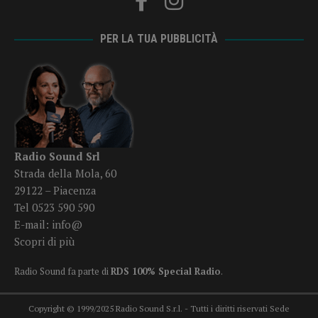
PER LA TUA PUBBLICITÀ
Radio Sound Srl
Strada della Mola, 60
29122 – Piacenza
Tel 0523 590 590
E-mail:
info@
Scopri di più
Radio Sound fa parte di
RDS 100% Special Radio
.
Copyright © 1999/2025 Radio Sound S.r.l. - Tutti i diritti riservati Sede