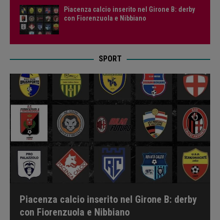
Piacenza calcio inserito nel Girone B: derby
con Fiorenzuola e Nibbiano
SPORT
Piacenza calcio inserito nel Girone B: derby
con Fiorenzuola e Nibbiano