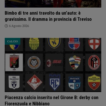
Bimbo di tre anni travolto da un’auto: è
gravissimo. Il dramma in provincia di Treviso
6 Agosto 2026
CALCIO
Piacenza calcio inserito nel Girone B: derby con
Fiorenzuola e Nibbiano