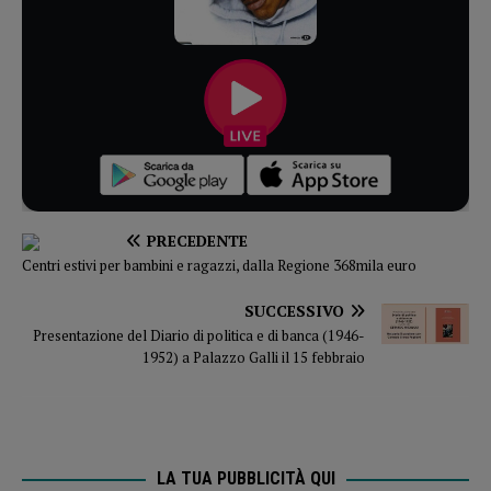
PRECEDENTE
Centri estivi per bambini e ragazzi, dalla Regione 368mila euro
SUCCESSIVO
Presentazione del Diario di politica e di banca (1946-
1952) a Palazzo Galli il 15 febbraio
LA TUA PUBBLICITÀ QUI