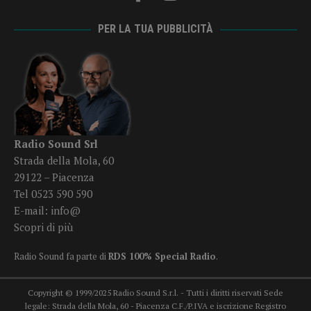
PER LA TUA PUBBLICITÀ
Radio Sound Srl
Strada della Mola, 60
29122 – Piacenza
Tel 0523 590 590
E-mail:
info@
Scopri di più
Radio Sound fa parte di
RDS 100% Special Radio
.
Copyright © 1999/2025 Radio Sound S.r.l. - Tutti i diritti riservati Sede
legale: Strada della Mola, 60 - Piacenza C.F./P.IVA e iscrizione Registro