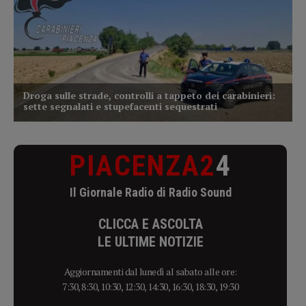
PIACENZA2
4
Il Giornale Radio di Radio Sound
CLICCA E ASCOLTA
LE ULTIME NOTIZIE
Aggiornamenti dal lunedì al sabato alle ore:
7:30, 8:30, 10:30, 12:30, 14:30, 16:30, 18:30, 19:30