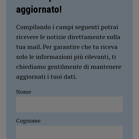
aggiornato!
Compilando i campi seguenti potrai
ricevere le notizie direttamente sulla
tua mail. Per garantire che tu riceva
solo le informazioni più rilevanti, ti
chiediamo gentilmente di mantenere
aggiornati i tuoi dati.
Nome
Cognome