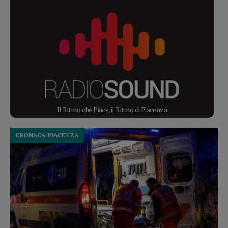
Il Ritmo che Piace, il Ritmo di Piacenza
CRONACA PIACENZA