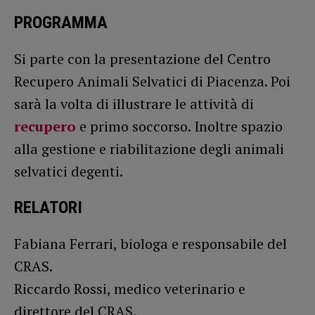
PROGRAMMA
Si parte con la presentazione del Centro
Recupero Animali Selvatici di Piacenza. Poi
sarà la volta di illustrare le attività di
recupero
e primo soccorso. Inoltre spazio
alla gestione e riabilitazione degli animali
selvatici degenti.
RELATORI
Fabiana Ferrari, biologa e responsabile del
CRAS.
Riccardo Rossi, medico veterinario e
direttore del CRAS.