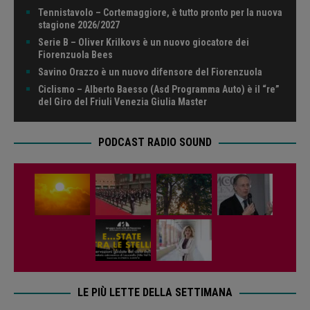
Tennistavolo – Cortemaggiore, è tutto pronto per la nuova
stagione 2026/2027
Serie B – Oliver Krilkovs è un nuovo giocatore dei
Fiorenzuola Bees
Savino Orazzo è un nuovo difensore del Fiorenzuola
Ciclismo – Alberto Baesso (Asd Programma Auto) è il “re”
del Giro del Friuli Venezia Giulia Master
PODCAST RADIO SOUND
LE PIÙ LETTE DELLA SETTIMANA