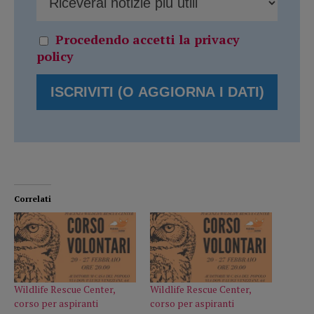
Procedendo accetti la privacy
policy
Correlati
Wildlife Rescue Center,
Wildlife Rescue Center,
corso per aspiranti
corso per aspiranti