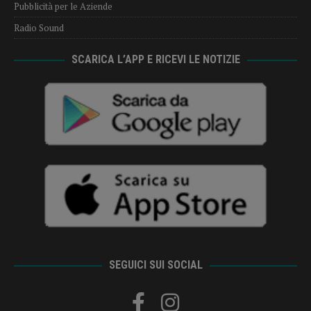
Pubblicità per le Aziende
Radio Sound
SCARICA L’APP E RICEVI LE NOTIZIE
SEGUICI SUI SOCIAL