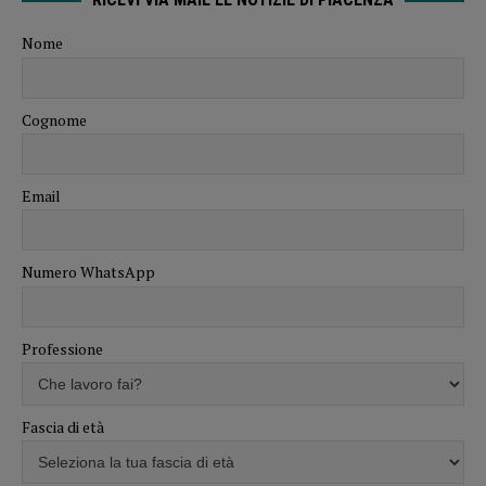
Nome
Cognome
Email
Numero WhatsApp
Professione
Fascia di età