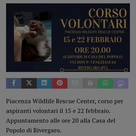
Piacenza Wildlife Rescue Center, corso per
aspiranti volontari il 15 e 22 febbraio.
Appuntamento alle ore 20 alla Casa del
Popolo di Rivergaro.