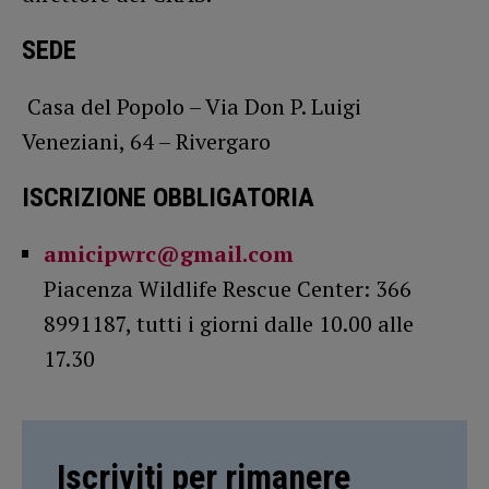
SEDE
Casa del Popolo – Via Don P. Luigi
Veneziani, 64 – Rivergaro
ISCRIZIONE OBBLIGATORIA
amicipwrc@gmail.com
Piacenza Wildlife Rescue Center: 366
8991187, tutti i giorni dalle 10.00 alle
17.30
Iscriviti per rimanere