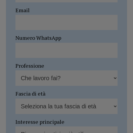
Email
Numero WhatsApp
Professione
Fascia di età
Interesse principale