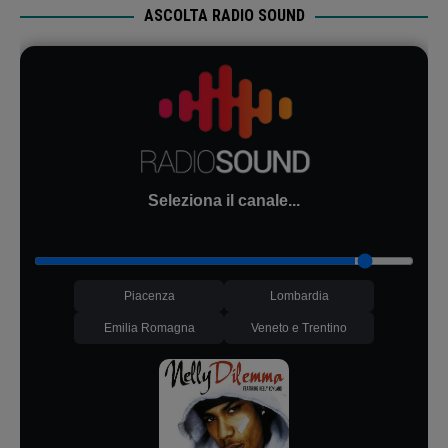
ASCOLTA RADIO SOUND
Seleziona il canale...
Piacenza
Lombardia
Emilia Romagna
Veneto e Trentino