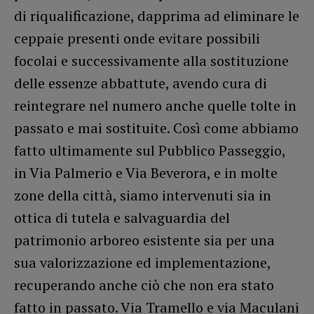
di riqualificazione, dapprima ad eliminare le
ceppaie presenti onde evitare possibili
focolai e successivamente alla sostituzione
delle essenze abbattute, avendo cura di
reintegrare nel numero anche quelle tolte in
passato e mai sostituite. Così come abbiamo
fatto ultimamente sul Pubblico Passeggio,
in Via Palmerio e Via Beverora, e in molte
zone della città, siamo intervenuti sia in
ottica di tutela e salvaguardia del
patrimonio arboreo esistente sia per una
sua valorizzazione ed implementazione,
recuperando anche ciò che non era stato
fatto in passato. Via Tramello e via Maculani