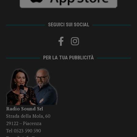
SEGUICI SUI SOCIAL
PER LA TUA PUBBLICITÀ
Radio Sound Srl
Strada della Mola, 60
29122 – Piacenza
Tel 0523 590 590