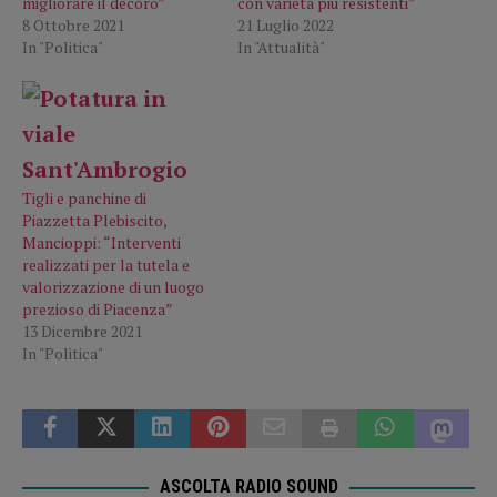
migliorare il decoro”
con varietà più resistenti”
8 Ottobre 2021
21 Luglio 2022
In "Politica"
In "Attualità"
Tigli e panchine di
Piazzetta Plebiscito,
Mancioppi: “Interventi
realizzati per la tutela e
valorizzazione di un luogo
prezioso di Piacenza”
13 Dicembre 2021
In "Politica"
ASCOLTA RADIO SOUND