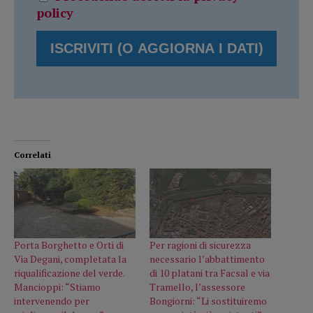
policy
Correlati
Porta Borghetto e Orti di
Per ragioni di sicurezza
Via Degani, completata la
necessario l’abbattimento
riqualificazione del verde.
di 10 platani tra Facsal e via
Mancioppi: “Stiamo
Tramello, l’assessore
intervenendo per
Bongiorni: “Li sostituiremo