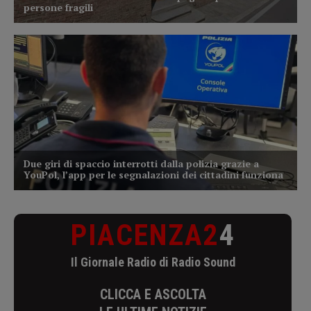
PIACENZA2
4
Il Giornale Radio di Radio Sound
CLICCA E ASCOLTA