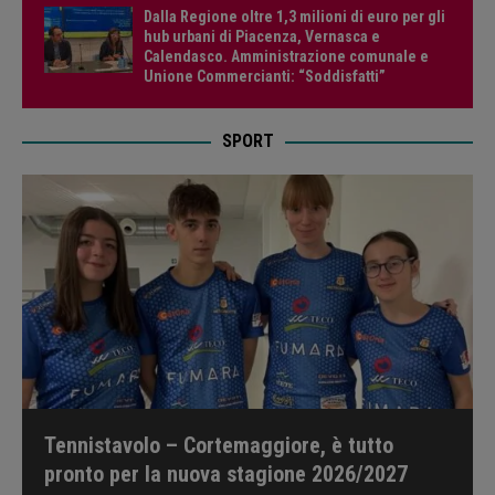
Dalla Regione oltre 1,3 milioni di euro per gli
hub urbani di Piacenza, Vernasca e
Calendasco. Amministrazione comunale e
Unione Commercianti: “Soddisfatti”
SPORT
Tennistavolo – Cortemaggiore, è tutto
pronto per la nuova stagione 2026/2027