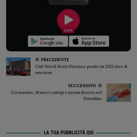
PRECEDENTE
Club Veicoli Storici Piacenza: pronto un 2022 ricco di
emozioni
SUCCESSIVO
Coronavirus, 40 nuovi contagi e nessun decesso nel
Piacentino
LA TUA PUBBLICITÀ QUI