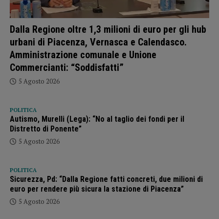
Dalla Regione oltre 1,3 milioni di euro per gli hub
urbani di Piacenza, Vernasca e Calendasco.
Amministrazione comunale e Unione
Commercianti: “Soddisfatti”
5 Agosto 2026
POLITICA
Autismo, Murelli (Lega): “No al taglio dei fondi per il
Distretto di Ponente”
5 Agosto 2026
POLITICA
Sicurezza, Pd: “Dalla Regione fatti concreti, due milioni di
euro per rendere più sicura la stazione di Piacenza”
5 Agosto 2026