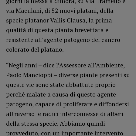
giorni la messa a dimora, su Via Tramello e
via Maculani, di 52 nuovi platani, della
specie platanor Vallis Clausa, la prima
qualità di questa pianta brevettata e
resistente all’agente patogeno del cancro
colorato del platano.
“Negli anni – dice l’Assessore all’Ambiente,
Paolo Mancioppi – diverse piante presenti su
queste vie sono state abbattute proprio
perché malate a causa di questo agente
patogeno, capace di proliferare e diffondersi
attraverso le radici interconnesse di alberi
della stessa specie. Abbiamo quindi
provveduto, con un importante intervento