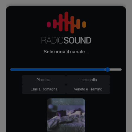
Seleziona il canale...
Piacenza
Lombardia
Emilia Romagna
Veneto e Trentino