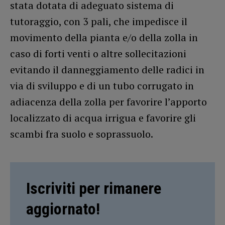
stata dotata di adeguato sistema di
tutoraggio, con 3 pali, che impedisce il
movimento della pianta e/o della zolla in
caso di forti venti o altre sollecitazioni
evitando il danneggiamento delle radici in
via di sviluppo e di un tubo corrugato in
adiacenza della zolla per favorire l’apporto
localizzato di acqua irrigua e favorire gli
scambi fra suolo e soprassuolo.
Iscriviti per rimanere
aggiornato!