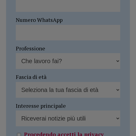
Numero WhatsApp
Professione
Fascia di età
Interesse principale
Procedendo accetti la privacy