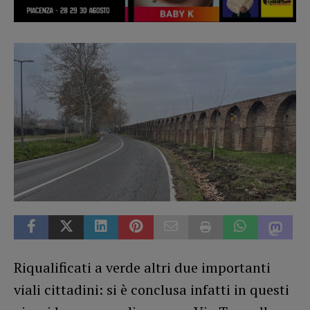
Riqualificati a verde altri due importanti
viali cittadini: si è conclusa infatti in questi