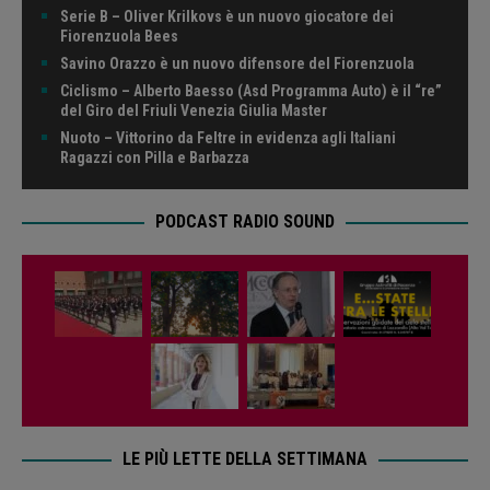
Serie B – Oliver Krilkovs è un nuovo giocatore dei
Fiorenzuola Bees
Savino Orazzo è un nuovo difensore del Fiorenzuola
Ciclismo – Alberto Baesso (Asd Programma Auto) è il “re”
del Giro del Friuli Venezia Giulia Master
Nuoto – Vittorino da Feltre in evidenza agli Italiani
Ragazzi con Pilla e Barbazza
PODCAST RADIO SOUND
LE PIÙ LETTE DELLA SETTIMANA