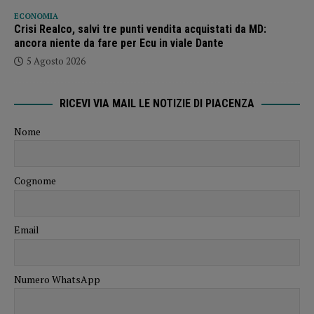
ECONOMIA
Crisi Realco, salvi tre punti vendita acquistati da MD:
ancora niente da fare per Ecu in viale Dante
5 Agosto 2026
RICEVI VIA MAIL LE NOTIZIE DI PIACENZA
Nome
Cognome
Email
Numero WhatsApp