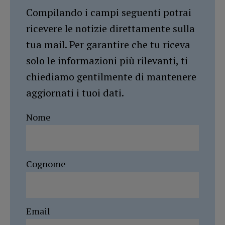
Compilando i campi seguenti potrai
ricevere le notizie direttamente sulla
tua mail. Per garantire che tu riceva
solo le informazioni più rilevanti, ti
chiediamo gentilmente di mantenere
aggiornati i tuoi dati.
Nome
Cognome
Email