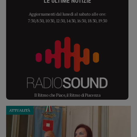
LE ULTIME NOTIZIE
Aggiornamenti dal lunedì al sabato alle ore:
7:30, 8:30, 10:30, 12:30, 14:30, 16:30, 18:30, 19:30
Il Ritmo che Piace, il Ritmo di Piacenza
ATTUALITÀ