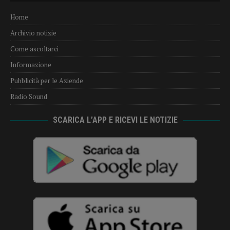
Home
Archivio notizie
Come ascoltarci
Informazione
Pubblicità per le Aziende
Radio Sound
SCARICA L’APP E RICEVI LE NOTIZIE