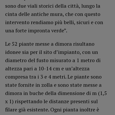
sono due viali storici della città, lungo la
cinta delle antiche mura, che con questo
intervento rendiamo più belli, sicuri e con
una forte impronta verde”.
Le 52 piante messe a dimora risultano
idonee sia per il sito d’impianto, con un
diametro del fusto misurato a 1 metro di
altezza pari a 10-14 cm e un’altezza
compresa tra i 3 e 4 metri. Le piante sono
state fornite in zolla e sono state messe a
dimora in buche della dimensione di m (1,5
x 1) rispettando le distanze presenti sul
filare già esistente. Ogni pianta inoltre è