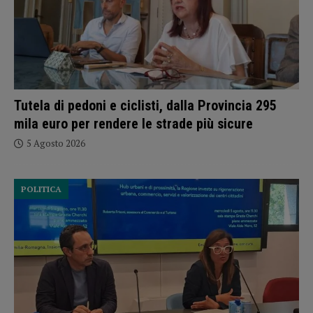
Tutela di pedoni e ciclisti, dalla Provincia 295
mila euro per rendere le strade più sicure
5 Agosto 2026
POLITICA