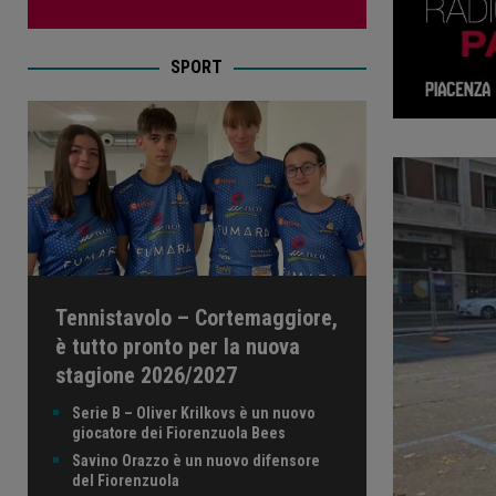
SPORT
Tennistavolo – Cortemaggiore,
è tutto pronto per la nuova
stagione 2026/2027
Serie B – Oliver Krilkovs è un nuovo
giocatore dei Fiorenzuola Bees
Savino Orazzo è un nuovo difensore
del Fiorenzuola