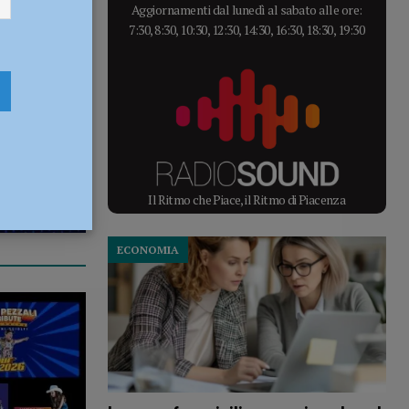
Aggiornamenti dal lunedì al sabato alle ore:
7:30, 8:30, 10:30, 12:30, 14:30, 16:30, 18:30, 19:30
Il Ritmo che Piace, il Ritmo di Piacenza
ECONOMIA