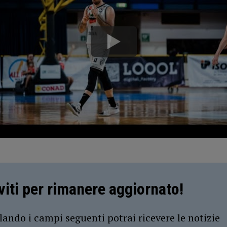
iviti per rimanere aggiornato!
ando i campi seguenti potrai ricevere le notizie