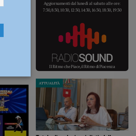
Aggiornamenti dal lunedì al sabato alle ore:
7:30, 8:30, 10:30, 12:30, 14:30, 16:30, 18:30, 19:30
Il Ritmo che Piace, il Ritmo di Piacenza
ATTUALITÀ