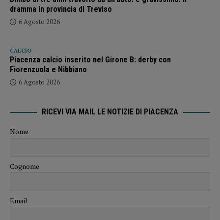
dramma in provincia di Treviso
6 Agosto 2026
CALCIO
Piacenza calcio inserito nel Girone B: derby con
Fiorenzuola e Nibbiano
6 Agosto 2026
RICEVI VIA MAIL LE NOTIZIE DI PIACENZA
Nome
Cognome
Email