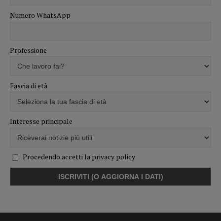
Numero WhatsApp
Professione
Fascia di età
Interesse principale
Procedendo accetti la privacy policy