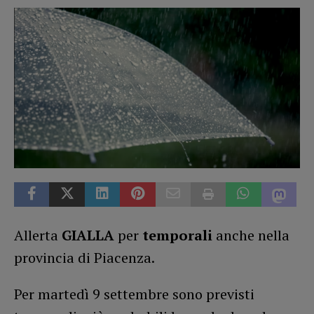
Allerta
GIALLA
per
temporali
anche nella
provincia di Piacenza.
Per martedì 9 settembre sono previsti