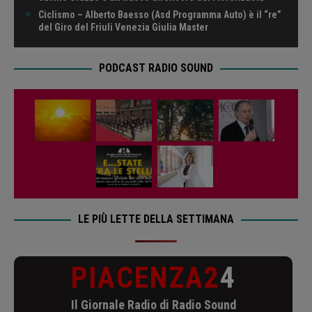
Ciclismo – Alberto Baesso (Asd Programma Auto) è il “re”
del Giro del Friuli Venezia Giulia Master
PODCAST RADIO SOUND
LE PIÙ LETTE DELLA SETTIMANA
PIACENZA2
4
Il Giornale Radio di Radio Sound