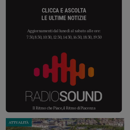
CLICCA E ASCOLTA
LE ULTIME NOTIZIE
Aggiornamenti dal lunedì al sabato alle ore:
7:30, 8:30, 10:30, 12:30, 14:30, 16:30, 18:30, 19:30
Il Ritmo che Piace, il Ritmo di Piacenza
ATTUALITÀ