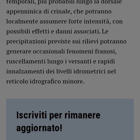
temporali, più probabili lungo la dorsale
appenninica di crinale, che potranno
localmente assumere forte intensità, con
possibili effetti e danni associati. Le
precipitazioni previste sui rilievi potranno
generare occasionali fenomeni franosi,
ruscellamenti lungo i versanti e rapidi
innalzamenti dei livelli idrometrici nel
reticolo idrografico minore.
Iscriviti per rimanere
aggiornato!