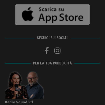
SEGUICI SUI SOCIAL
PER LA TUA PUBBLICITÀ
Radio Sound Srl