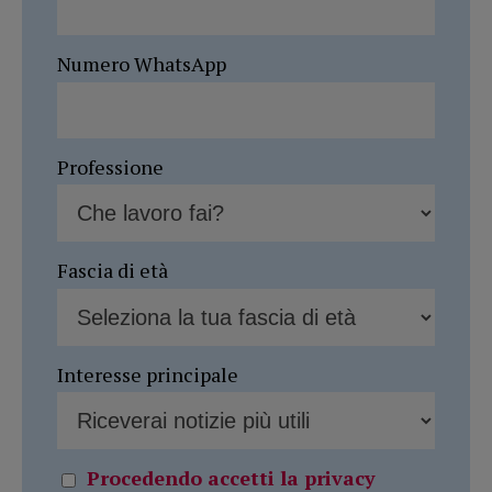
Numero WhatsApp
Professione
Fascia di età
Interesse principale
Procedendo accetti la privacy