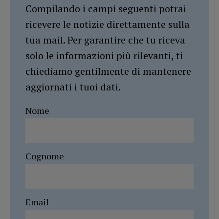
Compilando i campi seguenti potrai
ricevere le notizie direttamente sulla
tua mail. Per garantire che tu riceva
solo le informazioni più rilevanti, ti
chiediamo gentilmente di mantenere
aggiornati i tuoi dati.
Nome
Cognome
Email