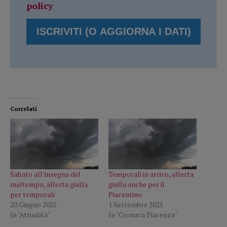
policy
Correlati
Sabato all’insegna del
Temporali in arrivo, allerta
maltempo, allerta gialla
gialla anche per il
per temporali
Piacentino
20 Giugno 2025
1 Settembre 2025
In "Attualità"
In "Cronaca Piacenza"