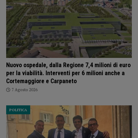
Nuovo ospedale, dalla Regione 7,4 milioni di euro
per la viabilità. Interventi per 6 milioni anche a
Cortemaggiore e Carpaneto
7 Agosto 2026
POLITICA