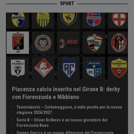
SPORT
Piacenza calcio inserito nel Girone B: derby
con Fiorenzuola e Nibbiano
Tennistavolo – Cortemaggiore, è tutto pronto per la nuova
stagione 2026/2027
Serie B – Oliver Krilkovs è un nuovo giocatore dei
Fiorenzuola Bees
Savino Orazzo è un nuovo difensore del Fiorenzuola