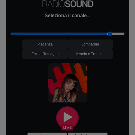
Seleziona il canale...
Piacenza
Lombardia
Emilia Romagna
Veneto e Trentino