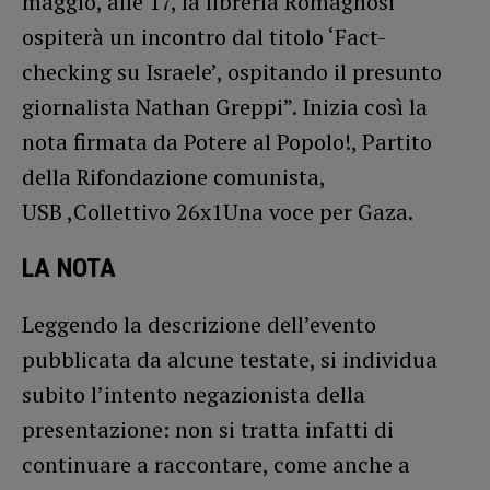
maggio, alle 17, la libreria Romagnosi
ospiterà un incontro dal titolo ‘Fact-
checking su Israele’, ospitando il presunto
giornalista Nathan Greppi”. Inizia così la
nota firmata da Potere al Popolo!, Partito
della Rifondazione comunista,
USB ,Collettivo 26x1Una voce per Gaza.
LA NOTA
Leggendo la descrizione dell’evento
pubblicata da alcune testate, si individua
subito l’intento negazionista della
presentazione: non si tratta infatti di
continuare a raccontare, come anche a