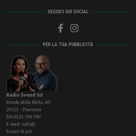
SEGUICI SUI SOCIAL
PER LA TUA PUBBLICITÀ
Radio Sound Srl
Strada della Mola, 60
29122 – Piacenza
Tel 0523 590 590
E-mail:
info@
Scopri di più