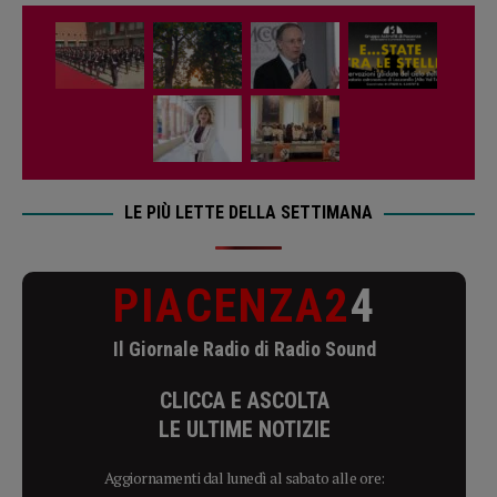
LE PIÙ LETTE DELLA SETTIMANA
PIACENZA2
4
Il Giornale Radio di Radio Sound
CLICCA E ASCOLTA
LE ULTIME NOTIZIE
Aggiornamenti dal lunedì al sabato alle ore: