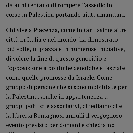
da anni tentano di rompere l’assedio in
corso in Palestina portando aiuti umanitari.
Chi vive a Piacenza, come in tantissime altre
città in Italia e nel mondo, ha dimostrato
più volte, in piazza e in numerose iniziative,
di volere la fine di questo genocidio e
l’opposizione a politiche xenofobe e fasciste
come quelle promosse da Israele. Come
gruppo di persone che si sono mobilitate per
la Palestina, anche in appartenenza a
gruppi politici e associativi, chiediamo che
la libreria Romagnosi annulli il vergognoso
evento previsto per domani e chiediamo