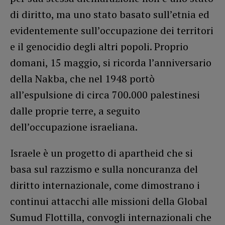
di diritto, ma uno stato basato sull’etnia ed
evidentemente sull’occupazione dei territori
e il genocidio degli altri popoli. Proprio
domani, 15 maggio, si ricorda l’anniversario
della Nakba, che nel 1948 portò
all’espulsione di circa 700.000 palestinesi
dalle proprie terre, a seguito
dell’occupazione israeliana.
Israele è un progetto di apartheid che si
basa sul razzismo e sulla noncuranza del
diritto internazionale, come dimostrano i
continui attacchi alle missioni della Global
Sumud Flottilla, convogli internazionali che