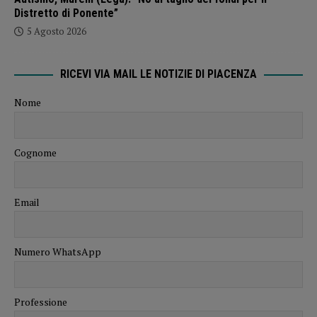
Distretto di Ponente”
5 Agosto 2026
RICEVI VIA MAIL LE NOTIZIE DI PIACENZA
Nome
Cognome
Email
Numero WhatsApp
Professione