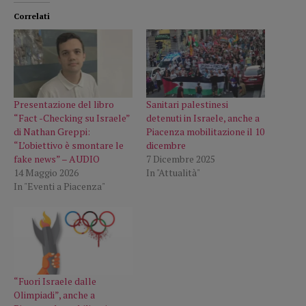
Correlati
Presentazione del libro
Sanitari palestinesi
“Fact -Checking su Israele”
detenuti in Israele, anche a
di Nathan Greppi:
Piacenza mobilitazione il 10
“L’obiettivo è smontare le
dicembre
fake news” – AUDIO
7 Dicembre 2025
14 Maggio 2026
In "Attualità"
In "Eventi a Piacenza"
“Fuori Israele dalle
Olimpiadi”, anche a