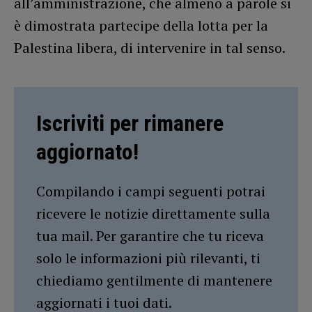
all’amministrazione, che almeno a parole si
è dimostrata partecipe della lotta per la
Palestina libera, di intervenire in tal senso.
Iscriviti per rimanere
aggiornato!
Compilando i campi seguenti potrai
ricevere le notizie direttamente sulla
tua mail. Per garantire che tu riceva
solo le informazioni più rilevanti, ti
chiediamo gentilmente di mantenere
aggiornati i tuoi dati.