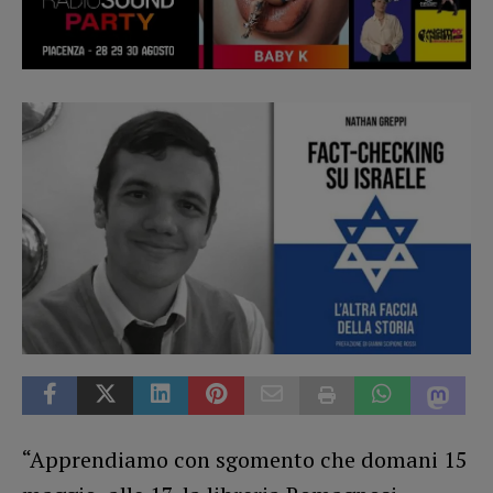
“Apprendiamo con sgomento che domani 15