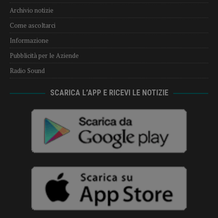
Archivio notizie
Come ascoltarci
Informazione
Pubblicità per le Aziende
Radio Sound
SCARICA L’APP E RICEVI LE NOTIZIE