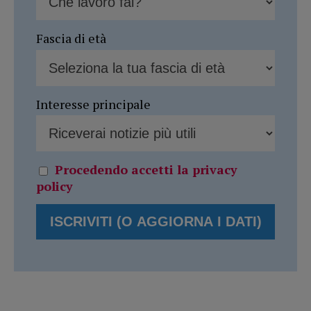
Fascia di età
Interesse principale
Procedendo accetti la privacy
policy