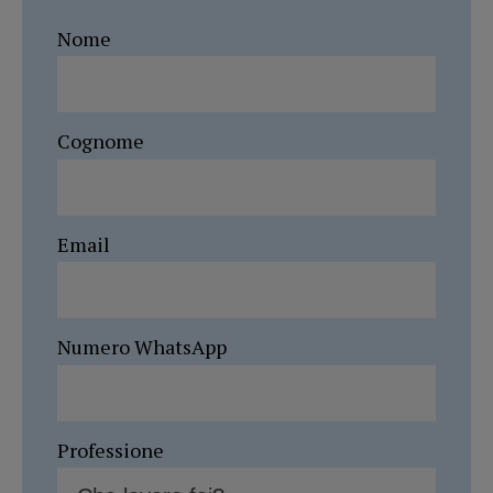
Nome
Cognome
Email
Numero WhatsApp
Professione