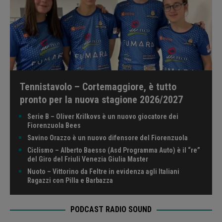
Tennistavolo – Cortemaggiore, è tutto
pronto per la nuova stagione 2026/2027
Serie B – Oliver Krilkovs è un nuovo giocatore dei
Fiorenzuola Bees
Savino Orazzo è un nuovo difensore del Fiorenzuola
Ciclismo – Alberto Baesso (Asd Programma Auto) è il “re”
del Giro del Friuli Venezia Giulia Master
Nuoto – Vittorino da Feltre in evidenza agli Italiani
Ragazzi con Pilla e Barbazza
PODCAST RADIO SOUND