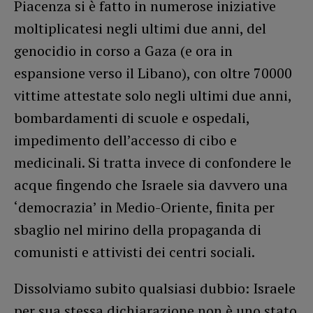
Piacenza si è fatto in numerose iniziative
moltiplicatesi negli ultimi due anni, del
genocidio in corso a Gaza (e ora in
espansione verso il Libano), con oltre 70000
vittime attestate solo negli ultimi due anni,
bombardamenti di scuole e ospedali,
impedimento dell’accesso di cibo e
medicinali. Si tratta invece di confondere le
acque fingendo che Israele sia davvero una
‘democrazia’ in Medio-Oriente, finita per
sbaglio nel mirino della propaganda di
comunisti e attivisti dei centri sociali.
Dissolviamo subito qualsiasi dubbio: Israele
per sua stessa dichiarazione non è uno stato