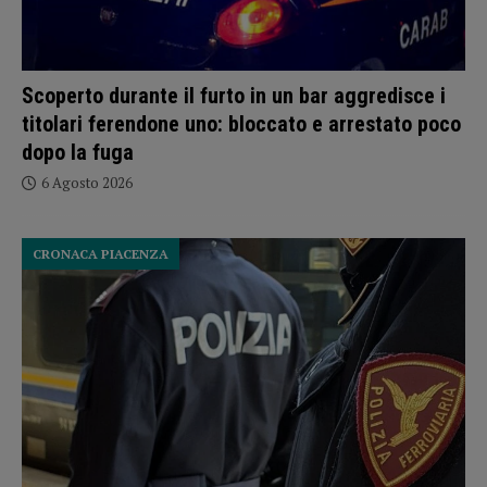
Scoperto durante il furto in un bar aggredisce i
titolari ferendone uno: bloccato e arrestato poco
dopo la fuga
6 Agosto 2026
CRONACA PIACENZA