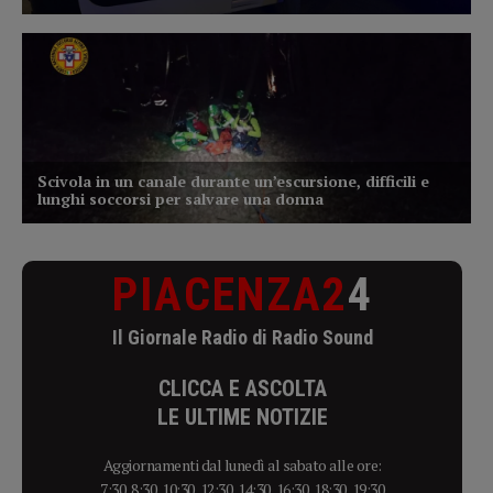
PIACENZA2
4
Il Giornale Radio di Radio Sound
CLICCA E ASCOLTA
LE ULTIME NOTIZIE
Aggiornamenti dal lunedì al sabato alle ore:
7:30, 8:30, 10:30, 12:30, 14:30, 16:30, 18:30, 19:30