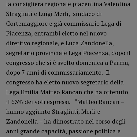
la consigliera regionale piacentina Valentina
Stragliati e Luigi Merli, sindaco di
Cortemaggiore e già commissario Lega di
Piacenza, entrambi eletto nel nuovo
direttivo regionale, e Luca Zandonella,
segretario provinciale Lega Piacenza, dopo il
congresso che si è svolto domenica a Parma,
dopo 7 anni di commissariamento. Il
congresso ha eletto nuovo segretario della
Lega Emilia Matteo Rancan che ha ottenuto
il 63% dei voti espressi. “Matteo Rancan –
hanno aggiunto Stragliati, Merli e
Zandonella – ha dimostrato nel corso degli
anni grande capacità, passione politica e