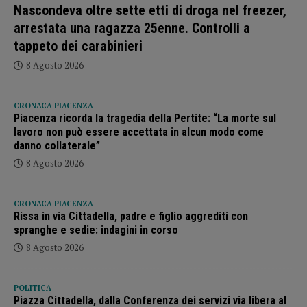
Nascondeva oltre sette etti di droga nel freezer,
arrestata una ragazza 25enne. Controlli a
tappeto dei carabinieri
8 Agosto 2026
CRONACA PIACENZA
Piacenza ricorda la tragedia della Pertite: “La morte sul
lavoro non può essere accettata in alcun modo come
danno collaterale”
8 Agosto 2026
CRONACA PIACENZA
Rissa in via Cittadella, padre e figlio aggrediti con
spranghe e sedie: indagini in corso
8 Agosto 2026
POLITICA
Piazza Cittadella, dalla Conferenza dei servizi via libera al