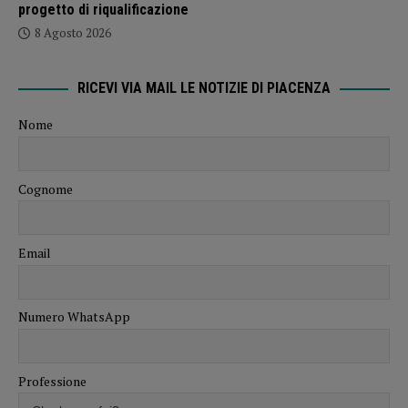
progetto di riqualificazione
8 Agosto 2026
RICEVI VIA MAIL LE NOTIZIE DI PIACENZA
Nome
Cognome
Email
Numero WhatsApp
Professione