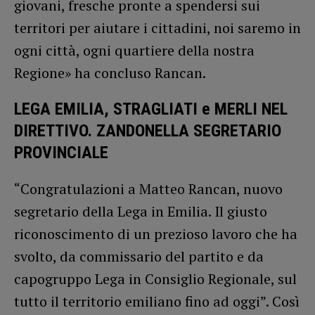
giovani, fresche pronte a spendersi sui
territori per aiutare i cittadini, noi saremo in
ogni città, ogni quartiere della nostra
Regione» ha concluso Rancan.
LEGA EMILIA, STRAGLIATI e MERLI NEL
DIRETTIVO. ZANDONELLA SEGRETARIO
PROVINCIALE
“Congratulazioni a Matteo Rancan, nuovo
segretario della Lega in Emilia. Il giusto
riconoscimento di un prezioso lavoro che ha
svolto, da commissario del partito e da
capogruppo Lega in Consiglio Regionale, sul
tutto il territorio emiliano fino ad oggi”. Così