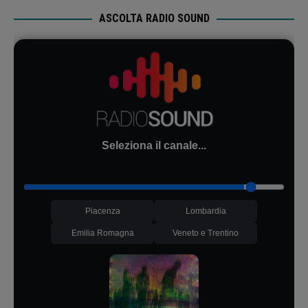
ASCOLTA RADIO SOUND
Seleziona il canale...
Piacenza
Lombardia
Emilia Romagna
Veneto e Trentino