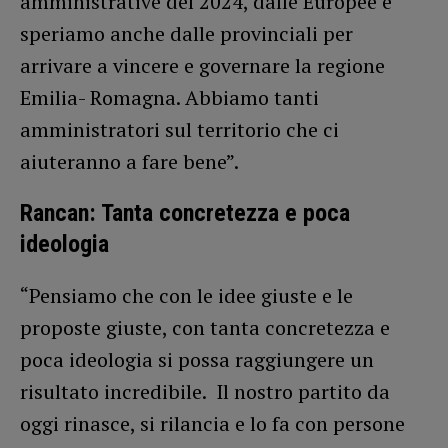
amministrative del 2024, dalle Europee e
speriamo anche dalle provinciali per
arrivare a vincere e governare la regione
Emilia- Romagna. Abbiamo tanti
amministratori sul territorio che ci
aiuteranno a fare bene”.
Rancan: Tanta concretezza e poca
ideologia
“Pensiamo che con le idee giuste e le
proposte giuste, con tanta concretezza e
poca ideologia si possa raggiungere un
risultato incredibile. Il nostro partito da
oggi rinasce, si rilancia e lo fa con persone