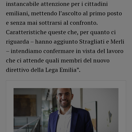
instancabile attenzione per i cittadini
emiliani, mettendo l’ascolto al primo posto
e senza mai sottrarsi al confronto.
Caratteristiche queste che, per quanto ci
riguarda – hanno aggiunto Stragliati e Merli
– intendiamo confermare in vista del lavoro
che ci attende quali membri del nuovo
direttivo della Lega Emilia”.