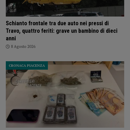
Schianto frontale tra due auto nei pressi di
Travo, quattro feriti: grave un bambino di dieci
anni
8 Agosto 2026
CRONACA PIACENZA