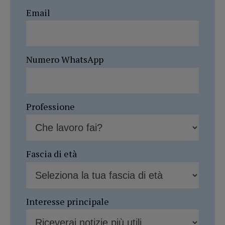
Email
Numero WhatsApp
Professione
Fascia di età
Interesse principale