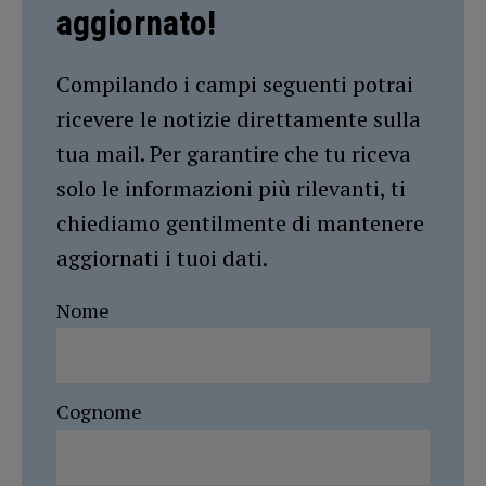
aggiornato!
Compilando i campi seguenti potrai
ricevere le notizie direttamente sulla
tua mail. Per garantire che tu riceva
solo le informazioni più rilevanti, ti
chiediamo gentilmente di mantenere
aggiornati i tuoi dati.
Nome
Cognome