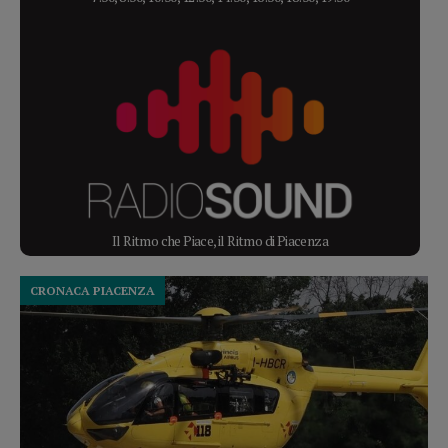
Il Ritmo che Piace, il Ritmo di Piacenza
CRONACA PIACENZA