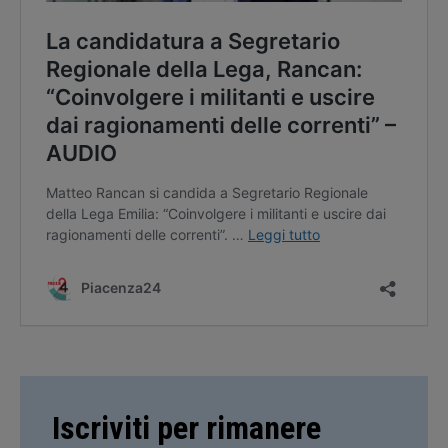
Iscriviti per rimanere