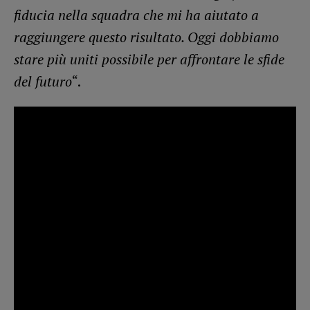
fiducia nella squadra che mi ha aiutato a
raggiungere questo risultato. Oggi dobbiamo
stare più uniti possibile per affrontare le sfide
del futuro
“.