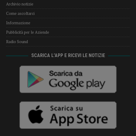
Archivio notizie
Come ascoltarci
Informazione
Pubblicità per le Aziende
Radio Sound
SCARICA L’APP E RICEVI LE NOTIZIE