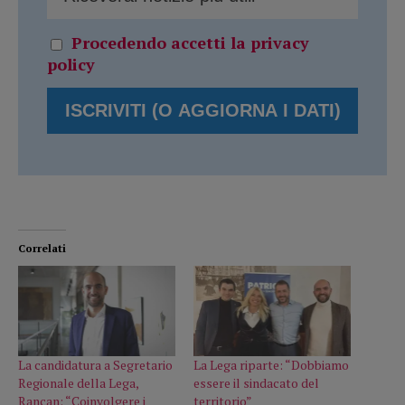
Procedendo accetti la privacy
policy
Correlati
La candidatura a Segretario
La Lega riparte: “Dobbiamo
Regionale della Lega,
essere il sindacato del
Rancan: “Coinvolgere i
territorio”