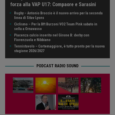
forza alla VAP U17: Compaore e Sarasini
Rugby – Antonio Broccio è il nuovo arrivo per la seconda
linea di Sitav Lyons
Ciclismo – Per la Bft Burzoni VO2 Team Pink sabato in
sella a Ornavasso
Piacenza calcio inserito nel Girone B: derby con
Fiorenzuola e Nibbiano
Tennistavolo – Cortemaggiore, è tutto pronto per la nuova
stagione 2026/2027
PODCAST RADIO SOUND