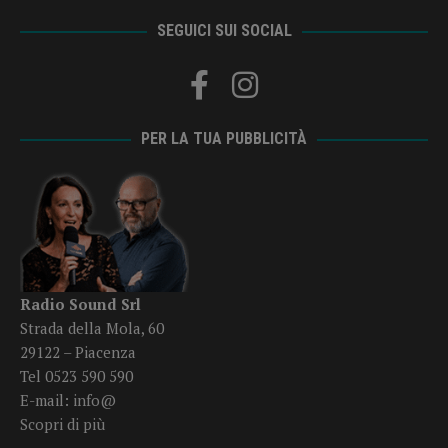
SEGUICI SUI SOCIAL
PER LA TUA PUBBLICITÀ
Radio Sound Srl
Strada della Mola, 60
29122 – Piacenza
Tel 0523 590 590
E-mail:
info@
Scopri di più