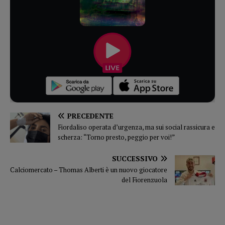
PRECEDENTE
Fiordaliso operata d’urgenza, ma sui social rassicura e
scherza: “Torno presto, peggio per voi!”
SUCCESSIVO
Calciomercato – Thomas Alberti è un nuovo giocatore
del Fiorenzuola