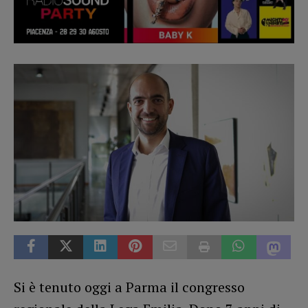
Si è tenuto oggi a Parma il congresso