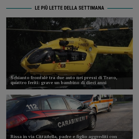
LE PIÙ LETTE DELLA SETTIMANA