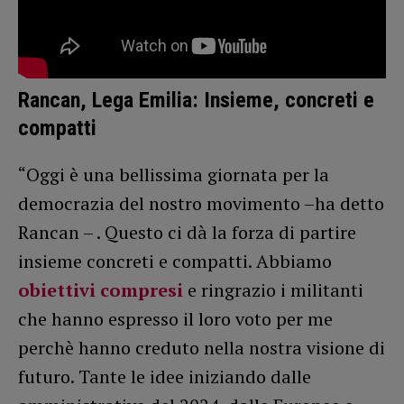
Rancan, Lega Emilia: Insieme, concreti e
compatti
“Oggi è una bellissima giornata per la
democrazia del nostro movimento –ha detto
Rancan – . Questo ci dà la forza di partire
insieme concreti e compatti. Abbiamo
obiettivi compresi
e ringrazio i militanti
che hanno espresso il loro voto per me
perchè hanno creduto nella nostra visione di
futuro. Tante le idee iniziando dalle