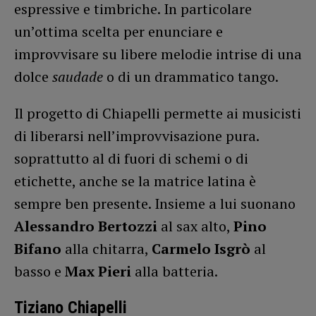
espressive e timbriche. In particolare
un’ottima scelta per enunciare e
improvvisare su libere melodie intrise di una
dolce
saudade
o di un drammatico tango.
Il progetto di Chiapelli permette ai musicisti
di liberarsi nell’improvvisazione pura.
soprattutto al di fuori di schemi o di
etichette, anche se la matrice latina è
sempre ben presente. Insieme a lui suonano
Alessandro Bertozzi
al sax alto,
Pino
Bifano
alla chitarra,
Carmelo Isgrò
al
basso e
Max Pieri
alla batteria.
Tiziano Chiapelli