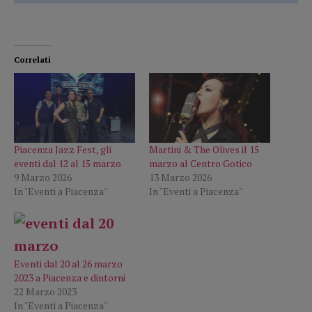
Correlati
Piacenza Jazz Fest, gli
Martini & The Olives il 15
eventi dal 12 al 15 marzo
marzo al Centro Gotico
9 Marzo 2026
13 Marzo 2026
In "Eventi a Piacenza"
In "Eventi a Piacenza"
Eventi dal 20 al 26 marzo
2023 a Piacenza e dintorni
22 Marzo 2023
In "Eventi a Piacenza"