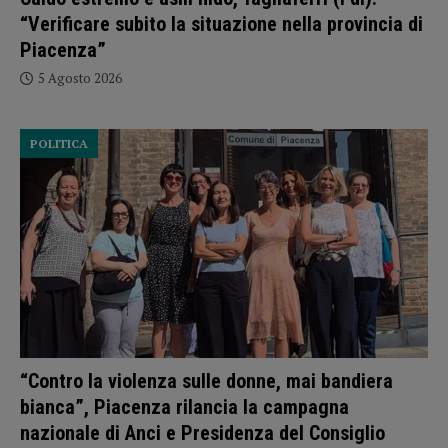
“Verificare subito la situazione nella provincia di
Piacenza”
5 Agosto 2026
POLITICA
“Contro la violenza sulle donne, mai bandiera
bianca”, Piacenza rilancia la campagna
nazionale di Anci e Presidenza del Consiglio