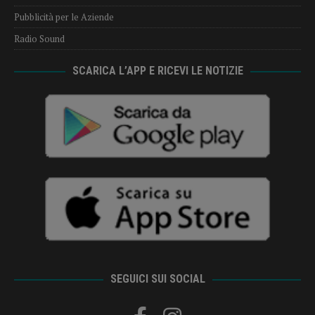
Pubblicità per le Aziende
Radio Sound
SCARICA L’APP E RICEVI LE NOTIZIE
SEGUICI SUI SOCIAL