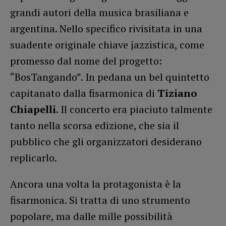
grandi autori della musica brasiliana e
argentina. Nello specifico rivisitata in una
suadente originale chiave jazzistica, come
promesso dal nome del progetto:
“BosTangando”. In pedana un bel quintetto
capitanato dalla fisarmonica di
Tiziano
Chiapelli
. Il concerto era piaciuto talmente
tanto nella scorsa edizione, che sia il
pubblico che gli organizzatori desiderano
replicarlo.
Ancora una volta la protagonista è la
fisarmonica. Si tratta di uno strumento
popolare, ma dalle mille possibilità