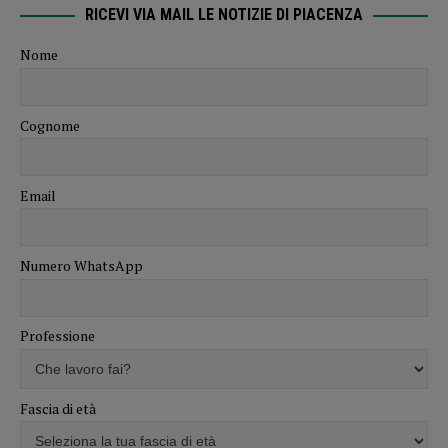
RICEVI VIA MAIL LE NOTIZIE DI PIACENZA
Nome
Cognome
Email
Numero WhatsApp
Professione
Fascia di età