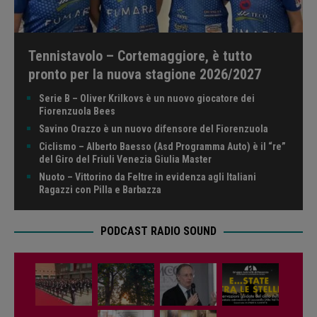
Tennistavolo – Cortemaggiore, è tutto
pronto per la nuova stagione 2026/2027
Serie B – Oliver Krilkovs è un nuovo giocatore dei
Fiorenzuola Bees
Savino Orazzo è un nuovo difensore del Fiorenzuola
Ciclismo – Alberto Baesso (Asd Programma Auto) è il “re”
del Giro del Friuli Venezia Giulia Master
Nuoto – Vittorino da Feltre in evidenza agli Italiani
Ragazzi con Pilla e Barbazza
PODCAST RADIO SOUND