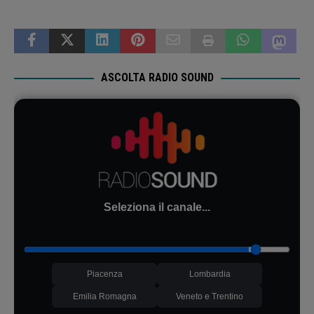
ASCOLTA RADIO SOUND
Seleziona il canale...
Piacenza
Lombardia
Emilia Romagna
Veneto e Trentino