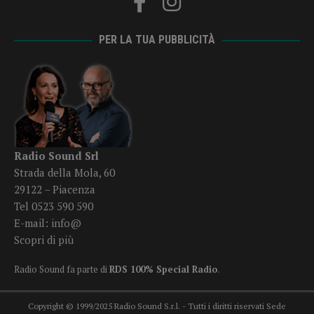
PER LA TUA PUBBLICITÀ
Radio Sound Srl
Strada della Mola, 60
29122 – Piacenza
Tel 0523 590 590
E-mail:
info@
Scopri di più
Radio Sound fa parte di
RDS 100% Special Radio
.
Copyright © 1999/2025 Radio Sound S.r.l. - Tutti i diritti riservati Sede