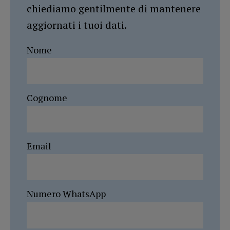
chiediamo gentilmente di mantenere
aggiornati i tuoi dati.
Nome
Cognome
Email
Numero WhatsApp