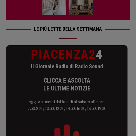
LE PIÙ LETTE DELLA SETTIMANA
PIACENZA2
4
Il Giornale Radio di Radio Sound
CLICCA E ASCOLTA
LE ULTIME NOTIZIE
Aggiornamenti dal lunedì al sabato alle ore:
7:30, 8:30, 10:30, 12:30, 14:30, 16:30, 18:30, 19:30