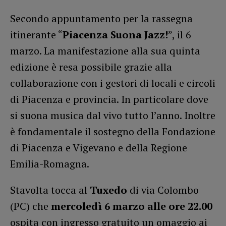
Secondo appuntamento per la rassegna
itinerante “
Piacenza Suona Jazz!
”, il 6
marzo. La manifestazione alla sua quinta
edizione è resa possibile grazie alla
collaborazione con i gestori di locali e circoli
di Piacenza e provincia. In particolare dove
si suona musica dal vivo tutto l’anno. Inoltre
è fondamentale il sostegno della Fondazione
di Piacenza e Vigevano e della Regione
Emilia-Romagna.
Stavolta tocca al
Tuxedo
di via Colombo
(PC) che
mercoledì 6 marzo alle ore 22.00
ospita con ingresso gratuito un omaggio ai