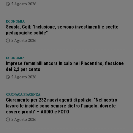
5 Agosto 2026
ECONOMIA
Scuola, Cgil: “Inclusione, servono investimenti e scelte
pedagogiche solide”
5 Agosto 2026
ECONOMIA
Imprese femminili ancora in calo nel Piacentino, flessione
del 2,2 per cento
5 Agosto 2026
CRONACA PIACENZA
Giuramento per 232 nuovi agenti di polizia: “Nel nostro
lavoro le insidie sono sempre dietro l’angolo, dovrete
essere pronti” – AUDIO e FOTO
5 Agosto 2026