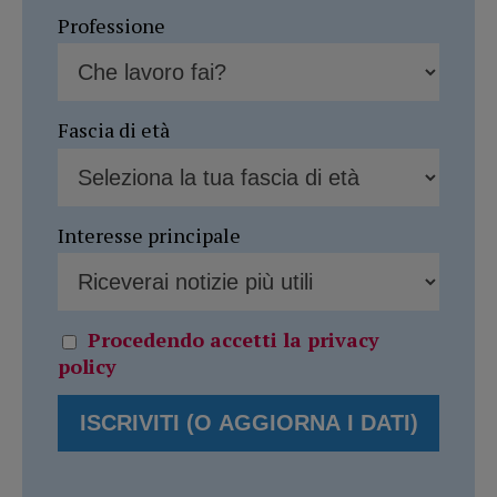
Professione
Fascia di età
Interesse principale
Procedendo accetti la privacy
policy