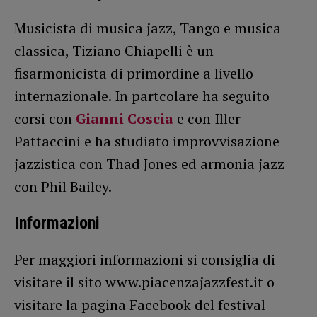
Musicista di musica jazz, Tango e musica
classica, Tiziano Chiapelli è un
fisarmonicista di primordine a livello
internazionale. In partcolare ha seguito
corsi con
Gianni Coscia
e con Iller
Pattaccini e ha studiato improvvisazione
jazzistica con Thad Jones ed armonia jazz
con Phil Bailey.
Informazioni
Per maggiori informazioni si consiglia di
visitare il sito www.piacenzajazzfest.it o
visitare la pagina Facebook del festival