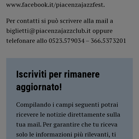
www.facebook.it/piacenzajazzfest.
Per contatti si può scrivere alla mail a
biglietti@piacenzajazzclub.it oppure
telefonare allo 0523.579034 – 366.5373201
Iscriviti per rimanere
aggiornato!
Compilando i campi seguenti potrai
ricevere le notizie direttamente sulla
tua mail. Per garantire che tu riceva
solo le informazioni più rilevanti, ti