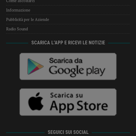
Come ascoltarci
Informazione
Pubblicità per le Aziende
Radio Sound
SCARICA L’APP E RICEVI LE NOTIZIE
SEGUICI SUI SOCIAL