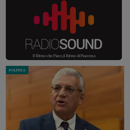
Il Ritmo che Piace, il Ritmo di Piacenza
POLITICA