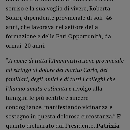
sorriso e la sua voglia di vivere, Roberta
Solari, dipendente provinciale di soli 46
anni, che lavorava nel settore della
formazione e delle Pari Opportunità, da
ormai 20 anni.
“
A nome di tutta l’Amministrazione provinciale
mi stringo al dolore del marito Carlo, dei
familiari, degli amici e di tutti i colleghi che
l’hanno amata e stimata e
rivolgo alla
famiglia le più sentite e sincere
condoglianze, manifestando vicinanza e
sostegno in questa dolorosa circostanza.” E’
quanto dichiarato dal Presidente,
Patrizia