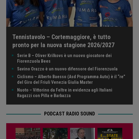
Tennistavolo – Cortemaggiore, è tutto
pronto per la nuova stagione 2026/2027
Serie B – Oliver Krilkovs è un nuovo giocatore dei
Fiorenzuola Bees
Savino Orazzo è un nuovo difensore del Fiorenzuola
Ciclismo – Alberto Baesso (Asd Programma Auto) è il “re”
del Giro del Friuli Venezia Giulia Master
Nuoto – Vittorino da Feltre in evidenza agli Italiani
Ragazzi con Pilla e Barbazza
PODCAST RADIO SOUND