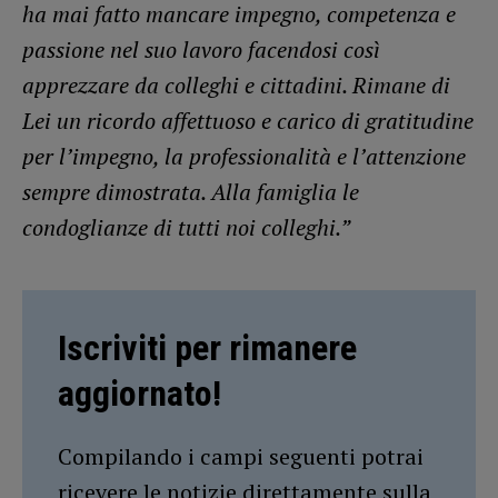
ha mai fatto mancare impegno, competenza e
passione nel suo lavoro facendosi così
apprezzare da colleghi e cittadini. Rimane di
Lei un ricordo affettuoso e carico di gratitudine
per l’impegno, la professionalità e l’attenzione
sempre dimostrata. Alla famiglia le
condoglianze di tutti noi colleghi.”
Iscriviti per rimanere
aggiornato!
Compilando i campi seguenti potrai
ricevere le notizie direttamente sulla