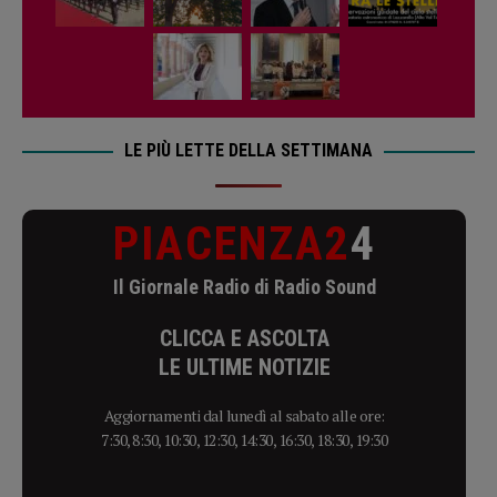
LE PIÙ LETTE DELLA SETTIMANA
PIACENZA2
4
Il Giornale Radio di Radio Sound
CLICCA E ASCOLTA
LE ULTIME NOTIZIE
Aggiornamenti dal lunedì al sabato alle ore:
7:30, 8:30, 10:30, 12:30, 14:30, 16:30, 18:30, 19:30