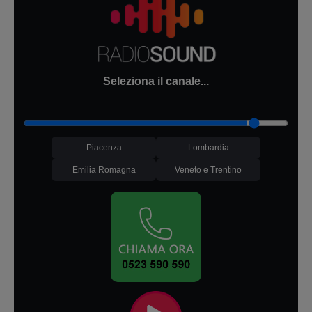
Seleziona il canale...
Piacenza
Lombardia
Emilia Romagna
Veneto e Trentino