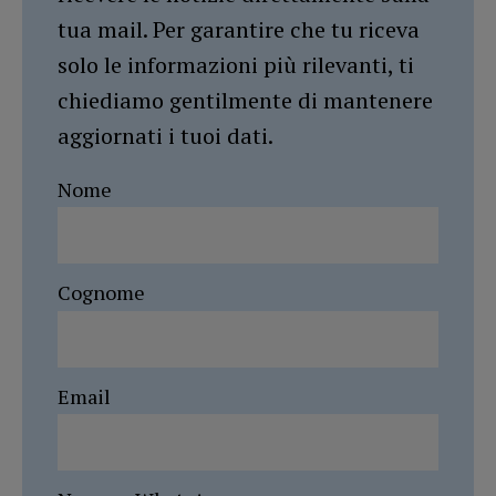
tua mail. Per garantire che tu riceva
solo le informazioni più rilevanti, ti
chiediamo gentilmente di mantenere
aggiornati i tuoi dati.
Nome
Cognome
Email