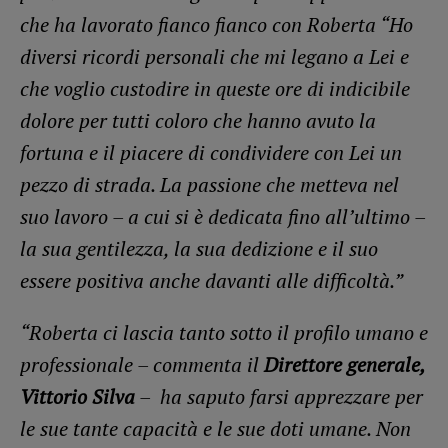
che ha lavorato fianco fianco con Roberta “Ho
diversi ricordi personali che mi legano a Lei e
che voglio custodire in queste ore di indicibile
dolore per tutti coloro che hanno avuto la
fortuna e il piacere di condividere con Lei un
pezzo di strada. La passione che metteva nel
suo lavoro – a cui si è dedicata fino all’ultimo –
la sua gentilezza, la sua dedizione e il suo
essere positiva anche davanti alle difficoltà.”
“Roberta ci lascia tanto sotto il profilo umano e
professionale – commenta il
Direttore generale,
Vittorio Silva
– ha saputo farsi apprezzare per
le sue tante capacità e le sue doti umane. Non