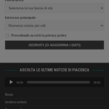
Interesse principale
Procedendo accetti la privacy policy
ASCOLTA LE ULTIME NOTIZIE DI PIACENZA
Audio
00:00
00:00
Player
Home
Archivio notizie