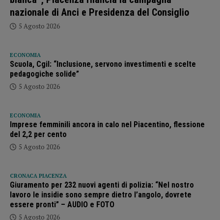
nazionale di Anci e Presidenza del Consiglio
5 Agosto 2026
ECONOMIA
Scuola, Cgil: “Inclusione, servono investimenti e scelte
pedagogiche solide”
5 Agosto 2026
ECONOMIA
Imprese femminili ancora in calo nel Piacentino, flessione
del 2,2 per cento
5 Agosto 2026
CRONACA PIACENZA
Giuramento per 232 nuovi agenti di polizia: “Nel nostro
lavoro le insidie sono sempre dietro l’angolo, dovrete
essere pronti” – AUDIO e FOTO
5 Agosto 2026