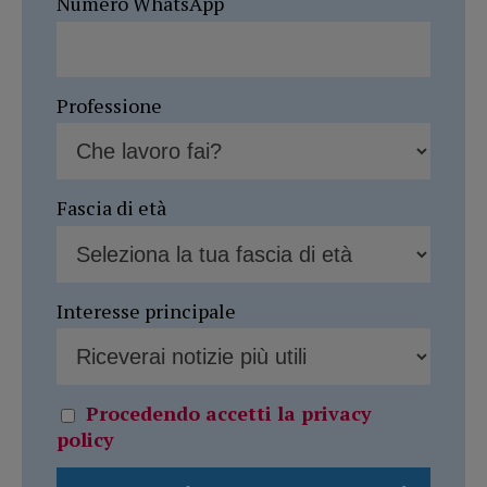
Numero WhatsApp
Professione
Fascia di età
Interesse principale
Procedendo accetti la privacy
policy