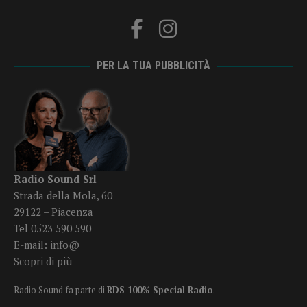
PER LA TUA PUBBLICITÀ
Radio Sound Srl
Strada della Mola, 60
29122 – Piacenza
Tel 0523 590 590
E-mail:
info@
Scopri di più
Radio Sound fa parte di
RDS 100% Special Radio
.