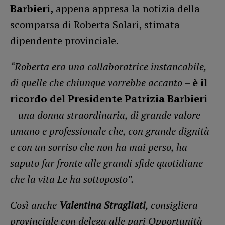
Barbieri,
appena appresa la notizia della
scomparsa di Roberta Solari, stimata
dipendente provinciale.
“Roberta era una collaboratrice instancabile,
di quelle che chiunque vorrebbe accanto –
è il
ricordo del Presidente
Patrizia Barbieri
– una donna straordinaria, di grande valore
umano e professionale che, con grande dignità
e con un sorriso che non ha mai perso, ha
saputo far fronte alle grandi sfide quotidiane
che la vita Le ha sottoposto”.
Così anche
Valentina Stragliati
, consigliera
provinciale con delega alle pari Opportunità