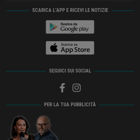
SCARICA L’APP E RICEVI LE NOTIZIE
SEGUICI SUI SOCIAL
PER LA TUA PUBBLICITÀ