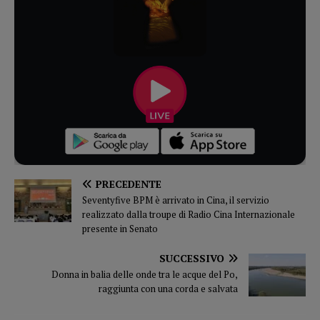
PRECEDENTE
Seventyfive BPM è arrivato in Cina, il servizio
realizzato dalla troupe di Radio Cina Internazionale
presente in Senato
SUCCESSIVO
Donna in balia delle onde tra le acque del Po,
raggiunta con una corda e salvata