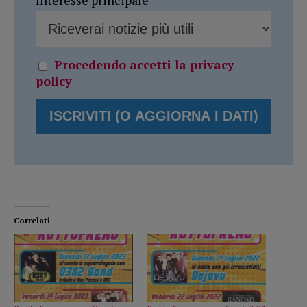
Procedendo accetti la privacy
policy
Correlati