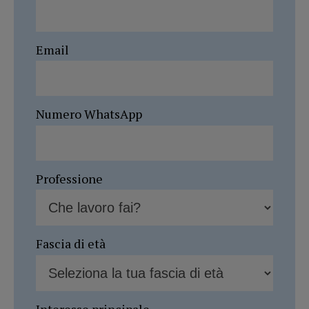
Email
Numero WhatsApp
Professione
Fascia di età
Interesse principale