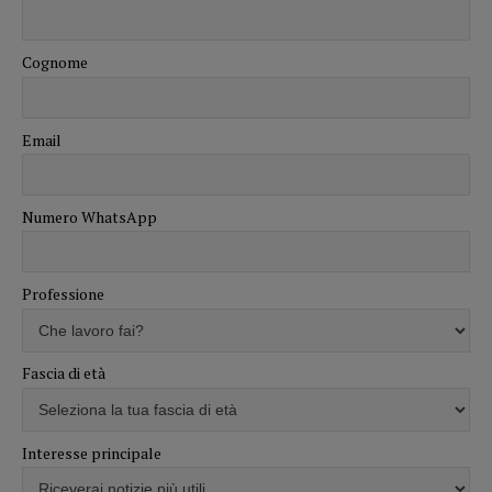
Cognome
Email
Numero WhatsApp
Professione
Fascia di età
Interesse principale