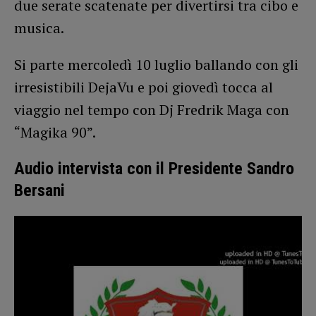
due serate scatenate per divertirsi tra cibo e
musica.
Si parte mercoledì 10 luglio ballando con gli
irresistibili DejaVu e poi giovedì tocca al
viaggio nel tempo con Dj Fredrik Maga con
“Magika 90”.
Audio intervista con il Presidente Sandro
Bersani