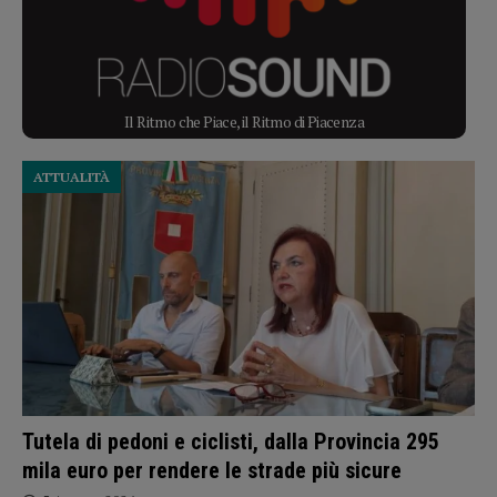
Il Ritmo che Piace, il Ritmo di Piacenza
ATTUALITÀ
Tutela di pedoni e ciclisti, dalla Provincia 295
mila euro per rendere le strade più sicure