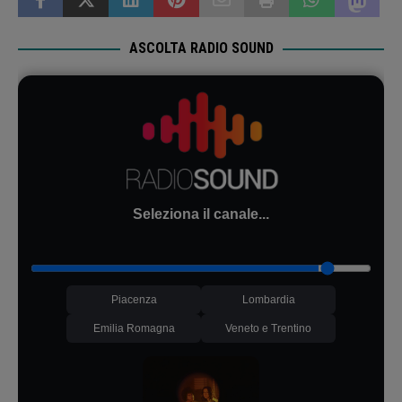
ASCOLTA RADIO SOUND
Seleziona il canale...
Piacenza
Lombardia
Emilia Romagna
Veneto e Trentino