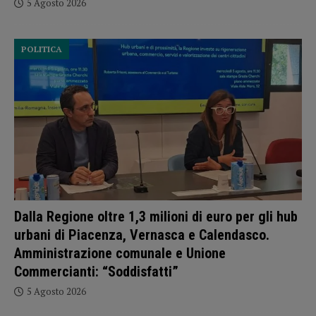
5 Agosto 2026
POLITICA
Dalla Regione oltre 1,3 milioni di euro per gli hub
urbani di Piacenza, Vernasca e Calendasco.
Amministrazione comunale e Unione
Commercianti: “Soddisfatti”
5 Agosto 2026