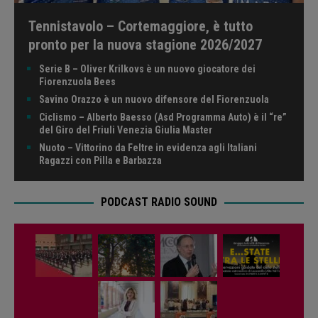
Tennistavolo – Cortemaggiore, è tutto
pronto per la nuova stagione 2026/2027
Serie B – Oliver Krilkovs è un nuovo giocatore dei
Fiorenzuola Bees
Savino Orazzo è un nuovo difensore del Fiorenzuola
Ciclismo – Alberto Baesso (Asd Programma Auto) è il “re”
del Giro del Friuli Venezia Giulia Master
Nuoto – Vittorino da Feltre in evidenza agli Italiani
Ragazzi con Pilla e Barbazza
PODCAST RADIO SOUND