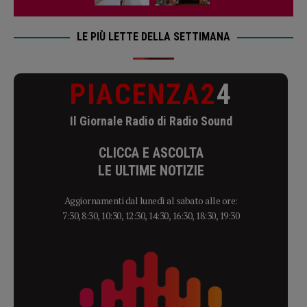
LE PIÙ LETTE DELLA SETTIMANA
PIACENZA2
4
Il Giornale Radio di Radio Sound
CLICCA E ASCOLTA
LE ULTIME NOTIZIE
Aggiornamenti dal lunedì al sabato alle ore:
7:30, 8:30, 10:30, 12:30, 14:30, 16:30, 18:30, 19:30