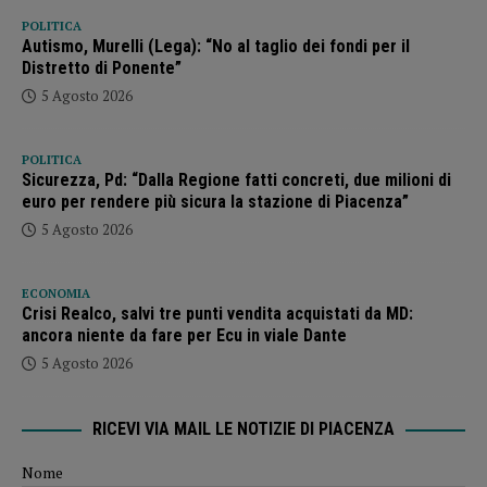
POLITICA
Autismo, Murelli (Lega): “No al taglio dei fondi per il
Distretto di Ponente”
5 Agosto 2026
POLITICA
Sicurezza, Pd: “Dalla Regione fatti concreti, due milioni di
euro per rendere più sicura la stazione di Piacenza”
5 Agosto 2026
ECONOMIA
Crisi Realco, salvi tre punti vendita acquistati da MD:
ancora niente da fare per Ecu in viale Dante
5 Agosto 2026
RICEVI VIA MAIL LE NOTIZIE DI PIACENZA
Nome