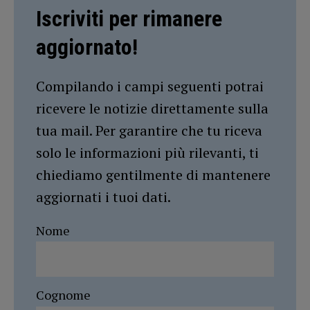
Iscriviti per rimanere
aggiornato!
Compilando i campi seguenti potrai
ricevere le notizie direttamente sulla
tua mail. Per garantire che tu riceva
solo le informazioni più rilevanti, ti
chiediamo gentilmente di mantenere
aggiornati i tuoi dati.
Nome
Cognome