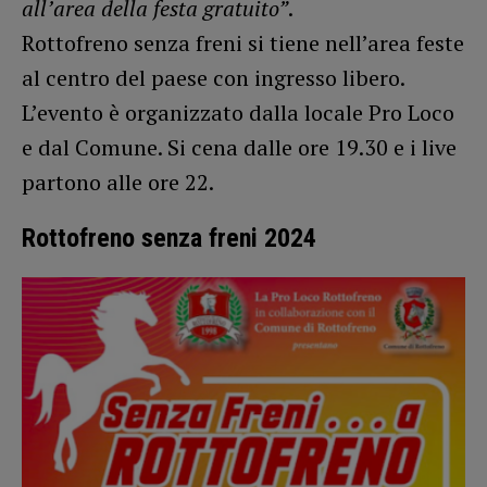
all’area della festa gratuito”
.
Rottofreno senza freni si tiene nell’area feste
al centro del paese con ingresso libero.
L’evento è organizzato dalla locale Pro Loco
e dal Comune. Si cena dalle ore 19.30 e i live
partono alle ore 22.
Rottofreno senza freni 2024