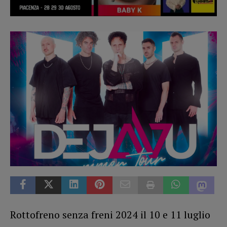
Rottofreno senza freni 2024 il 10 e 11 luglio