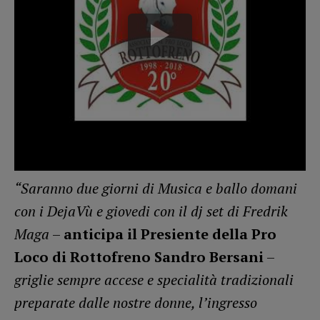
“Saranno due giorni di Musica e ballo domani
con i DejaVù e giovedi con il dj set di Fredrik
Maga
–
anticipa il Presiente della Pro
Loco di Rottofreno Sandro Bersani
–
griglie sempre accese e specialità tradizionali
preparate dalle nostre donne, l’ingresso