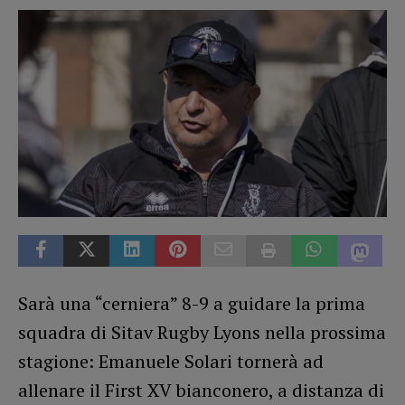
Sarà una “cerniera” 8-9 a guidare la prima
squadra di Sitav Rugby Lyons nella prossima
stagione: Emanuele Solari tornerà ad
allenare il First XV bianconero, a distanza di