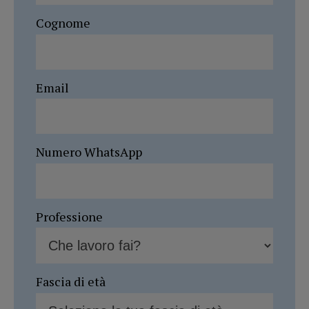
Cognome
Email
Numero WhatsApp
Professione
Fascia di età