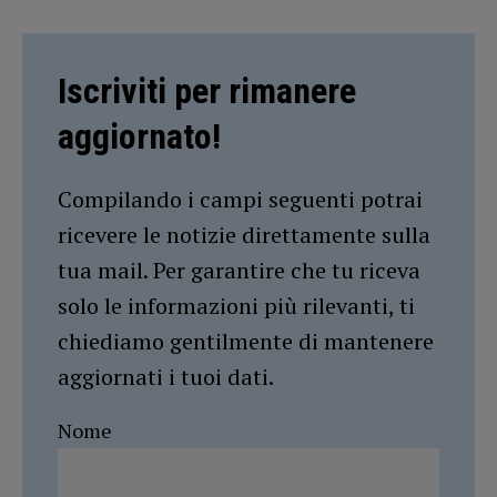
Iscriviti per rimanere
aggiornato!
Compilando i campi seguenti potrai
ricevere le notizie direttamente sulla
tua mail. Per garantire che tu riceva
solo le informazioni più rilevanti, ti
chiediamo gentilmente di mantenere
aggiornati i tuoi dati.
Nome