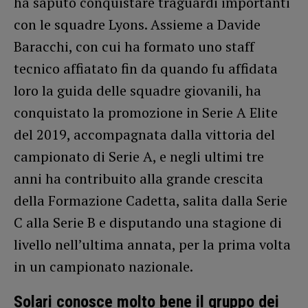
ha saputo conquistare traguardi importanti
con le squadre Lyons. Assieme a Davide
Baracchi, con cui ha formato uno staff
tecnico affiatato fin da quando fu affidata
loro la guida delle squadre giovanili, ha
conquistato la promozione in Serie A Elite
del 2019, accompagnata dalla vittoria del
campionato di Serie A, e negli ultimi tre
anni ha contribuito alla grande crescita
della Formazione Cadetta, salita dalla Serie
C alla Serie B e disputando una stagione di
livello nell’ultima annata, per la prima volta
in un campionato nazionale.
Solari conosce molto bene il gruppo dei