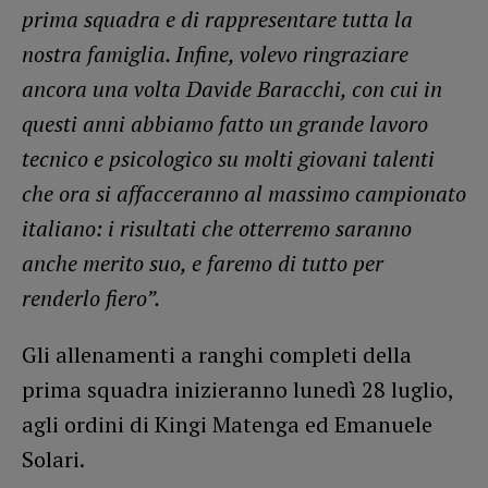
prima squadra e di rappresentare tutta la
nostra famiglia. Infine, volevo ringraziare
ancora una volta Davide Baracchi, con cui in
questi anni abbiamo fatto un grande lavoro
tecnico e psicologico su molti giovani talenti
che ora si affacceranno al massimo campionato
italiano: i risultati che otterremo saranno
anche merito suo, e faremo di tutto per
renderlo fiero”.
Gli allenamenti a ranghi completi della
prima squadra inizieranno lunedì 28 luglio,
agli ordini di Kingi Matenga ed Emanuele
Solari.