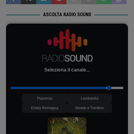
ASCOLTA RADIO SOUND
Seleziona il canale...
Piacenza
Lombardia
Emilia Romagna
Veneto e Trentino