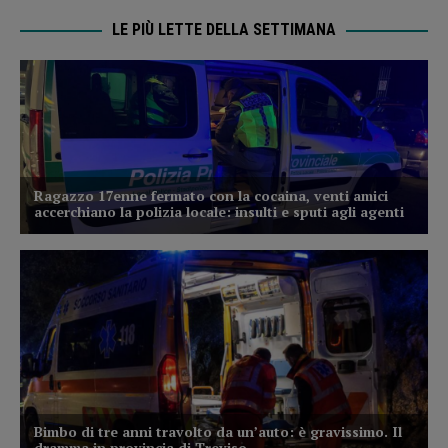
LE PIÙ LETTE DELLA SETTIMANA