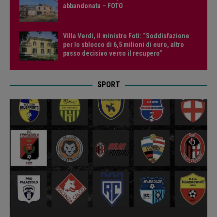
abbandonata – FOTO
Villa Verdi, il ministro Foti: “Soddisfazione
per lo sblocco di 6,5 milioni di euro, altro
passo decisivo verso il recupero”
SPORT