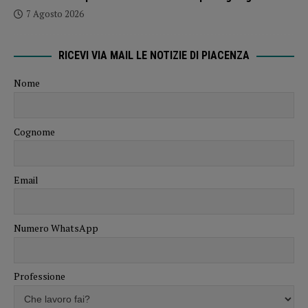
7 Agosto 2026
RICEVI VIA MAIL LE NOTIZIE DI PIACENZA
Nome
Cognome
Email
Numero WhatsApp
Professione