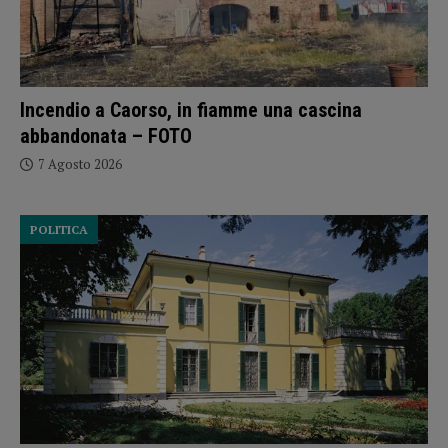
Incendio a Caorso, in fiamme una cascina
abbandonata – FOTO
7 Agosto 2026
POLITICA