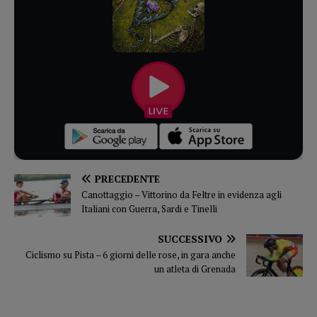
PRECEDENTE
Canottaggio – Vittorino da Feltre in evidenza agli
Italiani con Guerra, Sardi e Tinelli
SUCCESSIVO
Ciclismo su Pista – 6 giorni delle rose, in gara anche
un atleta di Grenada