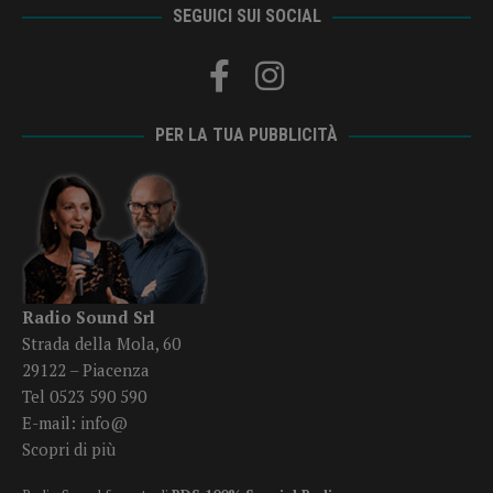
SEGUICI SUI SOCIAL
PER LA TUA PUBBLICITÀ
Radio Sound Srl
Strada della Mola, 60
29122 – Piacenza
Tel 0523 590 590
E-mail:
info@
Scopri di più