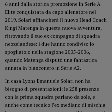
6 anni dalla storica promozione in Serie A
Elite conquistata da capo allenatore nel
2019. Solari affiancherà il nuovo Head Coach
Kingi Matenga in questa nuova avventura,
ritrovando il suo ex compagno di squadra
neozelandese: i due hanno condiviso lo
spogliatoio nella stagione 2005-2006,
quando Matenga disputò una fantastica
annata in bianconero in Serie A2.
In casa Lyons Emanuele Solari non ha
bisogno di presentazioni: le 258 presenze
con la prima squadra parlano da sole, e
anche come tecnico l’ex mediano di mischia