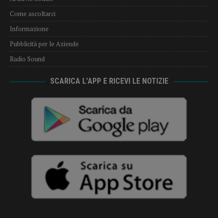
Come ascoltarci
Informazione
Pubblicità per le Aziende
Radio Sound
SCARICA L’APP E RICEVI LE NOTIZIE