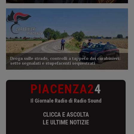
PIACENZA2
4
Il Giornale Radio di Radio Sound
CLICCA E ASCOLTA
LE ULTIME NOTIZIE