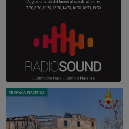
Aggiornamenti dal lunedì al sabato alle ore:
7:30, 8:30, 10:30, 12:30, 14:30, 16:30, 18:30, 19:30
Il Ritmo che Piace, il Ritmo di Piacenza
CRONACA PIACENZA