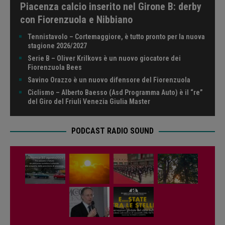
Piacenza calcio inserito nel Girone B: derby
con Fiorenzuola e Nibbiano
Tennistavolo – Cortemaggiore, è tutto pronto per la nuova
stagione 2026/2027
Serie B – Oliver Krilkovs è un nuovo giocatore dei
Fiorenzuola Bees
Savino Orazzo è un nuovo difensore del Fiorenzuola
Ciclismo – Alberto Baesso (Asd Programma Auto) è il “re”
del Giro del Friuli Venezia Giulia Master
PODCAST RADIO SOUND