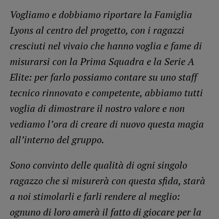
Vogliamo e dobbiamo riportare la Famiglia
Lyons al centro del progetto, con i ragazzi
cresciuti nel vivaio che hanno voglia e fame di
misurarsi con la Prima Squadra e la Serie A
Elite: per farlo possiamo contare su uno staff
tecnico rinnovato e competente, abbiamo tutti
voglia di dimostrare il nostro valore e non
vediamo l’ora di creare di nuovo questa magia
all’interno del gruppo.
Sono convinto delle qualità di ogni singolo
ragazzo che si misurerà con questa sfida, starà
a noi stimolarli e farli rendere al meglio:
ognuno di loro amerà il fatto di giocare per la