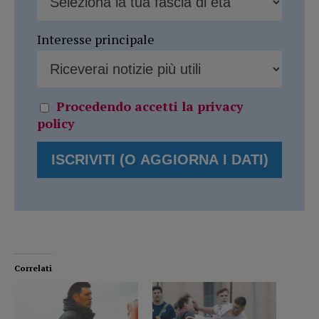
Interesse principale
Procedendo accetti la privacy
policy
Correlati