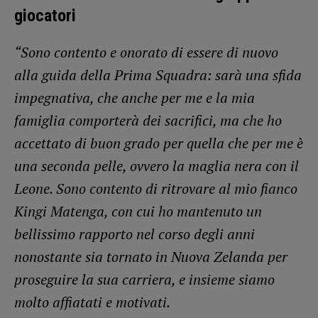
giocatori
“Sono contento e onorato di essere di nuovo
alla guida della Prima Squadra: sarà una sfida
impegnativa, che anche per me e la mia
famiglia comporterà dei sacrifici, ma che ho
accettato di buon grado per quella che per me è
una seconda pelle, ovvero la maglia nera con il
Leone. Sono contento di ritrovare al mio fianco
Kingi Matenga, con cui ho mantenuto un
bellissimo rapporto nel corso degli anni
nonostante sia tornato in Nuova Zelanda per
proseguire la sua carriera, e insieme siamo
molto affiatati e motivati.