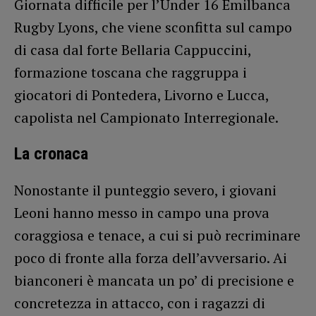
Giornata difficile per l’Under 16 Emilbanca
Rugby Lyons, che viene sconfitta sul campo
di casa dal forte Bellaria Cappuccini,
formazione toscana che raggruppa i
giocatori di Pontedera, Livorno e Lucca,
capolista nel Campionato Interregionale.
La cronaca
Nonostante il punteggio severo, i giovani
Leoni hanno messo in campo una prova
coraggiosa e tenace, a cui si può recriminare
poco di fronte alla forza dell’avversario. Ai
bianconeri è mancata un po’ di precisione e
concretezza in attacco, con i ragazzi di