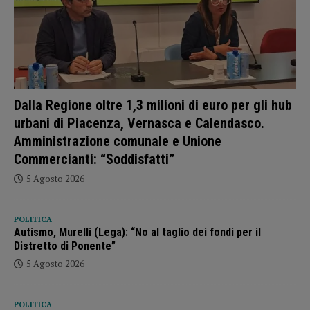
Dalla Regione oltre 1,3 milioni di euro per gli hub
urbani di Piacenza, Vernasca e Calendasco.
Amministrazione comunale e Unione
Commercianti: “Soddisfatti”
5 Agosto 2026
POLITICA
Autismo, Murelli (Lega): “No al taglio dei fondi per il
Distretto di Ponente”
5 Agosto 2026
POLITICA