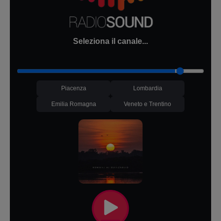
Seleziona il canale...
Piacenza
Lombardia
Emilia Romagna
Veneto e Trentino