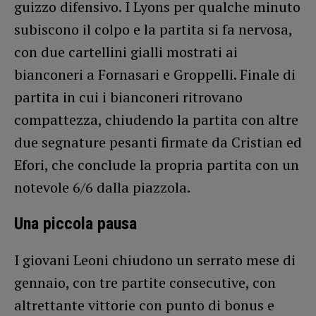
guizzo difensivo. I Lyons per qualche minuto
subiscono il colpo e la partita si fa nervosa,
con due cartellini gialli mostrati ai
bianconeri a Fornasari e Groppelli. Finale di
partita in cui i bianconeri ritrovano
compattezza, chiudendo la partita con altre
due segnature pesanti firmate da Cristian ed
Efori, che conclude la propria partita con un
notevole 6/6 dalla piazzola.
Una piccola pausa
I giovani Leoni chiudono un serrato mese di
gennaio, con tre partite consecutive, con
altrettante vittorie con punto di bonus e