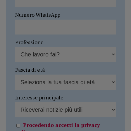
Numero WhatsApp
Professione
Fascia di età
Interesse principale
Procedendo accetti la privacy