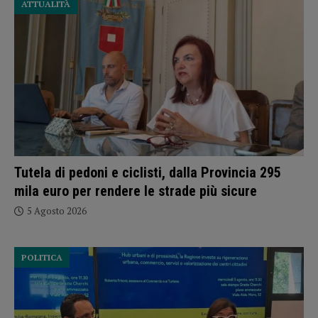
ATTUALITÀ
Tutela di pedoni e ciclisti, dalla Provincia 295
mila euro per rendere le strade più sicure
5 Agosto 2026
POLITICA