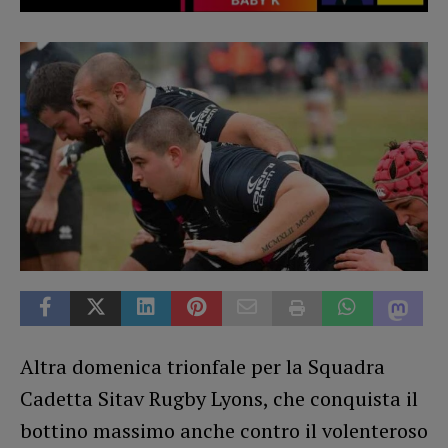
Altra domenica trionfale per la Squadra
Cadetta Sitav Rugby Lyons, che conquista il
bottino massimo anche contro il volenteroso