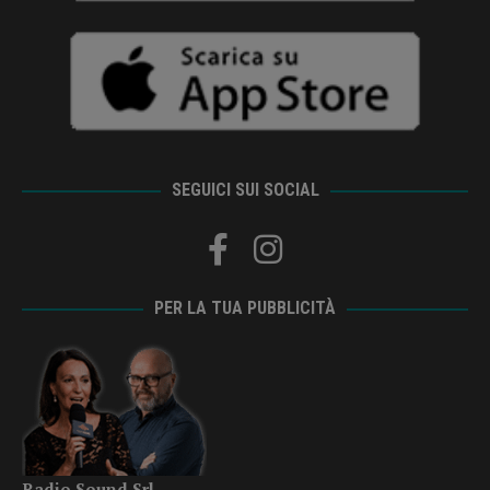
SEGUICI SUI SOCIAL
PER LA TUA PUBBLICITÀ
Radio Sound Srl