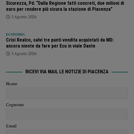
Sicurezza, Pd: “Dalla Regione fatti concreti, due milioni di
euro per rendere più sicura la stazione di Piacenza”
5 Agosto 2026
ECONOMIA
Crisi Realco, salvi tre punti vendita acquistati da MD:
ancora niente da fare per Ecu in viale Dante
5 Agosto 2026
RICEVI VIA MAIL LE NOTIZIE DI PIACENZA
Nome
Cognome
Email