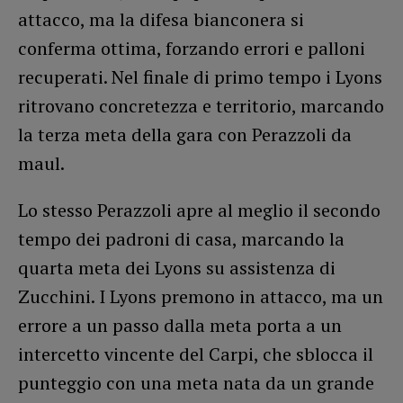
attacco, ma la difesa bianconera si
conferma ottima, forzando errori e palloni
recuperati. Nel finale di primo tempo i Lyons
ritrovano concretezza e territorio, marcando
la terza meta della gara con Perazzoli da
maul.
Lo stesso Perazzoli apre al meglio il secondo
tempo dei padroni di casa, marcando la
quarta meta dei Lyons su assistenza di
Zucchini. I Lyons premono in attacco, ma un
errore a un passo dalla meta porta a un
intercetto vincente del Carpi, che sblocca il
punteggio con una meta nata da un grande