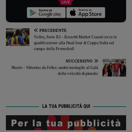
PRECEDENTE
Volley, Serie B2 – Rossetti Market Conad cerca la
qualificazione alla Final four di Coppa Italia sul
campo della Promoball
SUCCESSIVO
Nuoto – Vittorino da Feltre, undici medaglie al Galà
della velocità di pinnato
LA TUA PUBBLICITÀ QUI