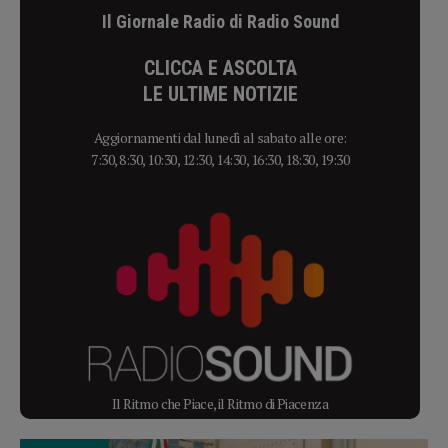
Il Giornale Radio di Radio Sound
CLICCA E ASCOLTA
LE ULTIME NOTIZIE
Aggiornamenti dal lunedì al sabato alle ore:
7:30, 8:30, 10:30, 12:30, 14:30, 16:30, 18:30, 19:30
Il Ritmo che Piace, il Ritmo di Piacenza