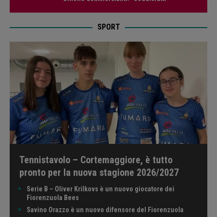
SPORT
Tennistavolo – Cortemaggiore, è tutto
pronto per la nuova stagione 2026/2027
Serie B – Oliver Krilkovs è un nuovo giocatore dei
Fiorenzuola Bees
Savino Orazzo è un nuovo difensore del Fiorenzuola