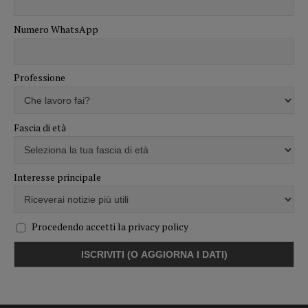
Numero WhatsApp
Professione
Fascia di età
Interesse principale
Procedendo accetti la privacy policy