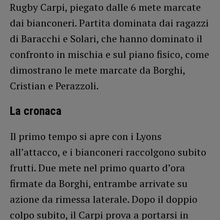
Rugby Carpi, piegato dalle 6 mete marcate
dai bianconeri. Partita dominata dai ragazzi
di Baracchi e Solari, che hanno dominato il
confronto in mischia e sul piano fisico, come
dimostrano le mete marcate da Borghi,
Cristian e Perazzoli.
La cronaca
Il primo tempo si apre con i Lyons
all’attacco, e i bianconeri raccolgono subito
frutti. Due mete nel primo quarto d’ora
firmate da Borghi, entrambe arrivate su
azione da rimessa laterale. Dopo il doppio
colpo subito, il Carpi prova a portarsi in