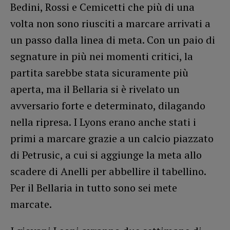
Bedini, Rossi e Cemicetti che più di una
volta non sono riusciti a marcare arrivati a
un passo dalla linea di meta. Con un paio di
segnature in più nei momenti critici, la
partita sarebbe stata sicuramente più
aperta, ma il Bellaria si è rivelato un
avversario forte e determinato, dilagando
nella ripresa. I Lyons erano anche stati i
primi a marcare grazie a un calcio piazzato
di Petrusic, a cui si aggiunge la meta allo
scadere di Anelli per abbellire il tabellino.
Per il Bellaria in tutto sono sei mete
marcate.