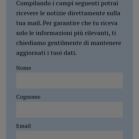
Compilando i campi seguenti potrai
ricevere le notizie direttamente sulla
tua mail. Per garantire che tu riceva
solo le informazioni più rilevanti, ti
chiediamo gentilmente di mantenere
aggiornati i tuoi dati.
Nome
Cognome
Email