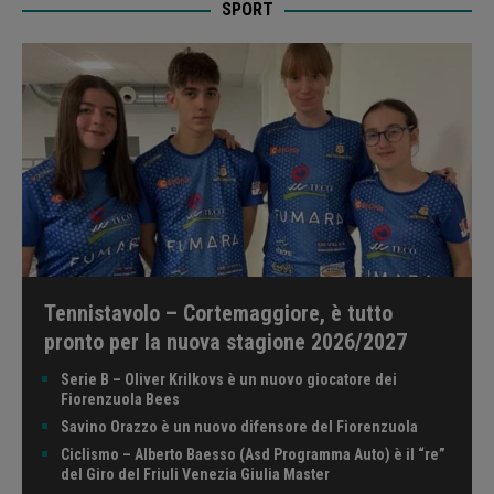
SPORT
Tennistavolo – Cortemaggiore, è tutto
pronto per la nuova stagione 2026/2027
Serie B – Oliver Krilkovs è un nuovo giocatore dei
Fiorenzuola Bees
Savino Orazzo è un nuovo difensore del Fiorenzuola
Ciclismo – Alberto Baesso (Asd Programma Auto) è il “re”
del Giro del Friuli Venezia Giulia Master