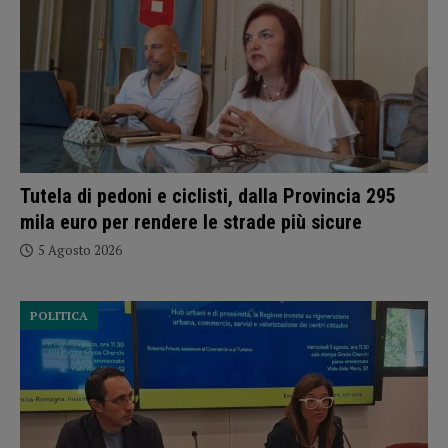
Tutela di pedoni e ciclisti, dalla Provincia 295
mila euro per rendere le strade più sicure
5 Agosto 2026
POLITICA