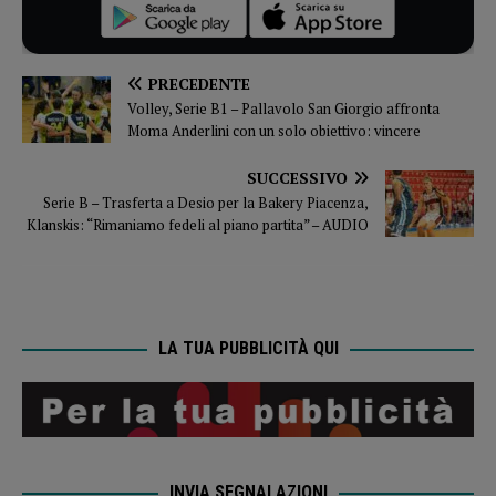
PRECEDENTE
Volley, Serie B1 – Pallavolo San Giorgio affronta
Moma Anderlini con un solo obiettivo: vincere
SUCCESSIVO
Serie B – Trasferta a Desio per la Bakery Piacenza,
Klanskis: “Rimaniamo fedeli al piano partita” – AUDIO
LA TUA PUBBLICITÀ QUI
INVIA SEGNALAZIONI