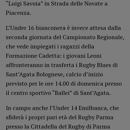
“Luigi Savoia” in Strada delle Novate a
Piacenza.
L’Under 16 bianconera è invece attesa dalla
seconda giornata del Campionato Regionale,
che vede impiegati i ragazzi della
Formazione Cadetta: i giovani Leoni
affronteranno in trasferta i Rugby Blues di
Sant’Agata Bolognese, calcio d’inizio
previsto per le ore 14.00 di domenica presso
il centro sportivo “Ballei” di Sant’Agata.
In campo anche l’Under 14 Emilbanca, che
sfiderà i propri pari età del Rugby Parma
presso la Cittadella del Rugby di Parma