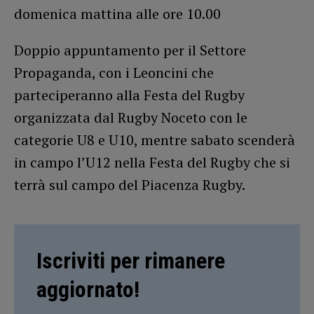
domenica mattina alle ore 10.00
Doppio appuntamento per il Settore
Propaganda, con i Leoncini che
parteciperanno alla Festa del Rugby
organizzata dal Rugby Noceto con le
categorie U8 e U10, mentre sabato scenderà
in campo l’U12 nella Festa del Rugby che si
terrà sul campo del Piacenza Rugby.
Iscriviti per rimanere
aggiornato!