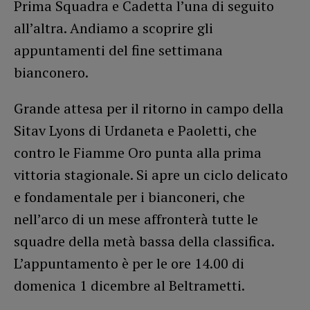
Prima Squadra e Cadetta l’una di seguito
all’altra. Andiamo a scoprire gli
appuntamenti del fine settimana
bianconero.
Grande attesa per il ritorno in campo della
Sitav Lyons di Urdaneta e Paoletti, che
contro le Fiamme Oro punta alla prima
vittoria stagionale. Si apre un ciclo delicato
e fondamentale per i bianconeri, che
nell’arco di un mese affronterà tutte le
squadre della metà bassa della classifica.
L’appuntamento è per le ore 14.00 di
domenica 1 dicembre al Beltrametti.