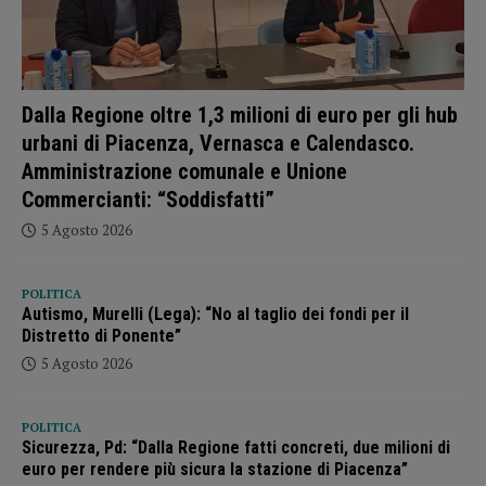
Dalla Regione oltre 1,3 milioni di euro per gli hub
urbani di Piacenza, Vernasca e Calendasco.
Amministrazione comunale e Unione
Commercianti: “Soddisfatti”
5 Agosto 2026
POLITICA
Autismo, Murelli (Lega): “No al taglio dei fondi per il
Distretto di Ponente”
5 Agosto 2026
POLITICA
Sicurezza, Pd: “Dalla Regione fatti concreti, due milioni di
euro per rendere più sicura la stazione di Piacenza”