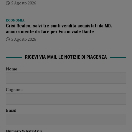
5 Agosto 2026
ECONOMIA
Crisi Realco, salvi tre punti vendita acquistati da MD:
ancora niente da fare per Ecu in viale Dante
5 Agosto 2026
RICEVI VIA MAIL LE NOTIZIE DI PIACENZA
Nome
Cognome
Email
Numero WhatsApp