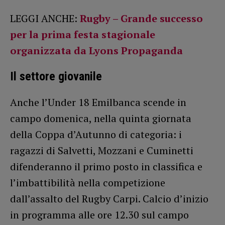
LEGGI ANCHE:
Rugby – Grande successo
per la prima festa stagionale
organizzata da Lyons Propaganda
Il settore giovanile
Anche l’Under 18 Emilbanca scende in
campo domenica, nella quinta giornata
della Coppa d’Autunno di categoria: i
ragazzi di Salvetti, Mozzani e Cuminetti
difenderanno il primo posto in classifica e
l’imbattibilità nella competizione
dall’assalto del Rugby Carpi. Calcio d’inizio
in programma alle ore 12.30 sul campo