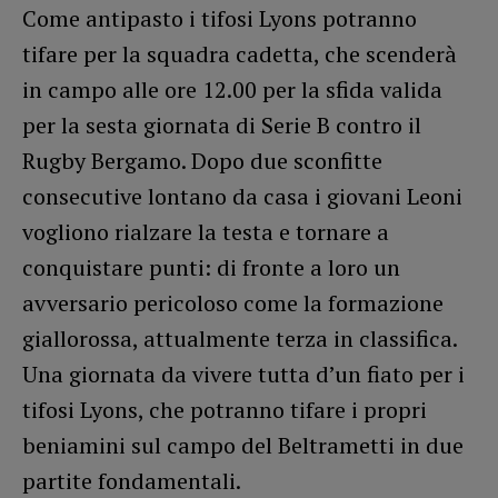
Come antipasto i tifosi Lyons potranno
tifare per la squadra cadetta, che scenderà
in campo alle ore 12.00 per la sfida valida
per la sesta giornata di Serie B contro il
Rugby Bergamo. Dopo due sconfitte
consecutive lontano da casa i giovani Leoni
vogliono rialzare la testa e tornare a
conquistare punti: di fronte a loro un
avversario pericoloso come la formazione
giallorossa, attualmente terza in classifica.
Una giornata da vivere tutta d’un fiato per i
tifosi Lyons, che potranno tifare i propri
beniamini sul campo del Beltrametti in due
partite fondamentali.