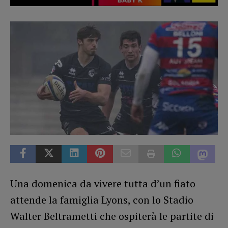
Una domenica da vivere tutta d’un fiato
attende la famiglia Lyons, con lo Stadio
Walter Beltrametti che ospiterà le partite di