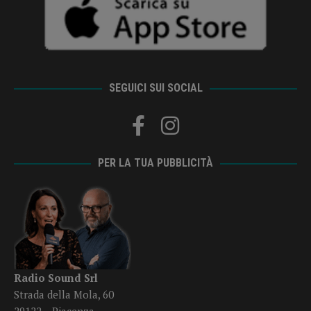
SEGUICI SUI SOCIAL
PER LA TUA PUBBLICITÀ
Radio Sound Srl
Strada della Mola, 60