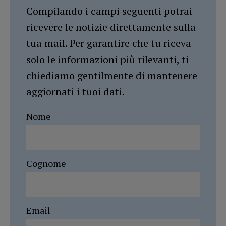
Compilando i campi seguenti potrai
ricevere le notizie direttamente sulla
tua mail. Per garantire che tu riceva
solo le informazioni più rilevanti, ti
chiediamo gentilmente di mantenere
aggiornati i tuoi dati.
Nome
Cognome
Email