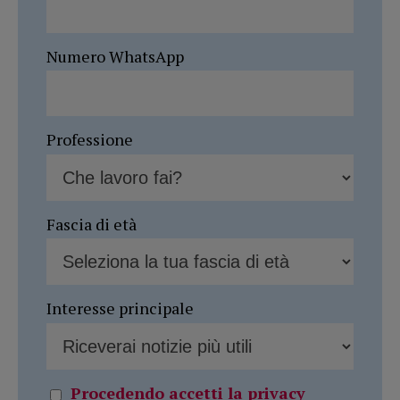
Numero WhatsApp
Professione
Fascia di età
Interesse principale
Procedendo accetti la privacy