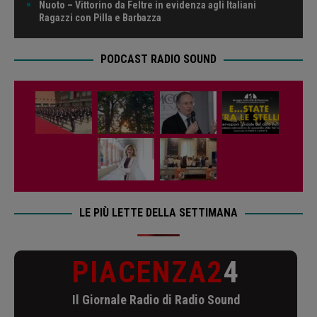
Nuoto – Vittorino da Feltre in evidenza agli Italiani
Ragazzi con Pilla e Barbazza
PODCAST RADIO SOUND
LE PIÙ LETTE DELLA SETTIMANA
PIACENZA2
4
Il Giornale Radio di Radio Sound