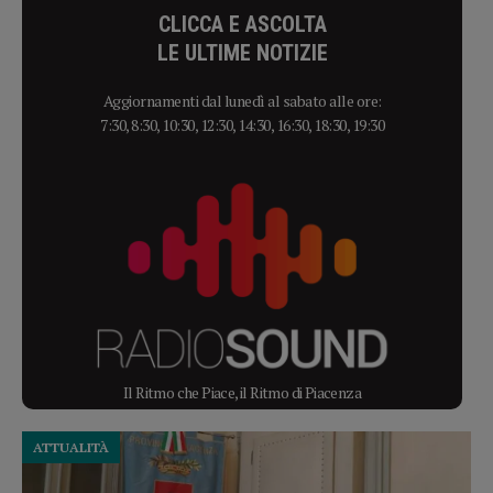
CLICCA E ASCOLTA
LE ULTIME NOTIZIE
Aggiornamenti dal lunedì al sabato alle ore:
7:30, 8:30, 10:30, 12:30, 14:30, 16:30, 18:30, 19:30
Il Ritmo che Piace, il Ritmo di Piacenza
ATTUALITÀ