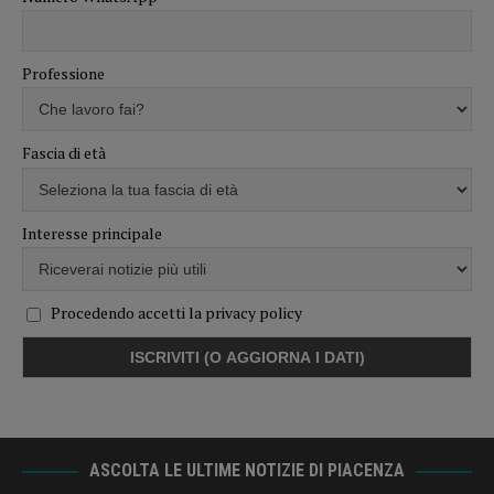
Professione
Fascia di età
Interesse principale
Procedendo accetti la privacy policy
ASCOLTA LE ULTIME NOTIZIE DI PIACENZA