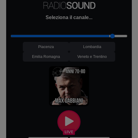
Seleziona il canale...
Piacenza
Lombardia
Emilia Romagna
Veneto e Trentino