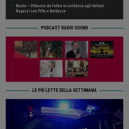
Nuoto – Vittorino da Feltre in evidenza agli Italiani
Ragazzi con Pilla e Barbazza
PODCAST RADIO SOUND
LE PIÙ LETTE DELLA SETTIMANA