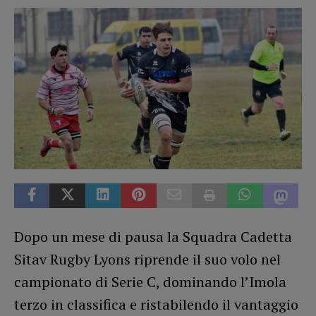
Dopo un mese di pausa la Squadra Cadetta
Sitav Rugby Lyons riprende il suo volo nel
campionato di Serie C, dominando l’Imola
terzo in classifica e ristabilendo il vantaggio