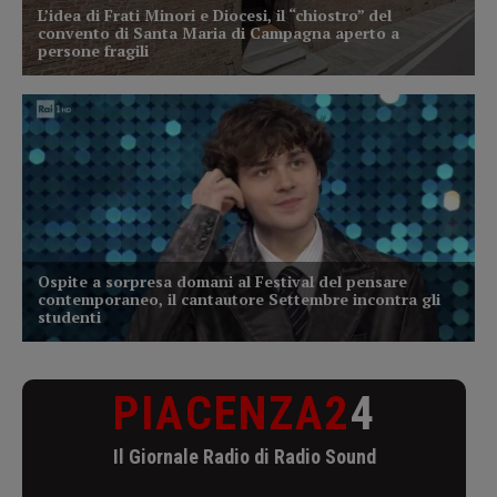
PIACENZA2
4
Il Giornale Radio di Radio Sound