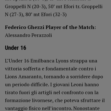
Groppelli N (20-3), 50’ mt Efori tr. Groppelli
N (27-3), 80’ mt Efori (32-3)
Federico Ghezzi Player of the Match
:
Alessandro Perazzoli
Under 16
L’Under 16 Emilbanca Lyons strappa una
vittoria sofferta e fondamentale contro i
Lions Amaranto, tornando a sorridere dopo
un periodo difficile. I giovani Leoni hanno
tirato fuori gli artigli nel confronto con la
formazione livornese, che poteva sfruttare il
vantaggio fisico nell’incontro. Nonostante