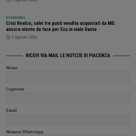
ECONOMIA
Crisi Realco, salvi tre punti vendita acquistati da MD:
ancora niente da fare per Ecu in viale Dante
5 Agosto 2026
RICEVI VIA MAIL LE NOTIZIE DI PIACENZA
Nome
Cognome
Email
Numero WhatsApp