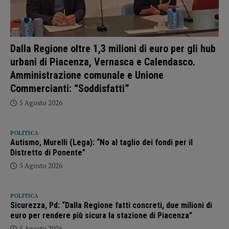
Dalla Regione oltre 1,3 milioni di euro per gli hub
urbani di Piacenza, Vernasca e Calendasco.
Amministrazione comunale e Unione
Commercianti: “Soddisfatti”
5 Agosto 2026
POLITICA
Autismo, Murelli (Lega): “No al taglio dei fondi per il
Distretto di Ponente”
5 Agosto 2026
POLITICA
Sicurezza, Pd: “Dalla Regione fatti concreti, due milioni di
euro per rendere più sicura la stazione di Piacenza”
5 Agosto 2026