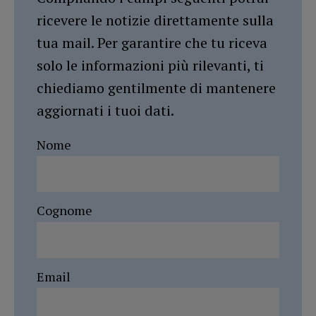
ricevere le notizie direttamente sulla
tua mail. Per garantire che tu riceva
solo le informazioni più rilevanti, ti
chiediamo gentilmente di mantenere
aggiornati i tuoi dati.
Nome
Cognome
Email