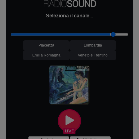
Seleziona il canale...
Piacenza
Lombardia
Emilia Romagna
Veneto e Trentino