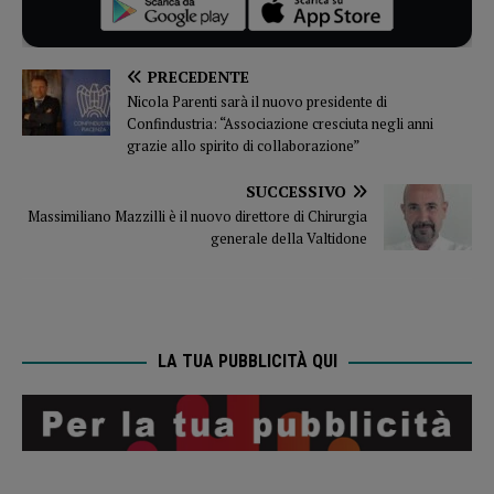
PRECEDENTE
Nicola Parenti sarà il nuovo presidente di
Confindustria: “Associazione cresciuta negli anni
grazie allo spirito di collaborazione”
SUCCESSIVO
Massimiliano Mazzilli è il nuovo direttore di Chirurgia
generale della Valtidone
LA TUA PUBBLICITÀ QUI