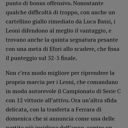
punto di bonus offensivo. Nonostante
qualche difficoltà di troppo, con anche un
cartellino giallo rimediato da Luca Bassi, i
Leoni difendono al meglio il vantaggio, e
trovano anche la quinta segnatura pesante
con una meta di Efori allo scadere, che fissa
il punteggio sul 32-3 finale.
Non c’era modo migliore per riprendere la
propria marcia per i Leoni, che comandano
in modo autorevole il Campionato di Serie C
con 12 vittorie all’attivo. Ora un’altra sfida
delicata, con la trasferta a Ferrara di
domenica che si annuncia come una delle
partite più insidiose dell’anno, contro un