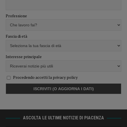
Professione
Fascia di età
Interesse principale
Procedendo accetti la privacy policy
ASCOLTA LE ULTIME NOTIZIE DI PIACENZA