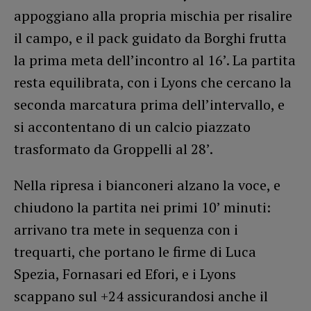
appoggiano alla propria mischia per risalire
il campo, e il pack guidato da Borghi frutta
la prima meta dell’incontro al 16’. La partita
resta equilibrata, con i Lyons che cercano la
seconda marcatura prima dell’intervallo, e
si accontentano di un calcio piazzato
trasformato da Groppelli al 28’.
Nella ripresa i bianconeri alzano la voce, e
chiudono la partita nei primi 10’ minuti:
arrivano tra mete in sequenza con i
trequarti, che portano le firme di Luca
Spezia, Fornasari ed Efori, e i Lyons
scappano sul +24 assicurandosi anche il