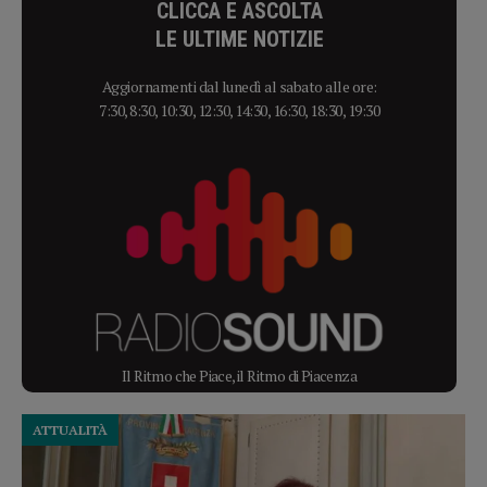
CLICCA E ASCOLTA
LE ULTIME NOTIZIE
Aggiornamenti dal lunedì al sabato alle ore:
7:30, 8:30, 10:30, 12:30, 14:30, 16:30, 18:30, 19:30
Il Ritmo che Piace, il Ritmo di Piacenza
ATTUALITÀ