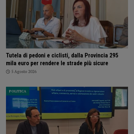
Tutela di pedoni e ciclisti, dalla Provincia 295
mila euro per rendere le strade più sicure
5 Agosto 2026
POLITICA