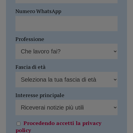
Numero WhatsApp
Professione
Fascia di età
Interesse principale
Procedendo accetti la privacy
policy