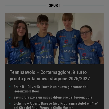
SPORT
Tennistavolo – Cortemaggiore, è tutto
pronto per la nuova stagione 2026/2027
Serie B – Oliver Krilkovs è un nuovo giocatore dei
Fiorenzuola Bees
Savino Orazzo è un nuovo difensore del Fiorenzuola
Ciclismo – Alberto Baesso (Asd Programma Auto) è il “re”
del Giro del Friuli Venezia Giulia Master