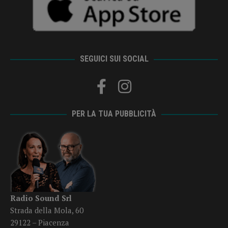
SEGUICI SUI SOCIAL
PER LA TUA PUBBLICITÀ
Radio Sound Srl
Strada della Mola, 60
29122 – Piacenza