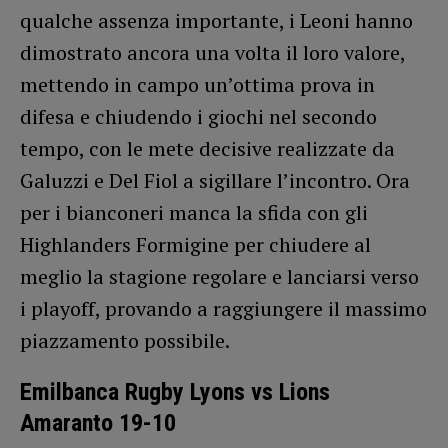
qualche assenza importante, i Leoni hanno
dimostrato ancora una volta il loro valore,
mettendo in campo un’ottima prova in
difesa e chiudendo i giochi nel secondo
tempo, con le mete decisive realizzate da
Galuzzi e Del Fiol a sigillare l’incontro. Ora
per i bianconeri manca la sfida con gli
Highlanders Formigine per chiudere al
meglio la stagione regolare e lanciarsi verso
i playoff, provando a raggiungere il massimo
piazzamento possibile.
Emilbanca Rugby Lyons vs Lions
Amaranto 19-10