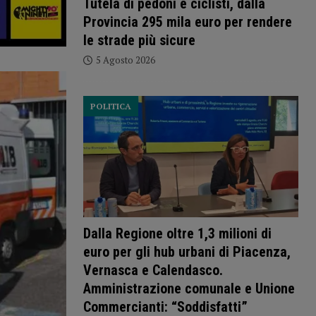
Tutela di pedoni e ciclisti, dalla
Provincia 295 mila euro per rendere
le strade più sicure
5 Agosto 2026
POLITICA
Dalla Regione oltre 1,3 milioni di
euro per gli hub urbani di Piacenza,
Vernasca e Calendasco.
Amministrazione comunale e Unione
Commercianti: “Soddisfatti”