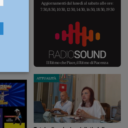
Aggiornamenti dal lunedì al sabato alle ore:
7:30, 8:30, 10:30, 12:30, 14:30, 16:30, 18:30, 19:30
Il Ritmo che Piace, il Ritmo di Piacenza
ATTUALITÀ