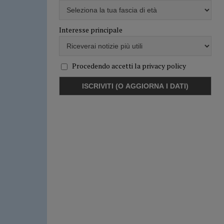
Interesse principale
Procedendo accetti la privacy policy