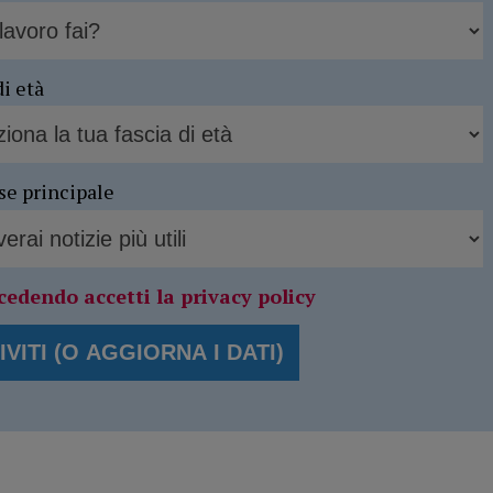
di età
se principale
cedendo accetti la privacy policy