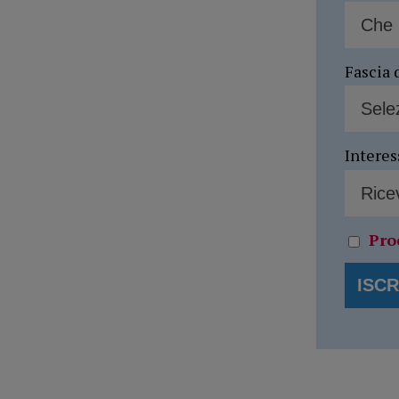
Fascia 
Interes
Pro