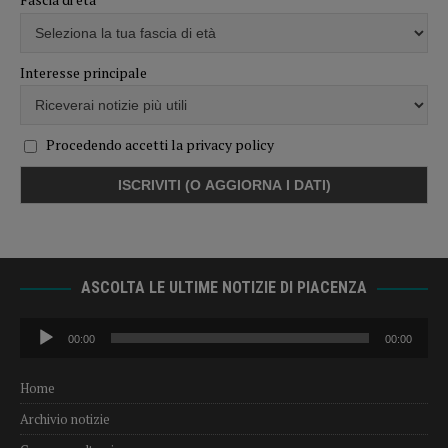
Interesse principale
Procedendo accetti la privacy policy
ASCOLTA LE ULTIME NOTIZIE DI PIACENZA
Audio
00:00
00:00
Player
Home
Archivio notizie