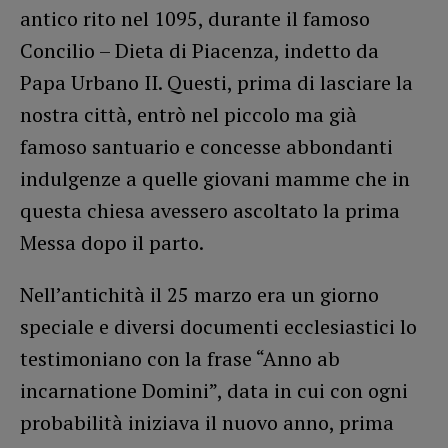
antico rito nel 1095, durante il famoso
Concilio – Dieta di Piacenza, indetto da
Papa Urbano II. Questi, prima di lasciare la
nostra città, entrò nel piccolo ma già
famoso santuario e concesse abbondanti
indulgenze a quelle giovani mamme che in
questa chiesa avessero ascoltato la prima
Messa dopo il parto.
Nell’antichità il 25 marzo era un giorno
speciale e diversi documenti ecclesiastici lo
testimoniano con la frase “Anno ab
incarnatione Domini”, data in cui con ogni
probabilità iniziava il nuovo anno, prima