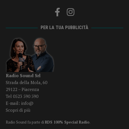
PER LA TUA PUBBLICITÀ
Radio Sound Srl
Strada della Mola, 60
29122 – Piacenza
Tel 0523 590 590
E-mail:
info@
Scopri di più
Radio Sound fa parte di
RDS 100% Special Radio
.