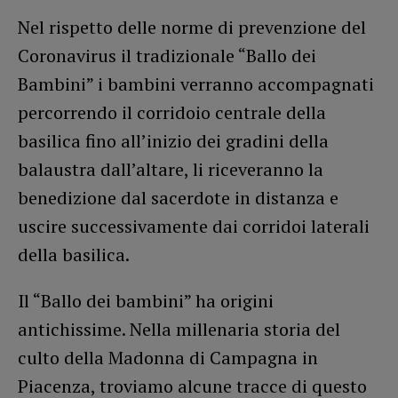
Nel rispetto delle norme di prevenzione del
Coronavirus il tradizionale “Ballo dei
Bambini” i bambini verranno accompagnati
percorrendo il corridoio centrale della
basilica fino all’inizio dei gradini della
balaustra dall’altare, li riceveranno la
benedizione dal sacerdote in distanza e
uscire successivamente dai corridoi laterali
della basilica.
Il “Ballo dei bambini” ha origini
antichissime. Nella millenaria storia del
culto della Madonna di Campagna in
Piacenza, troviamo alcune tracce di questo