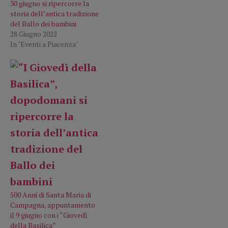
30 giugno si ripercorre la
storia dell’antica tradizione
del Ballo dei bambini
28 Giugno 2022
In "Eventi a Piacenza"
500 Anni di Santa Maria di
Campagna, appuntamento
il 9 giugno con i “Giovedì
della Basilica”