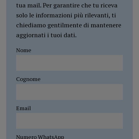
tua mail. Per garantire che tu riceva
solo le informazioni più rilevanti, ti
chiediamo gentilmente di mantenere
aggiornati i tuoi dati.
Nome
Cognome
Email
Numero WhatsApp