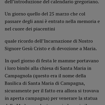
dell’introduzione del calendario gregoriano.
Un giorno quello del 25 marzo che col
passare degli anni è entrato nella memoria e
nel cuore dei piacentini
quale ricordo dell’Incarnazione di Nostro
Signore Gesù Cristo e di devozione a Maria.
In quel giorno di festa le mamme portavano
i loro bimbi alla chiesa di Santa Maria in
Campagnola (questo era il nome della
Basilica di Santa Maria di Campagna,
sicuramente per il fatto era allora si trovava
in aperta campagna) per venerare la statua