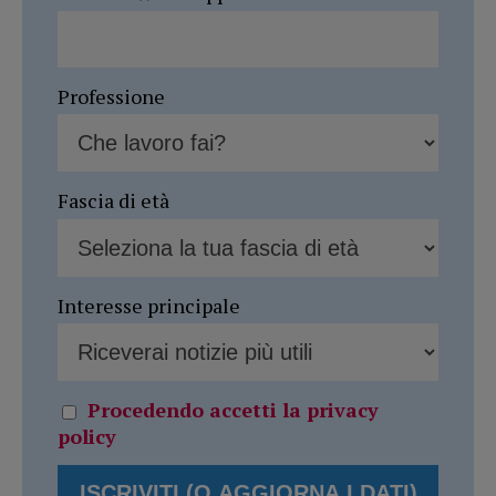
Professione
Fascia di età
Interesse principale
Procedendo accetti la privacy
policy