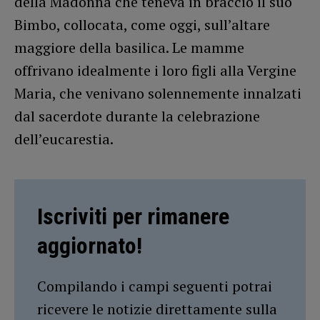
della Madonna che teneva in braccio il suo
Bimbo, collocata, come oggi, sull’altare
maggiore della basilica. Le mamme
offrivano idealmente i loro figli alla Vergine
Maria, che venivano solennemente innalzati
dal sacerdote durante la celebrazione
dell’eucarestia.
Iscriviti per rimanere
aggiornato!
Compilando i campi seguenti potrai
ricevere le notizie direttamente sulla