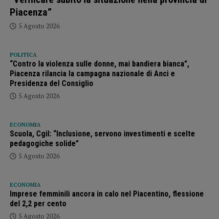
Piacenza”
5 Agosto 2026
POLITICA
“Contro la violenza sulle donne, mai bandiera bianca”,
Piacenza rilancia la campagna nazionale di Anci e
Presidenza del Consiglio
5 Agosto 2026
ECONOMIA
Scuola, Cgil: “Inclusione, servono investimenti e scelte
pedagogiche solide”
5 Agosto 2026
ECONOMIA
Imprese femminili ancora in calo nel Piacentino, flessione
del 2,2 per cento
5 Agosto 2026