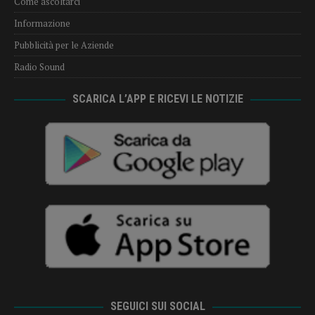
Come ascoltarci
Informazione
Pubblicità per le Aziende
Radio Sound
SCARICA L’APP E RICEVI LE NOTIZIE
SEGUICI SUI SOCIAL