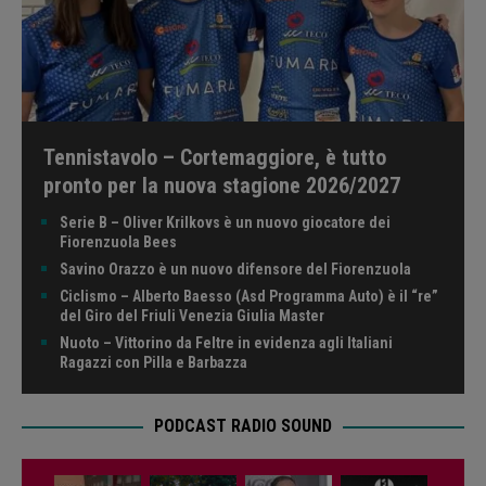
Tennistavolo – Cortemaggiore, è tutto
pronto per la nuova stagione 2026/2027
Serie B – Oliver Krilkovs è un nuovo giocatore dei
Fiorenzuola Bees
Savino Orazzo è un nuovo difensore del Fiorenzuola
Ciclismo – Alberto Baesso (Asd Programma Auto) è il “re”
del Giro del Friuli Venezia Giulia Master
Nuoto – Vittorino da Feltre in evidenza agli Italiani
Ragazzi con Pilla e Barbazza
PODCAST RADIO SOUND