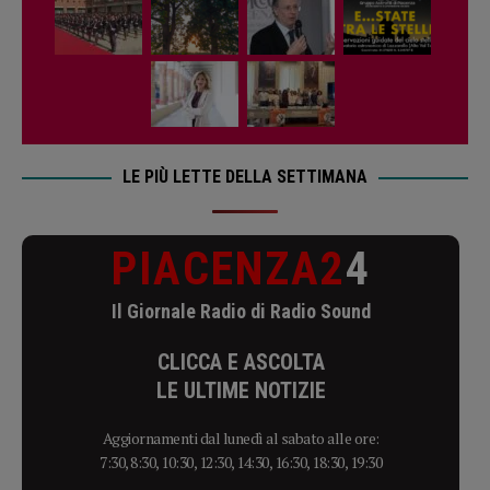
LE PIÙ LETTE DELLA SETTIMANA
PIACENZA2
4
Il Giornale Radio di Radio Sound
CLICCA E ASCOLTA
LE ULTIME NOTIZIE
Aggiornamenti dal lunedì al sabato alle ore:
7:30, 8:30, 10:30, 12:30, 14:30, 16:30, 18:30, 19:30