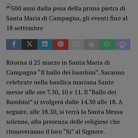
Ritorna il 25 marzo in Santa Maria di
Campagna “Il ballo dei bambini”. Saranno
celebrate nella basilica mariana Sante
messe alle ore 7.30, 10 e 11. Il “Ballo dei
Bambini” si svolgerà dalle 14.30 alle 18. A
seguire, alle 18.30, si terrà la Santa Messa
solenne, alla presenza delle religiose che
rinnoveranno il loro “Si” al Signore.