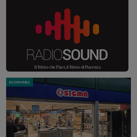
Il Ritmo che Piace, il Ritmo di Piacenza
ECONOMIA