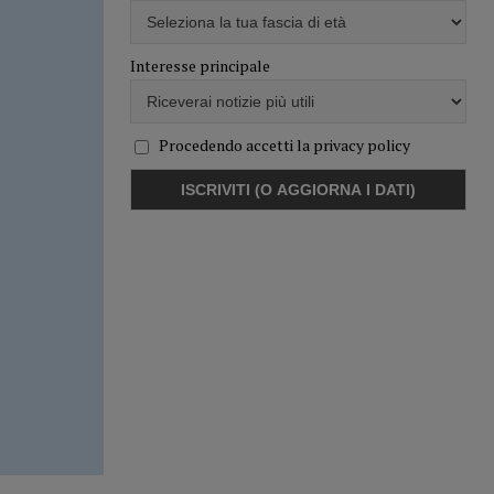
Interesse principale
Procedendo accetti la privacy policy