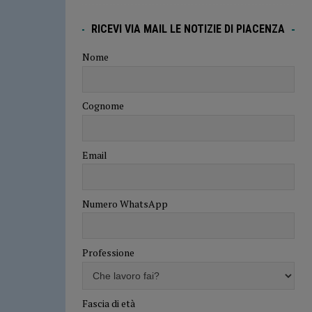
RICEVI VIA MAIL LE NOTIZIE DI PIACENZA
Nome
Cognome
Email
Numero WhatsApp
Professione
Fascia di età