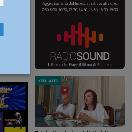
Aggiornamenti dal lunedì al sabato alle ore:
7:30, 8:30, 10:30, 12:30, 14:30, 16:30, 18:30, 19:30
Il Ritmo che Piace, il Ritmo di Piacenza
ATTUALITÀ