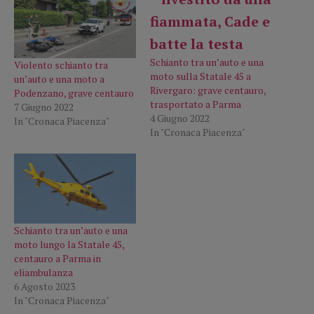
Schianto tra un’auto e una
Violento schianto tra
moto sulla Statale 45 a
un’auto e una moto a
Rivergaro: grave centauro,
Podenzano, grave centauro
trasportato a Parma
7 Giugno 2022
4 Giugno 2022
In "Cronaca Piacenza"
In "Cronaca Piacenza"
Schianto tra un’auto e una
moto lungo la Statale 45,
centauro a Parma in
eliambulanza
6 Agosto 2023
In "Cronaca Piacenza"