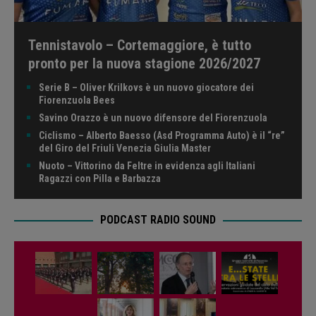
Tennistavolo – Cortemaggiore, è tutto
pronto per la nuova stagione 2026/2027
Serie B – Oliver Krilkovs è un nuovo giocatore dei
Fiorenzuola Bees
Savino Orazzo è un nuovo difensore del Fiorenzuola
Ciclismo – Alberto Baesso (Asd Programma Auto) è il “re”
del Giro del Friuli Venezia Giulia Master
Nuoto – Vittorino da Feltre in evidenza agli Italiani
Ragazzi con Pilla e Barbazza
PODCAST RADIO SOUND