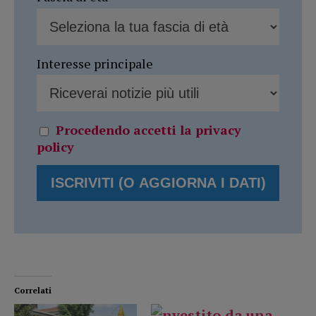
Interesse principale
Procedendo accetti la privacy
policy
Correlati