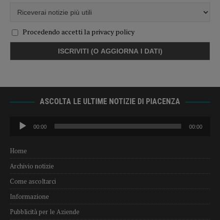
Procedendo accetti la privacy policy
ASCOLTA LE ULTIME NOTIZIE DI PIACENZA
Audio
00:00
00:00
Player
Home
Archivio notizie
Come ascoltarci
Informazione
Pubblicità per le Aziende