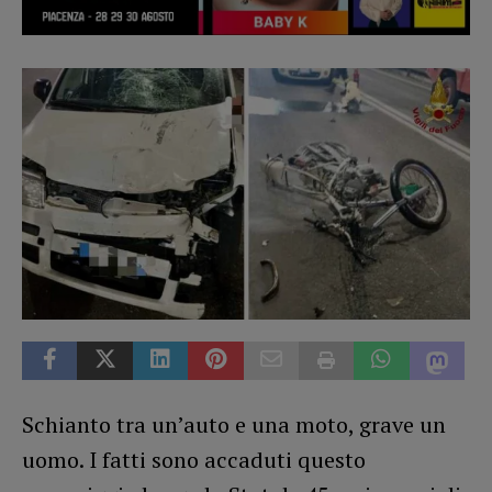
Schianto tra un’auto e una moto, grave un
uomo. I fatti sono accaduti questo