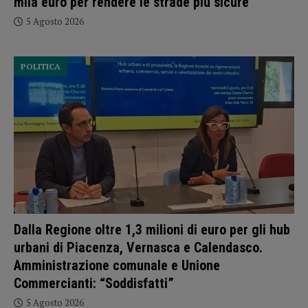
mila euro per rendere le strade più sicure
5 Agosto 2026
POLITICA
Dalla Regione oltre 1,3 milioni di euro per gli hub
urbani di Piacenza, Vernasca e Calendasco.
Amministrazione comunale e Unione
Commercianti: “Soddisfatti”
5 Agosto 2026