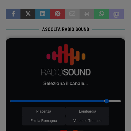
ASCOLTA RADIO SOUND
Seleziona il canale...
Piacenza
Lombardia
Emilia Romagna
Veneto e Trentino