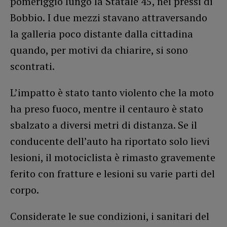
pomeriggio lungo la Statale 45, nei pressi di
Bobbio. I due mezzi stavano attraversando
la galleria poco distante dalla cittadina
quando, per motivi da chiarire, si sono
scontrati.
L’impatto è stato tanto violento che la moto
ha preso fuoco, mentre il centauro è stato
sbalzato a diversi metri di distanza. Se il
conducente dell’auto ha riportato solo lievi
lesioni, il motociclista è rimasto gravemente
ferito con fratture e lesioni su varie parti del
corpo.
Considerate le sue condizioni, i sanitari del