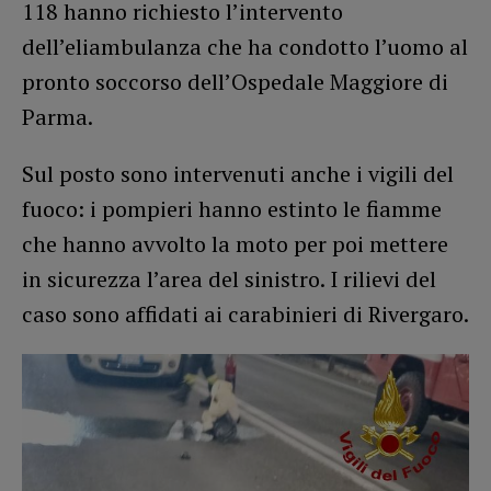
118 hanno richiesto l’intervento
dell’eliambulanza che ha condotto l’uomo al
pronto soccorso dell’Ospedale Maggiore di
Parma.
Sul posto sono intervenuti anche i vigili del
fuoco: i pompieri hanno estinto le fiamme
che hanno avvolto la moto per poi mettere
in sicurezza l’area del sinistro. I rilievi del
caso sono affidati ai carabinieri di Rivergaro.