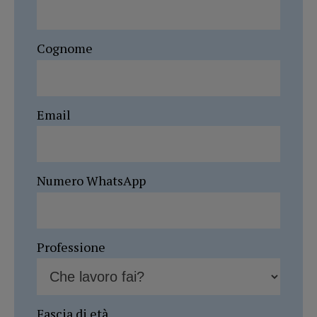
Cognome
Email
Numero WhatsApp
Professione
Fascia di età