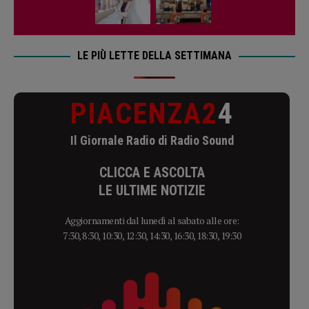
LE PIÙ LETTE DELLA SETTIMANA
PIACENZA2
4
Il Giornale Radio di Radio Sound
CLICCA E ASCOLTA
LE ULTIME NOTIZIE
Aggiornamenti dal lunedì al sabato alle ore:
7:30, 8:30, 10:30, 12:30, 14:30, 16:30, 18:30, 19:30