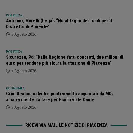
POLITICA
Autismo, Murelli (Lega): “No al taglio dei fondi per il
Distretto di Ponente”
5 Agosto 2026
POLITICA
Sicurezza, Pd: “Dalla Regione fatti concreti, due milioni di
euro per rendere più sicura la stazione di Piacenza”
5 Agosto 2026
ECONOMIA
Crisi Realco, salvi tre punti vendita acquistati da MD:
ancora niente da fare per Ecu in viale Dante
5 Agosto 2026
RICEVI VIA MAIL LE NOTIZIE DI PIACENZA