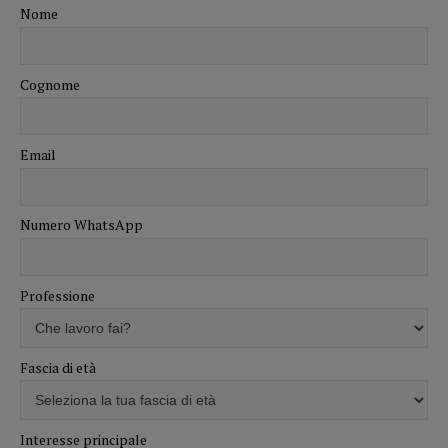
Nome
Cognome
Email
Numero WhatsApp
Professione
Fascia di età
Interesse principale