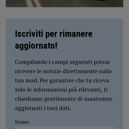
Iscriviti per rimanere
aggiornato!
Compilando i campi seguenti potrai
ricevere le notizie direttamente sulla
tua mail. Per garantire che tu riceva
solo le informazioni più rilevanti, ti
chiediamo gentilmente di mantenere
aggiornati i tuoi dati.
Nome