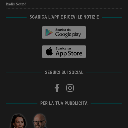
Radio Sound
SCARICA L’APP E RICEVI LE NOTIZIE
SEGUICI SUI SOCIAL
PER LA TUA PUBBLICITÀ