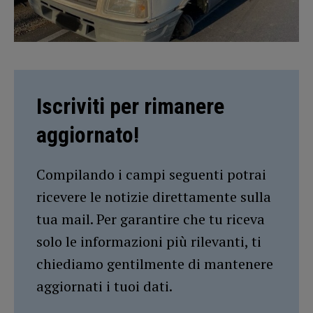
Iscriviti per rimanere
aggiornato!
Compilando i campi seguenti potrai
ricevere le notizie direttamente sulla
tua mail. Per garantire che tu riceva
solo le informazioni più rilevanti, ti
chiediamo gentilmente di mantenere
aggiornati i tuoi dati.