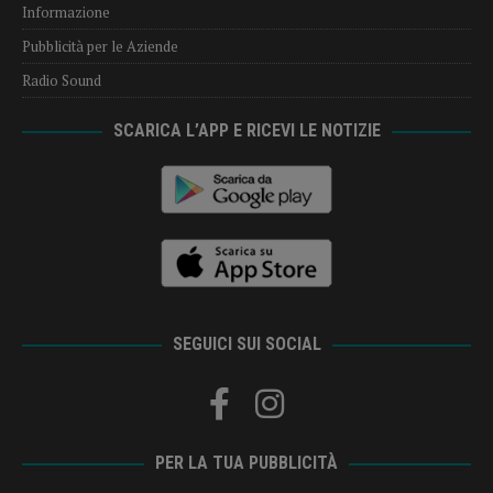
Informazione
Pubblicità per le Aziende
Radio Sound
SCARICA L’APP E RICEVI LE NOTIZIE
SEGUICI SUI SOCIAL
PER LA TUA PUBBLICITÀ