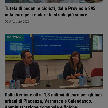
Tutela di pedoni e ciclisti, dalla Provincia 295
mila euro per rendere le strade più sicure
5 Agosto 2026
POLITICA
Dalla Regione oltre 1,3 milioni di euro per gli hub
urbani di Piacenza, Vernasca e Calendasco.
Amministrazione comunale e Unione