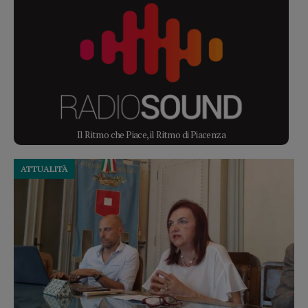
Il Ritmo che Piace, il Ritmo di Piacenza
ATTUALITÀ