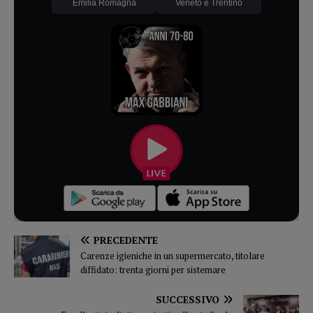
Emilia Romagna
Veneto e Trentino
PRECEDENTE
Carenze igieniche in un supermercato, titolare
diffidato: trenta giorni per sistemare
SUCCESSIVO