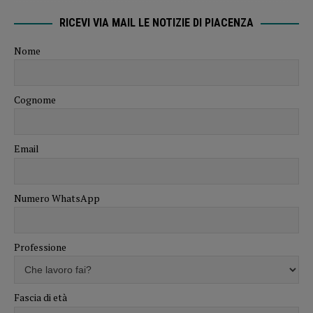
RICEVI VIA MAIL LE NOTIZIE DI PIACENZA
Nome
Cognome
Email
Numero WhatsApp
Professione
Fascia di età