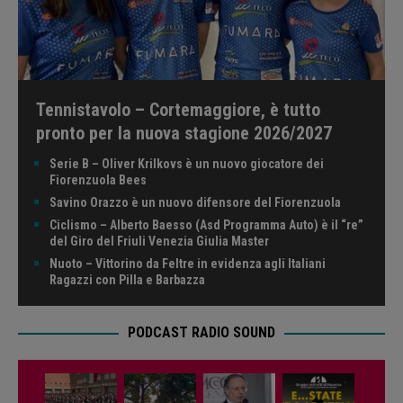
Tennistavolo – Cortemaggiore, è tutto
pronto per la nuova stagione 2026/2027
Serie B – Oliver Krilkovs è un nuovo giocatore dei
Fiorenzuola Bees
Savino Orazzo è un nuovo difensore del Fiorenzuola
Ciclismo – Alberto Baesso (Asd Programma Auto) è il “re”
del Giro del Friuli Venezia Giulia Master
Nuoto – Vittorino da Feltre in evidenza agli Italiani
Ragazzi con Pilla e Barbazza
PODCAST RADIO SOUND