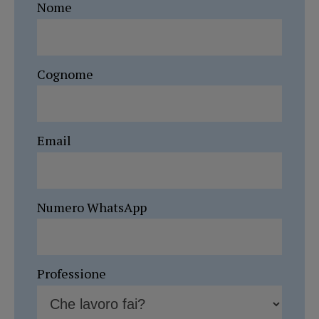
Nome
Cognome
Email
Numero WhatsApp
Professione