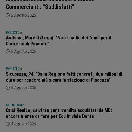
Commercianti: “Soddisfatti”
5 Agosto 2026
POLITICA
Autismo, Murelli (Lega): “No al taglio dei fondi per il
Distretto di Ponente”
5 Agosto 2026
POLITICA
Sicurezza, Pd: “Dalla Regione fatti concreti, due milioni di
euro per rendere più sicura la stazione di Piacenza”
5 Agosto 2026
ECONOMIA
Crisi Realco, salvi tre punti vendita acquistati da MD:
ancora niente da fare per Ecu in viale Dante
5 Agosto 2026