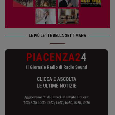
LE PIÙ LETTE DELLA SETTIMANA
PIACENZA2
4
Il Giornale Radio di Radio Sound
CLICCA E ASCOLTA
LE ULTIME NOTIZIE
Aggiornamenti dal lunedì al sabato alle ore:
7:30, 8:30, 10:30, 12:30, 14:30, 16:30, 18:30, 19:30