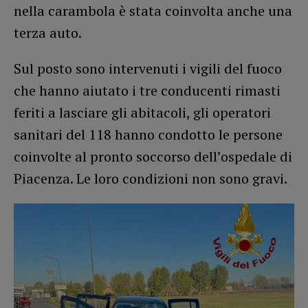
nella carambola è stata coinvolta anche una
terza auto.
Sul posto sono intervenuti i vigili del fuoco
che hanno aiutato i tre conducenti rimasti
feriti a lasciare gli abitacoli, gli operatori
sanitari del 118 hanno condotto le persone
coinvolte al pronto soccorso dell’ospedale di
Piacenza. Le loro condizioni non sono gravi.