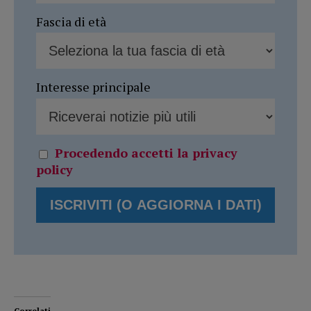
Fascia di età
Interesse principale
Procedendo accetti la privacy
policy
Correlati