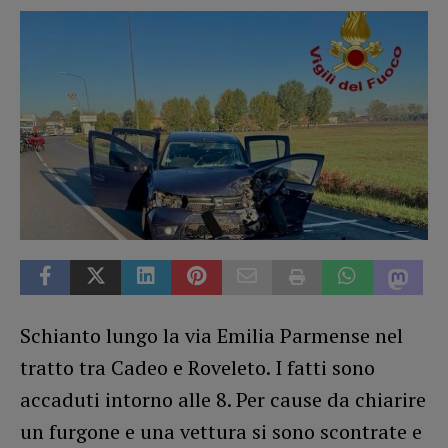
Schianto lungo la via Emilia Parmense nel
tratto tra Cadeo e Roveleto. I fatti sono
accaduti intorno alle 8. Per cause da chiarire
un furgone e una vettura si sono scontrate e