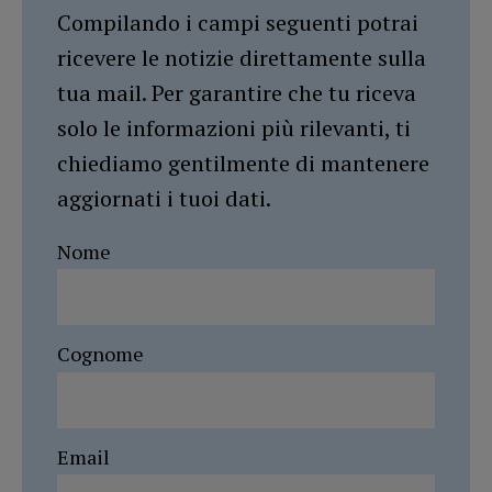
Compilando i campi seguenti potrai
ricevere le notizie direttamente sulla
tua mail. Per garantire che tu riceva
solo le informazioni più rilevanti, ti
chiediamo gentilmente di mantenere
aggiornati i tuoi dati.
Nome
Cognome
Email