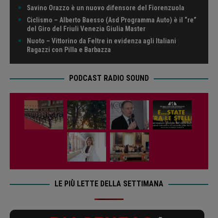
Savino Orazzo è un nuovo difensore del Fiorenzuola
Ciclismo – Alberto Baesso (Asd Programma Auto) è il “re”
del Giro del Friuli Venezia Giulia Master
Nuoto – Vittorino da Feltre in evidenza agli Italiani
Ragazzi con Pilla e Barbazza
PODCAST RADIO SOUND
LE PIÙ LETTE DELLA SETTIMANA