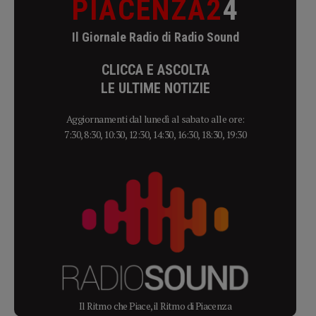
PIACENZA2
4
Il Giornale Radio di Radio Sound
CLICCA E ASCOLTA
LE ULTIME NOTIZIE
Aggiornamenti dal lunedì al sabato alle ore:
7:30, 8:30, 10:30, 12:30, 14:30, 16:30, 18:30, 19:30
Il Ritmo che Piace, il Ritmo di Piacenza