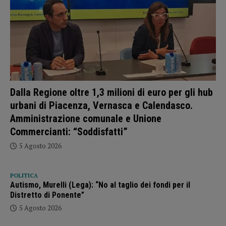
Dalla Regione oltre 1,3 milioni di euro per gli hub
urbani di Piacenza, Vernasca e Calendasco.
Amministrazione comunale e Unione
Commercianti: “Soddisfatti”
5 Agosto 2026
POLITICA
Autismo, Murelli (Lega): “No al taglio dei fondi per il
Distretto di Ponente”
5 Agosto 2026