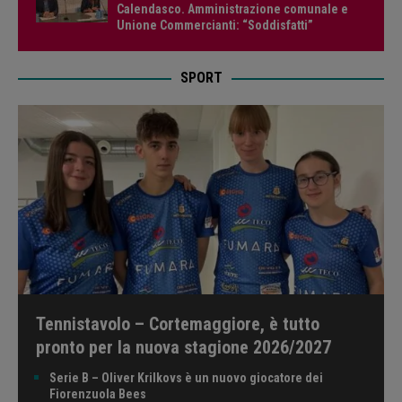
Calendasco. Amministrazione comunale e
Unione Commercianti: “Soddisfatti”
SPORT
Tennistavolo – Cortemaggiore, è tutto
pronto per la nuova stagione 2026/2027
Serie B – Oliver Krilkovs è un nuovo giocatore dei
Fiorenzuola Bees