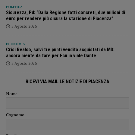
POLITICA
Sicurezza, Pd: “Dalla Regione fatti concreti, due milioni di
euro per rendere più sicura la stazione di Piacenza”
5 Agosto 2026
ECONOMIA
Crisi Realco, salvi tre punti vendita acquistati da MD:
ancora niente da fare per Ecu in viale Dante
5 Agosto 2026
RICEVI VIA MAIL LE NOTIZIE DI PIACENZA
Nome
Cognome