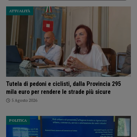
ATTUALITÀ
Tutela di pedoni e ciclisti, dalla Provincia 295
mila euro per rendere le strade più sicure
5 Agosto 2026
POLITICA