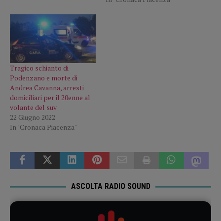
Tragico schianto di
Podenzano e morte di
Andrea Cavanna, arresti
domiciliari per il 20enne al
volante del suv
22 Giugno 2022
In "Cronaca Piacenza"
ASCOLTA RADIO SOUND