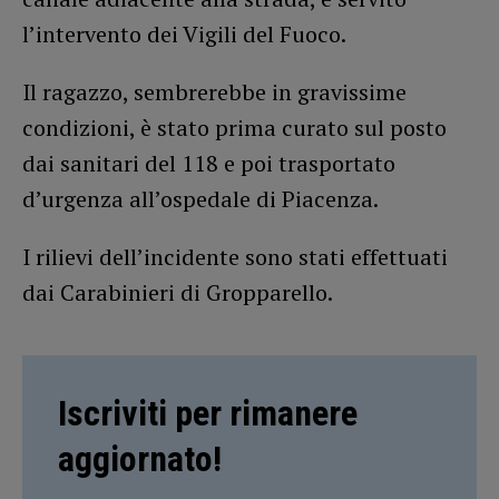
l’intervento dei Vigili del Fuoco.
Il ragazzo, sembrerebbe in gravissime
condizioni, è stato prima curato sul posto
dai sanitari del 118 e poi trasportato
d’urgenza all’ospedale di Piacenza.
I rilievi dell’incidente sono stati effettuati
dai Carabinieri di Gropparello.
Iscriviti per rimanere
aggiornato!