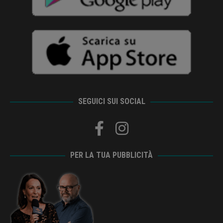
SEGUICI SUI SOCIAL
PER LA TUA PUBBLICITÀ