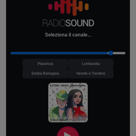
Seleziona il canale...
Piacenza
Lombardia
Emilia Romagna
Veneto e Trentino