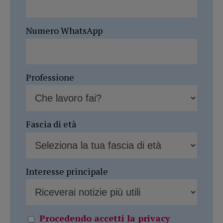
Numero WhatsApp
Professione
Fascia di età
Interesse principale
Procedendo accetti la privacy