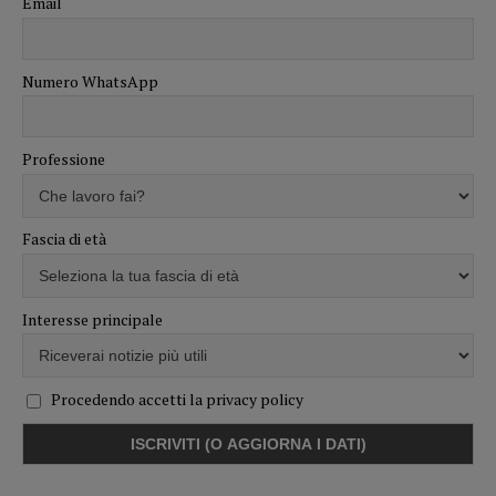
Email
Numero WhatsApp
Professione
Fascia di età
Interesse principale
Procedendo accetti la privacy policy