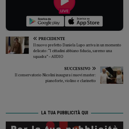
PRECEDENTE
Il nuovo prefetto Daniela Lupo arriva in un momento
delicato: “I cittadini abbiano fiducia, saremo una
squadra” – AUDIO
SUCCESSIVO
Il conservatorio Nicolini inaugura i nuovi master:
pianoforte, violino e clarinetto
LA TUA PUBBLICITÀ QUI