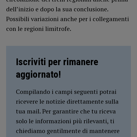
dell’inizio e dopo la sua conclusione.
Possibili variazioni anche per i collegamenti
con le regioni limitrofe.
Iscriviti per rimanere
aggiornato!
Compilando i campi seguenti potrai
ricevere le notizie direttamente sulla
tua mail. Per garantire che tu riceva
solo le informazioni più rilevanti, ti
chiediamo gentilmente di mantenere