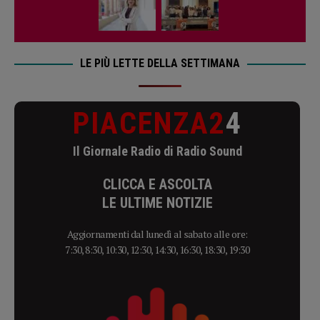
LE PIÙ LETTE DELLA SETTIMANA
PIACENZA2
4
Il Giornale Radio di Radio Sound
CLICCA E ASCOLTA
LE ULTIME NOTIZIE
Aggiornamenti dal lunedì al sabato alle ore:
7:30, 8:30, 10:30, 12:30, 14:30, 16:30, 18:30, 19:30