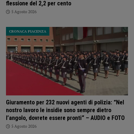
flessione del 2,2 per cento
5 Agosto 2026
CRONACA PIACENZA
Giuramento per 232 nuovi agenti di polizia: “Nel
nostro lavoro le insidie sono sempre dietro
l’angolo, dovrete essere pronti” – AUDIO e FOTO
5 Agosto 2026