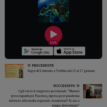
PRECEDENTE
Sagra di S.Antonio a Trebbia dal 12 al 17 gennaio
SUCCESSIVO
Cgil verso il congresso provinciale: “Numeri
preoccupanti per Piacenza, ripresa post-pandemia
inferiore alla media regionale. Assunzioni? Sì, ma a
tempo determinato”