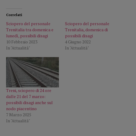
Correlati
Sciopero del personale
Sciopero del personale
Trenitalia tra domenica e
Trenitalia, domenica di
lunedì, possibili disagi
possibili disagi
10 Febbraio 2023
4 Giugno 2022
In "Attualità"
In "Attualità"
Treni, sciopero di 24 ore
dalle 21 del 7 marzo:
possibili disagi anche sul
nodo piacentino
7 Marzo 2025
In "Attualità"