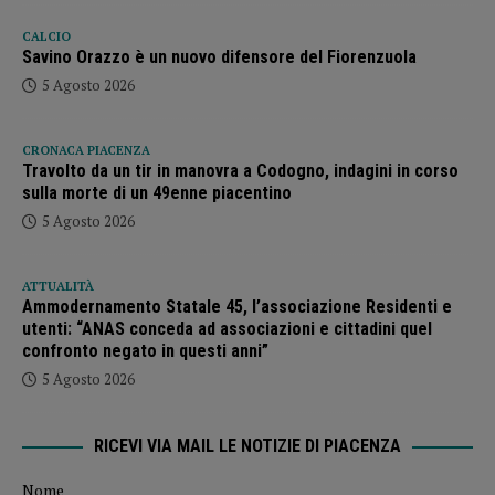
CALCIO
Savino Orazzo è un nuovo difensore del Fiorenzuola
5 Agosto 2026
CRONACA PIACENZA
Travolto da un tir in manovra a Codogno, indagini in corso
sulla morte di un 49enne piacentino
5 Agosto 2026
ATTUALITÀ
Ammodernamento Statale 45, l’associazione Residenti e
utenti: “ANAS conceda ad associazioni e cittadini quel
confronto negato in questi anni”
5 Agosto 2026
RICEVI VIA MAIL LE NOTIZIE DI PIACENZA
Nome