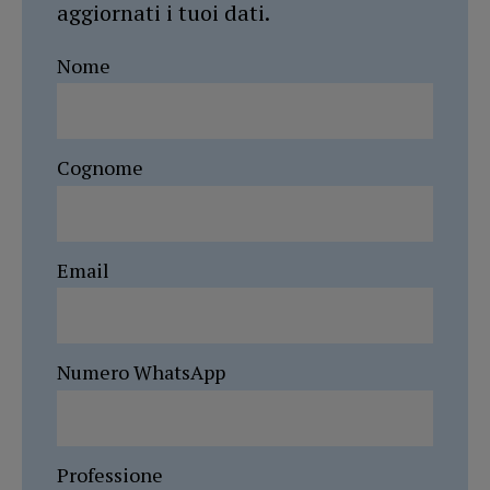
aggiornati i tuoi dati.
Nome
Cognome
Email
Numero WhatsApp
Professione