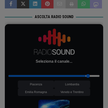
ASCOLTA RADIO SOUND
Seleziona il canale...
Piacenza
Lombardia
Emilia Romagna
Veneto e Trentino