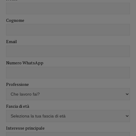
Cognome
Email
Numero WhatsApp
Professione
Fascia di età
Interesse principale