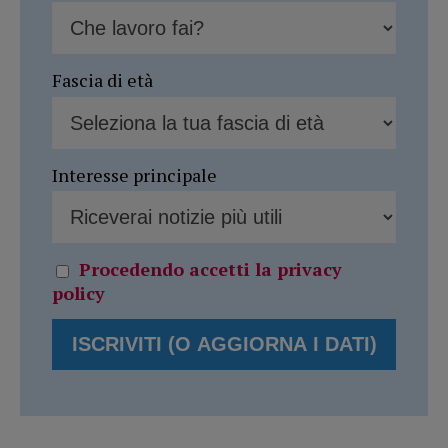
Fascia di età
Interesse principale
Procedendo accetti la privacy
policy