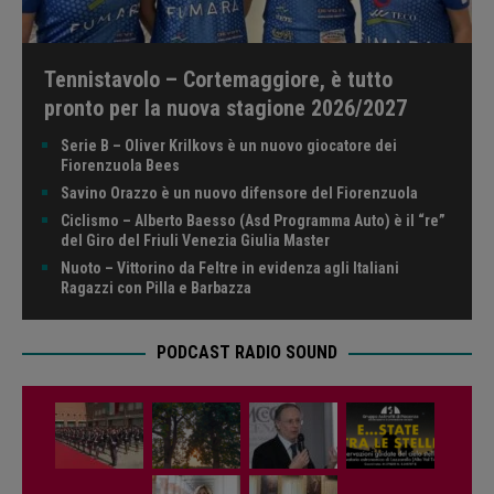
Tennistavolo – Cortemaggiore, è tutto
pronto per la nuova stagione 2026/2027
Serie B – Oliver Krilkovs è un nuovo giocatore dei
Fiorenzuola Bees
Savino Orazzo è un nuovo difensore del Fiorenzuola
Ciclismo – Alberto Baesso (Asd Programma Auto) è il “re”
del Giro del Friuli Venezia Giulia Master
Nuoto – Vittorino da Feltre in evidenza agli Italiani
Ragazzi con Pilla e Barbazza
PODCAST RADIO SOUND