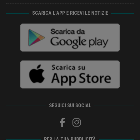
SCARICA L’APP E RICEVI LE NOTIZIE
SEGUICI SUI SOCIAL
PER LA TUA PUBBLICITÀ