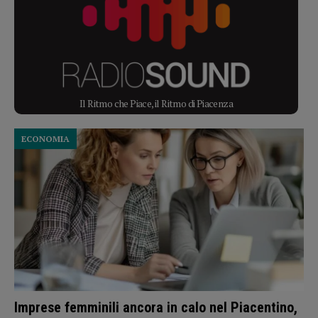
Il Ritmo che Piace, il Ritmo di Piacenza
ECONOMIA
Imprese femminili ancora in calo nel Piacentino,