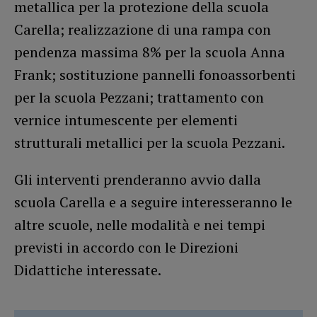
metallica per la protezione della scuola
Carella; realizzazione di una rampa con
pendenza massima 8% per la scuola Anna
Frank; sostituzione pannelli fonoassorbenti
per la scuola Pezzani; trattamento con
vernice intumescente per elementi
strutturali metallici per la scuola Pezzani.
Gli interventi prenderanno avvio dalla
scuola Carella e a seguire interesseranno le
altre scuole, nelle modalità e nei tempi
previsti in accordo con le Direzioni
Didattiche interessate.