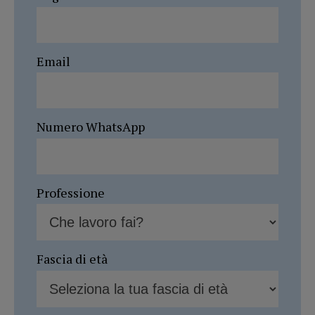
Email
Numero WhatsApp
Professione
Fascia di età