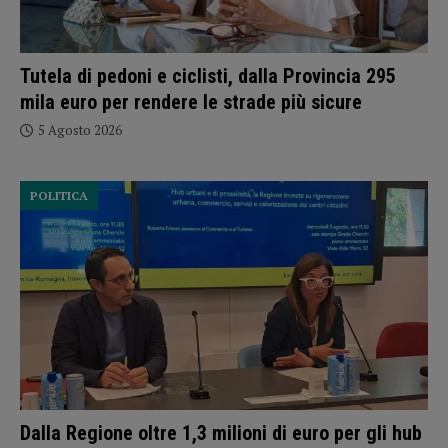
Tutela di pedoni e ciclisti, dalla Provincia 295
mila euro per rendere le strade più sicure
5 Agosto 2026
POLITICA
Dalla Regione oltre 1,3 milioni di euro per gli hub