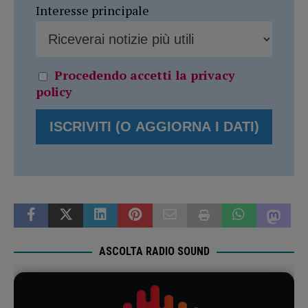
Interesse principale
Procedendo accetti la privacy
policy
ASCOLTA RADIO SOUND