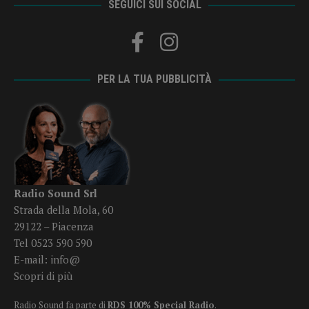
SEGUICI SUI SOCIAL
PER LA TUA PUBBLICITÀ
Radio Sound Srl
Strada della Mola, 60
29122 – Piacenza
Tel 0523 590 590
E-mail:
info@
Scopri di più
Radio Sound fa parte di
RDS 100% Special Radio
.