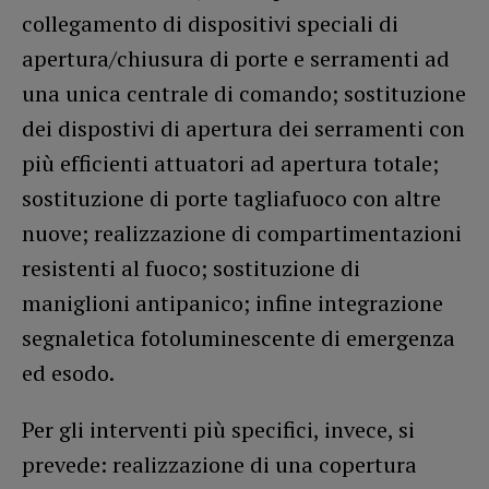
collegamento di dispositivi speciali di
apertura/chiusura di porte e serramenti ad
una unica centrale di comando; sostituzione
dei dispostivi di apertura dei serramenti con
più efficienti attuatori ad apertura totale;
sostituzione di porte tagliafuoco con altre
nuove; realizzazione di compartimentazioni
resistenti al fuoco; sostituzione di
maniglioni antipanico; infine integrazione
segnaletica fotoluminescente di emergenza
ed esodo.
Per gli interventi più specifici, invece, si
prevede: realizzazione di una copertura