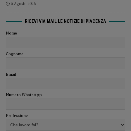
5 Agosto 2026
RICEVI VIA MAIL LE NOTIZIE DI PIACENZA
Nome
Cognome
Email
Numero WhatsApp
Professione