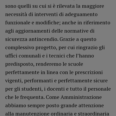
sono quelli su cui si è rilevata la maggiore
necessità di interventi di adeguamento
funzionale e modifiche; anche in riferimento
agli aggiornamenti delle normative di
sicurezza antincendio. Grazie a questo
complessivo progetto, per cui ringrazio gli
uffici comunali e i tecnici che l’hanno
predisposto, renderemo le scuole
perfettamente in linea con le prescrizioni
vigenti, performanti e perfettamente sicure
per gli studenti, i docenti e tutto il personale
che le frequenta. Come Amministrazione
abbiamo sempre posto grande attenzione
alla manutenzione ordinaria e straordinaria