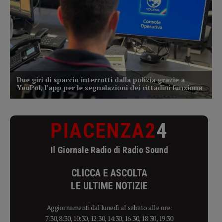
PIACENZA2
4
Il Giornale Radio di Radio Sound
CLICCA E ASCOLTA
LE ULTIME NOTIZIE
Aggiornamenti dal lunedì al sabato alle ore:
7:30, 8:30, 10:30, 12:30, 14:30, 16:30, 18:30, 19:30