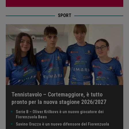
SPORT
Tennistavolo – Cortemaggiore, è tutto
pronto per la nuova stagione 2026/2027
Serie B – Oliver Krilkovs è un nuovo giocatore dei
Fiorenzuola Bees
Savino Orazzo è un nuovo difensore del Fiorenzuola