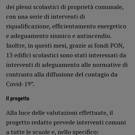
dei plessi scolastici di proprietà comunale,
con una serie di interventi di
riqualificazione, efficientamento energetico
e adeguamento sismico e antincendio.
Inoltre, in questi mesi, grazie ai fondi PON,
13 edifici scolastici sono stati interessati da
interventi di adeguamento alle normative di
contrasto alla diffusione del contagio da
Covid-19”.
Il progetto
Alla luce delle valutazioni effettuate, il
progetto redatto prevede interventi comuni
a tutte le scuole e, nello specifico: