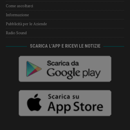
Come ascoltarci
Informazione
Pubblicità per le Aziende
Radio Sound
SCARICA L’APP E RICEVI LE NOTIZIE