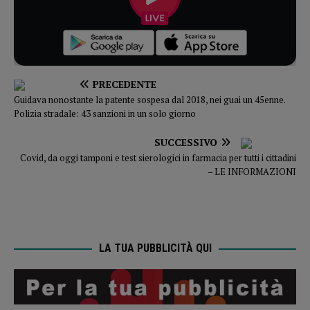
PRECEDENTE
Guidava nonostante la patente sospesa dal 2018, nei guai un 45enne.
Polizia stradale: 43 sanzioni in un solo giorno
SUCCESSIVO
Covid, da oggi tamponi e test sierologici in farmacia per tutti i cittadini
– LE INFORMAZIONI
LA TUA PUBBLICITÀ QUI