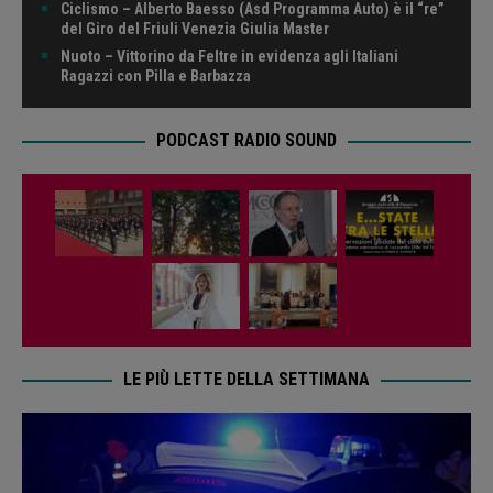
Ciclismo – Alberto Baesso (Asd Programma Auto) è il “re”
del Giro del Friuli Venezia Giulia Master
Nuoto – Vittorino da Feltre in evidenza agli Italiani
Ragazzi con Pilla e Barbazza
PODCAST RADIO SOUND
LE PIÙ LETTE DELLA SETTIMANA