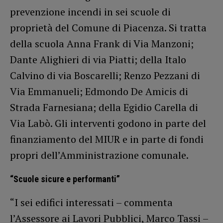
prevenzione incendi in sei scuole di
proprietà del Comune di Piacenza. Si tratta
della scuola Anna Frank di Via Manzoni;
Dante Alighieri di via Piatti; della Italo
Calvino di via Boscarelli; Renzo Pezzani di
Via Emmanueli; Edmondo De Amicis di
Strada Farnesiana; della Egidio Carella di
Via Labò. Gli interventi godono in parte del
finanziamento del MIUR e in parte di fondi
propri dell’Amministrazione comunale.
“Scuole sicure e performanti”
“I sei edifici interessati – commenta
l’Assessore ai Lavori Pubblici, Marco Tassi –