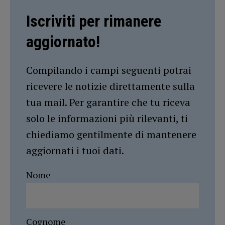
Iscriviti per rimanere
aggiornato!
Compilando i campi seguenti potrai
ricevere le notizie direttamente sulla
tua mail. Per garantire che tu riceva
solo le informazioni più rilevanti, ti
chiediamo gentilmente di mantenere
aggiornati i tuoi dati.
Nome
Cognome