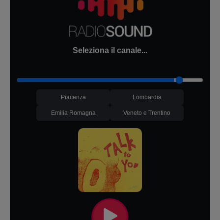
Seleziona il canale...
Piacenza
Lombardia
Emilia Romagna
Veneto e Trentino