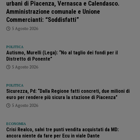
urbani di Piacenza, Vernasca e Calendasco.
Amministrazione comunale e Unione
Commercianti: “Soddisfatti”
5 Agosto 2026
POLITICA
Autismo, Murelli (Lega): “No al taglio dei fondi per il
Distretto di Ponente”
5 Agosto 2026
POLITICA
Sicurezza, Pd: “Dalla Regione fatti concreti, due milioni di
euro per rendere più sicura la stazione di Piacenza”
5 Agosto 2026
ECONOMIA
Crisi Realco, salvi tre punti vendita acquistati da MD:
ancora niente da fare per Ecu in viale Dante