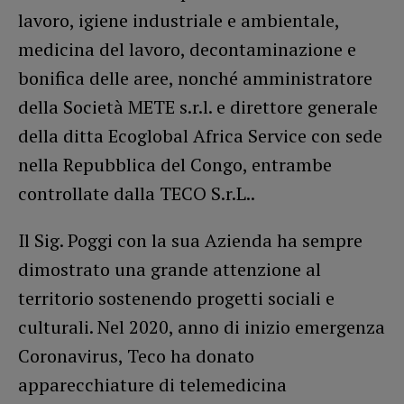
lavoro, igiene industriale e ambientale,
medicina del lavoro, decontaminazione e
bonifica delle aree, nonché amministratore
della Società METE s.r.l. e direttore generale
della ditta Ecoglobal Africa Service con sede
nella Repubblica del Congo, entrambe
controllate dalla TECO S.r.L..
Il Sig. Poggi con la sua Azienda ha sempre
dimostrato una grande attenzione al
territorio sostenendo progetti sociali e
culturali. Nel 2020, anno di inizio emergenza
Coronavirus, Teco ha donato
apparecchiature di telemedicina