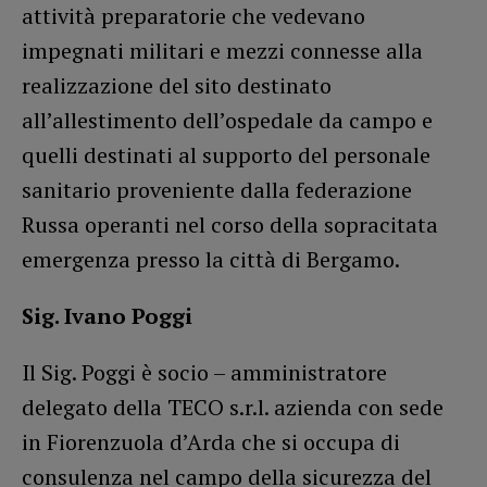
attività preparatorie che vedevano
impegnati militari e mezzi connesse alla
realizzazione del sito destinato
all’allestimento dell’ospedale da campo e
quelli destinati al supporto del personale
sanitario proveniente dalla federazione
Russa operanti nel corso della sopracitata
emergenza presso la città di Bergamo.
Sig. Ivano Poggi
Il Sig. Poggi è socio – amministratore
delegato della TECO s.r.l. azienda con sede
in Fiorenzuola d’Arda che si occupa di
consulenza nel campo della sicurezza del