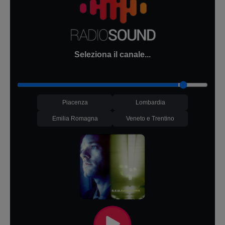
Seleziona il canale...
Piacenza
Lombardia
Emilia Romagna
Veneto e Trentino