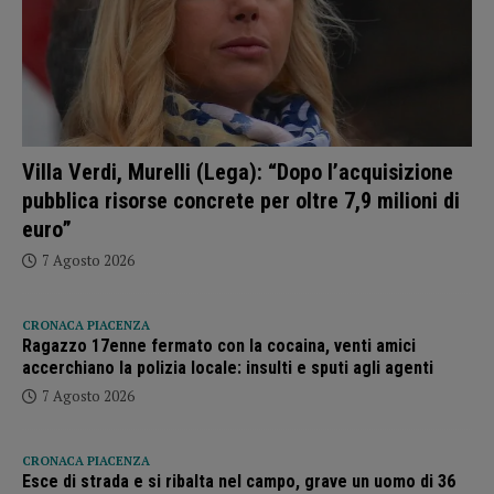
Villa Verdi, Murelli (Lega): “Dopo l’acquisizione
pubblica risorse concrete per oltre 7,9 milioni di
euro”
7 Agosto 2026
CRONACA PIACENZA
Ragazzo 17enne fermato con la cocaina, venti amici
accerchiano la polizia locale: insulti e sputi agli agenti
7 Agosto 2026
CRONACA PIACENZA
Esce di strada e si ribalta nel campo, grave un uomo di 36