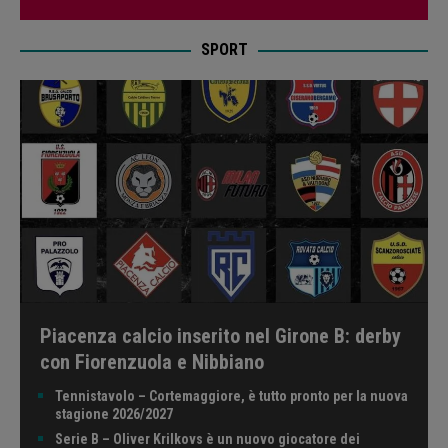
SPORT
Piacenza calcio inserito nel Girone B: derby
con Fiorenzuola e Nibbiano
Tennistavolo – Cortemaggiore, è tutto pronto per la nuova
stagione 2026/2027
Serie B – Oliver Krilkovs è un nuovo giocatore dei