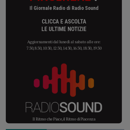
Il Giornale Radio di Radio Sound
CLICCA E ASCOLTA
LE ULTIME NOTIZIE
Aggiornamenti dal lunedì al sabato alle ore:
7:30, 8:30, 10:30, 12:30, 14:30, 16:30, 18:30, 19:30
Il Ritmo che Piace, il Ritmo di Piacenza