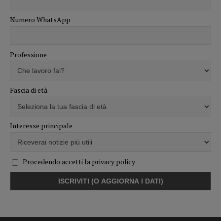
Numero WhatsApp
Professione
Fascia di età
Interesse principale
Procedendo accetti la privacy policy