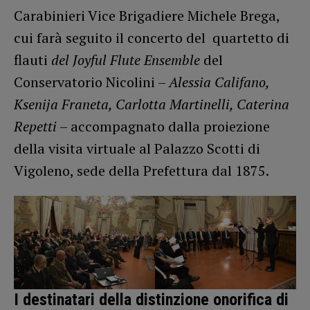
Carabinieri Vice Brigadiere Michele Brega,
cui farà seguito il concerto del quartetto di
flauti
del Joyful Flute Ensemble
del
Conservatorio Nicolini –
Alessia Califano,
Ksenija Franeta, Carlotta Martinelli, Caterina
Repetti
– accompagnato dalla proiezione
della visita virtuale al Palazzo Scotti di
Vigoleno, sede della Prefettura dal 1875.
I destinatari della distinzione onorifica di