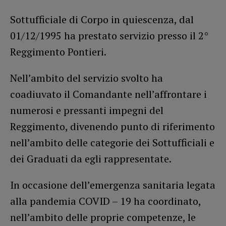
Sottufficiale di Corpo in quiescenza, dal
01/12/1995 ha prestato servizio presso il 2°
Reggimento Pontieri.
Nell’ambito del servizio svolto ha
coadiuvato il Comandante nell’affrontare i
numerosi e pressanti impegni del
Reggimento, divenendo punto di riferimento
nell’ambito delle categorie dei Sottufficiali e
dei Graduati da egli rappresentate.
In occasione dell’emergenza sanitaria legata
alla pandemia COVID – 19 ha coordinato,
nell’ambito delle proprie competenze, le