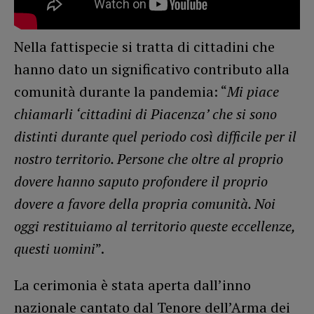
Nella fattispecie si tratta di cittadini che
hanno dato un significativo contributo alla
comunità durante la pandemia: “
Mi piace
chiamarli ‘cittadini di Piacenza’ che si sono
distinti durante quel periodo così difficile per il
nostro territorio. Persone che oltre al proprio
dovere hanno saputo profondere il proprio
dovere a favore della propria comunità. Noi
oggi restituiamo al territorio queste eccellenze,
questi uomini
”.
La cerimonia è stata aperta dall’inno
nazionale cantato dal Tenore dell’Arma dei