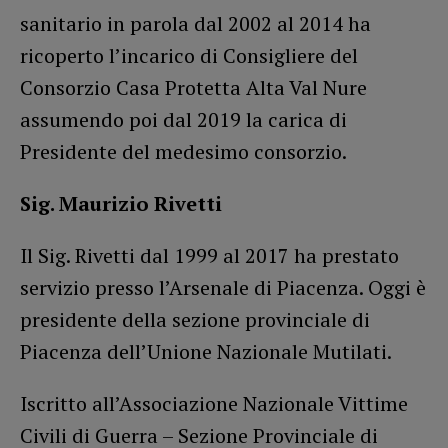
sanitario in parola dal 2002 al 2014 ha
ricoperto l’incarico di Consigliere del
Consorzio Casa Protetta Alta Val Nure
assumendo poi dal 2019 la carica di
Presidente del medesimo consorzio.
Sig. Maurizio Rivetti
Il Sig. Rivetti dal 1999 al 2017 ha prestato
servizio presso l’Arsenale di Piacenza. Oggi è
presidente della sezione provinciale di
Piacenza dell’Unione Nazionale Mutilati.
Iscritto all’Associazione Nazionale Vittime
Civili di Guerra – Sezione Provinciale di