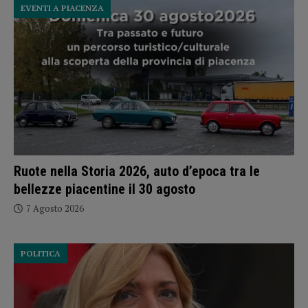
EVENTI A PIACENZA
Ruote nella Storia 2026, auto d’epoca tra le
bellezze piacentine il 30 agosto
7 Agosto 2026
POLITICA