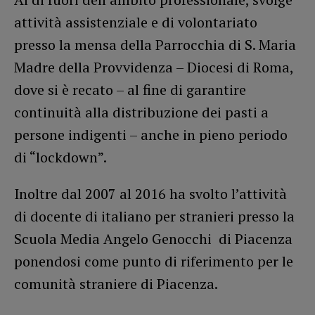
attività assistenziale e di volontariato
presso la mensa della Parrocchia di S. Maria
Madre della Provvidenza – Diocesi di Roma,
dove si è recato – al fine di garantire
continuità alla distribuzione dei pasti a
persone indigenti – anche in pieno periodo
di “lockdown”.
Inoltre dal 2007 al 2016 ha svolto l’attività
di docente di italiano per stranieri presso la
Scuola Media Angelo Genocchi di Piacenza
ponendosi come punto di riferimento per le
comunità straniere di Piacenza.