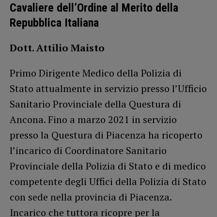
Cavaliere dell’Ordine al Merito della
Repubblica Italiana
Dott. Attilio Maisto
Primo Dirigente Medico della Polizia di
Stato attualmente in servizio presso l’Ufficio
Sanitario Provinciale della Questura di
Ancona. Fino a marzo 2021 in servizio
presso la Questura di Piacenza ha ricoperto
l’incarico di Coordinatore Sanitario
Provinciale della Polizia di Stato e di medico
competente degli Uffici della Polizia di Stato
con sede nella provincia di Piacenza.
Incarico che tuttora ricopre per la