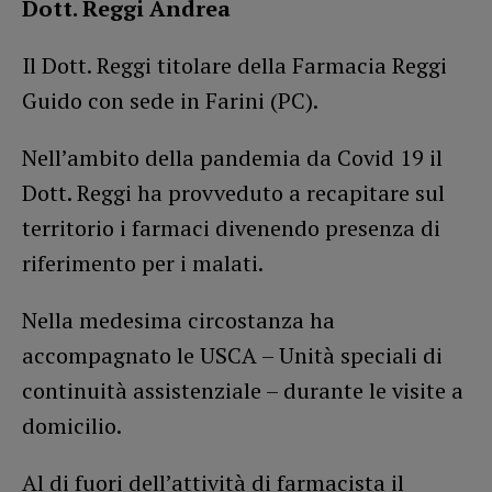
Dott. Reggi Andrea
Il Dott. Reggi titolare della Farmacia Reggi
Guido con sede in Farini (PC).
Nell’ambito della pandemia da Covid 19 il
Dott. Reggi ha provveduto a recapitare sul
territorio i farmaci divenendo presenza di
riferimento per i malati.
Nella medesima circostanza ha
accompagnato le USCA – Unità speciali di
continuità assistenziale – durante le visite a
domicilio.
Al di fuori dell’attività di farmacista il