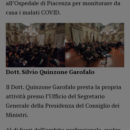
all’Ospedale di Piacenza per monitorare da
casa i malati COVID.
Dott. Silvio Quinzone Garofalo
Il Dott. Quinzone Garofalo presta la propria
attività presso l’Ufficio del Segretario
Generale della Presidenza del Consiglio dei
Ministri.
Al di fuori dell’ambito professionale, svolge