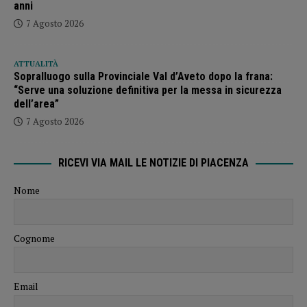
anni
7 Agosto 2026
ATTUALITÀ
Sopralluogo sulla Provinciale Val d’Aveto dopo la frana:
“Serve una soluzione definitiva per la messa in sicurezza
dell’area”
7 Agosto 2026
RICEVI VIA MAIL LE NOTIZIE DI PIACENZA
Nome
Cognome
Email