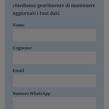
chiediamo gentilmente di mantenere
aggiornati i tuoi dati.
Nome
Cognome
Email
Numero WhatsApp