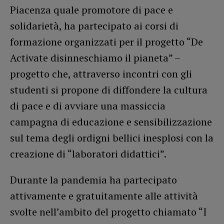
Piacenza quale promotore di pace e
solidarietà, ha partecipato ai corsi di
formazione organizzati per il progetto “De
Activate disinneschiamo il pianeta” –
progetto che, attraverso incontri con gli
studenti si propone di diffondere la cultura
di pace e di avviare una massiccia
campagna di educazione e sensibilizzazione
sul tema degli ordigni bellici inesplosi con la
creazione di “laboratori didattici”.
Durante la pandemia ha partecipato
attivamente e gratuitamente alle attività
svolte nell’ambito del progetto chiamato “I