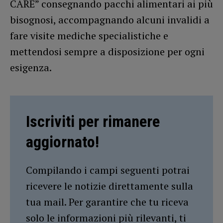
CARE” consegnando pacchi alimentari ai più
bisognosi, accompagnando alcuni invalidi a
fare visite mediche specialistiche e
mettendosi sempre a disposizione per ogni
esigenza.
Iscriviti per rimanere
aggiornato!
Compilando i campi seguenti potrai
ricevere le notizie direttamente sulla
tua mail. Per garantire che tu riceva
solo le informazioni più rilevanti, ti