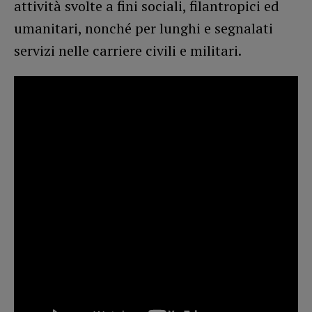
attività svolte a fini sociali, filantropici ed
umanitari, nonché per lunghi e segnalati
servizi nelle carriere civili e militari.