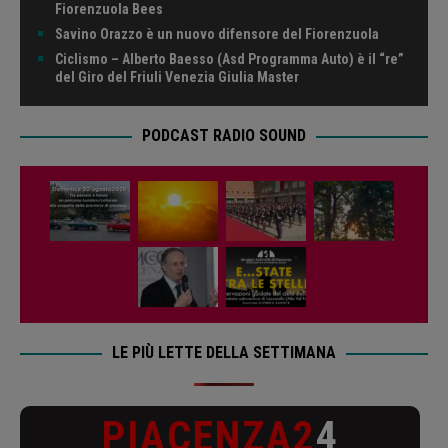
Fiorenzuola Bees
Savino Orazzo è un nuovo difensore del Fiorenzuola
Ciclismo – Alberto Baesso (Asd Programma Auto) è il “re”
del Giro del Friuli Venezia Giulia Master
PODCAST RADIO SOUND
LE PIÙ LETTE DELLA SETTIMANA
PIACENZA2
4