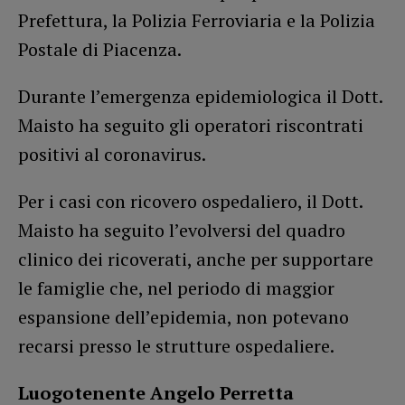
Prefettura, la Polizia Ferroviaria e la Polizia
Postale di Piacenza.
Durante l’emergenza epidemiologica il Dott.
Maisto ha seguito gli operatori riscontrati
positivi al coronavirus.
Per i casi con ricovero ospedaliero, il Dott.
Maisto ha seguito l’evolversi del quadro
clinico dei ricoverati, anche per supportare
le famiglie che, nel periodo di maggior
espansione dell’epidemia, non potevano
recarsi presso le strutture ospedaliere.
Luogotenente Angelo Perretta