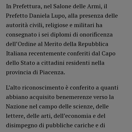
In Prefettura, nel Salone delle Armi, il
Prefetto Daniela Lupo, alla presenza delle
autorità civili, religiose e militari ha
consegnato i sei diplomi di onorificenza
dell’Ordine al Merito della Repubblica
Italiana recentemente conferiti dal Capo
dello Stato a cittadini residenti nella
provincia di Piacenza.
L’alto riconoscimento è conferito a quanti
abbiano acquisito benemerenze verso la
Nazione nel campo delle scienze, delle
lettere, delle arti, dell’economia e del
disimpegno di pubbliche cariche e di