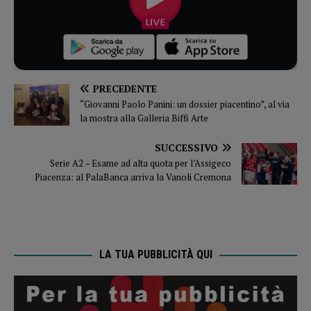
PRECEDENTE
“Giovanni Paolo Panini: un dossier piacentino”, al via
la mostra alla Galleria Biffi Arte
SUCCESSIVO
Serie A2 – Esame ad alta quota per l’Assigeco
Piacenza: al PalaBanca arriva la Vanoli Cremona
LA TUA PUBBLICITÀ QUI