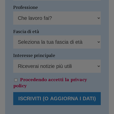
Professione
Fascia di età
Interesse principale
Procedendo accetti la privacy
policy