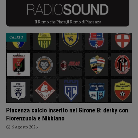
Il Ritmo che Piace, il Ritmo di Piacenza
CALCIO
Piacenza calcio inserito nel Girone B: derby con
Fiorenzuola e Nibbiano
6 Agosto 2026