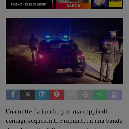
Una notte da incubo per una coppia di
coniugi, sequestrati e rapinati da una banda