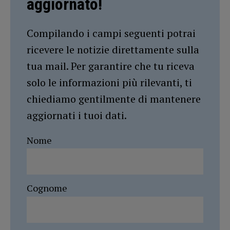
aggiornato!
Compilando i campi seguenti potrai
ricevere le notizie direttamente sulla
tua mail. Per garantire che tu riceva
solo le informazioni più rilevanti, ti
chiediamo gentilmente di mantenere
aggiornati i tuoi dati.
Nome
Cognome