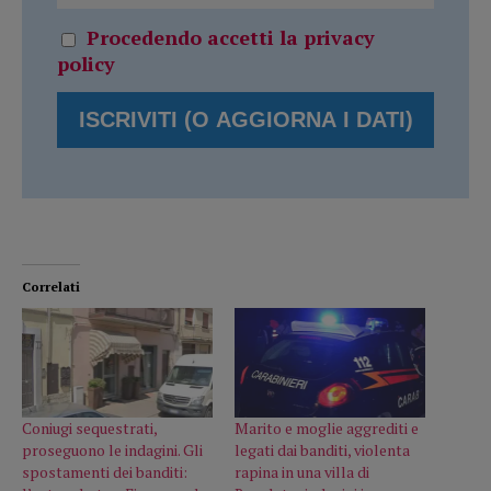
Procedendo accetti la privacy
policy
Correlati
Coniugi sequestrati,
Marito e moglie aggrediti e
proseguono le indagini. Gli
legati dai banditi, violenta
spostamenti dei banditi:
rapina in una villa di