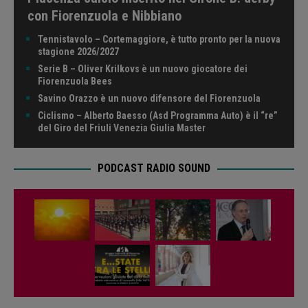
con Fiorenzuola e Nibbiano
Tennistavolo – Cortemaggiore, è tutto pronto per la nuova
stagione 2026/2027
Serie B – Oliver Krilkovs è un nuovo giocatore dei
Fiorenzuola Bees
Savino Orazzo è un nuovo difensore del Fiorenzuola
Ciclismo – Alberto Baesso (Asd Programma Auto) è il “re”
del Giro del Friuli Venezia Giulia Master
PODCAST RADIO SOUND