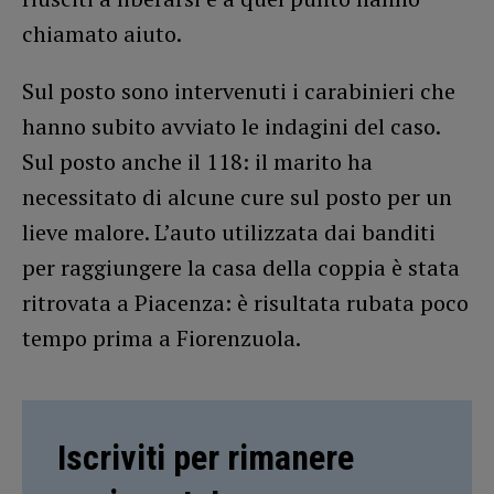
chiamato aiuto.
Sul posto sono intervenuti i carabinieri che
hanno subito avviato le indagini del caso.
Sul posto anche il 118: il marito ha
necessitato di alcune cure sul posto per un
lieve malore. L’auto utilizzata dai banditi
per raggiungere la casa della coppia è stata
ritrovata a Piacenza: è risultata rubata poco
tempo prima a Fiorenzuola.
Iscriviti per rimanere