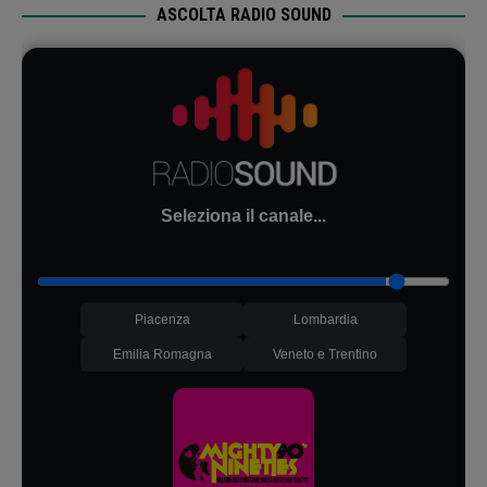
ASCOLTA RADIO SOUND
Seleziona il canale...
Piacenza
Lombardia
Emilia Romagna
Veneto e Trentino