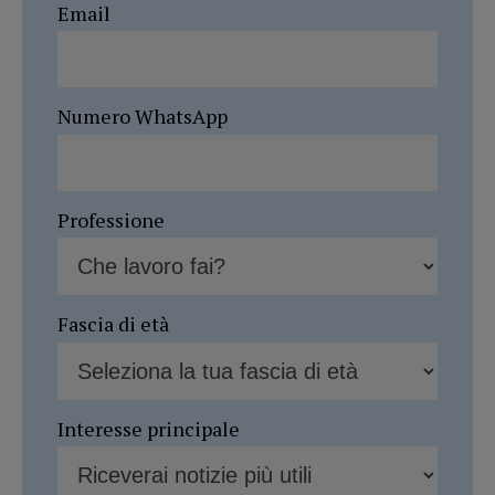
Email
Numero WhatsApp
Professione
Fascia di età
Interesse principale