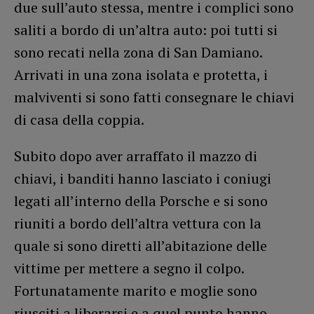
due sull’auto stessa, mentre i complici sono
saliti a bordo di un’altra auto: poi tutti si
sono recati nella zona di San Damiano.
Arrivati in una zona isolata e protetta, i
malviventi si sono fatti consegnare le chiavi
di casa della coppia.
Subito dopo aver arraffato il mazzo di
chiavi, i banditi hanno lasciato i coniugi
legati all’interno della Porsche e si sono
riuniti a bordo dell’altra vettura con la
quale si sono diretti all’abitazione delle
vittime per mettere a segno il colpo.
Fortunatamente marito e moglie sono
riusciti a liberarsi e a quel punto hanno