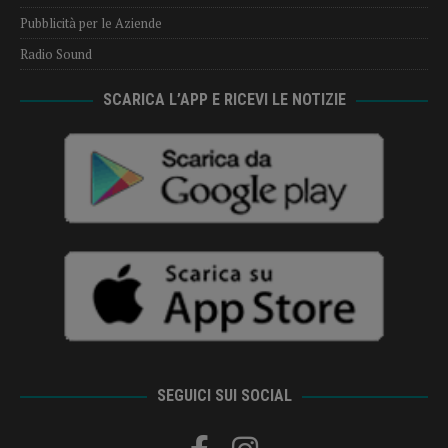
Pubblicità per le Aziende
Radio Sound
SCARICA L’APP E RICEVI LE NOTIZIE
SEGUICI SUI SOCIAL