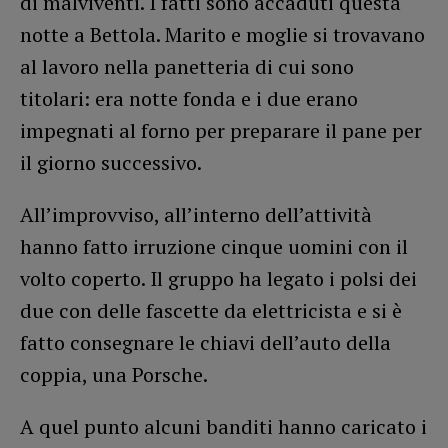
di malviventi. I fatti sono accaduti questa
notte a Bettola. Marito e moglie si trovavano
al lavoro nella panetteria di cui sono
titolari: era notte fonda e i due erano
impegnati al forno per preparare il pane per
il giorno successivo.
All’improvviso, all’interno dell’attività
hanno fatto irruzione cinque uomini con il
volto coperto. Il gruppo ha legato i polsi dei
due con delle fascette da elettricista e si è
fatto consegnare le chiavi dell’auto della
coppia, una Porsche.
A quel punto alcuni banditi hanno caricato i