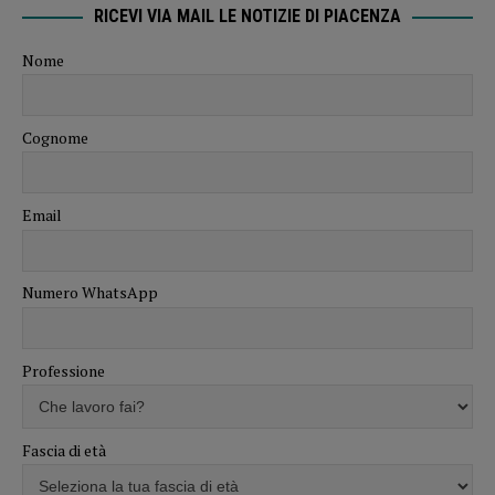
RICEVI VIA MAIL LE NOTIZIE DI PIACENZA
Nome
Cognome
Email
Numero WhatsApp
Professione
Fascia di età