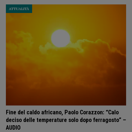
ATTUALITÀ
Fine del caldo africano, Paolo Corazzon: “Calo
deciso delle temperature solo dopo ferragosto” –
AUDIO