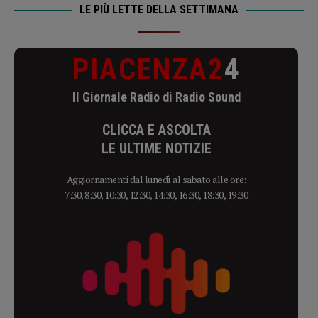
LE PIÙ LETTE DELLA SETTIMANA
PIACENZA2
4
Il Giornale Radio di Radio Sound
CLICCA E ASCOLTA
LE ULTIME NOTIZIE
Aggiornamenti dal lunedì al sabato alle ore:
7:30, 8:30, 10:30, 12:30, 14:30, 16:30, 18:30, 19:30