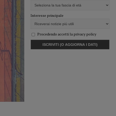
Interesse principale
Procedendo accetti la privacy policy