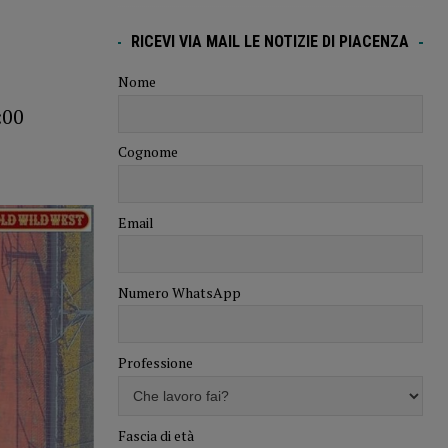
RICEVI VIA MAIL LE NOTIZIE DI PIACENZA
Nome
:00
Cognome
Email
Numero WhatsApp
Professione
Fascia di età