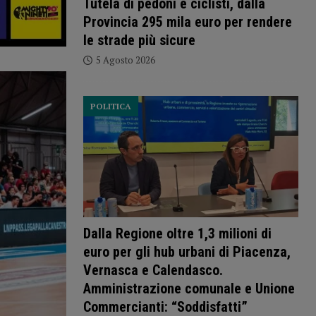
Tutela di pedoni e ciclisti, dalla
Provincia 295 mila euro per rendere
le strade più sicure
5 Agosto 2026
POLITICA
Dalla Regione oltre 1,3 milioni di
euro per gli hub urbani di Piacenza,
Vernasca e Calendasco.
Amministrazione comunale e Unione
Commercianti: “Soddisfatti”