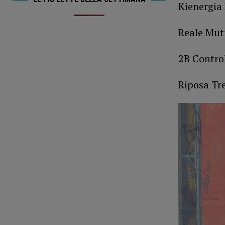
Kienergia 
Reale Mut
2B Contro
Riposa Tre