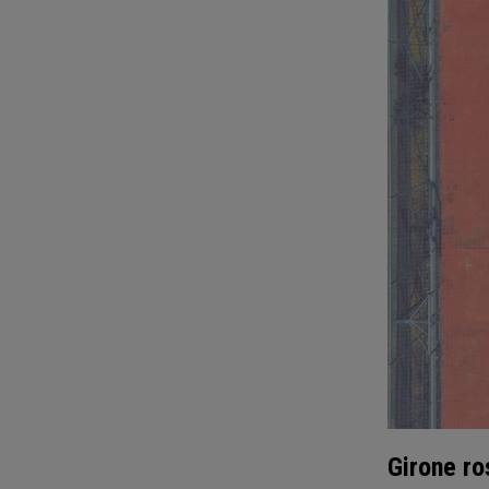
Girone ro