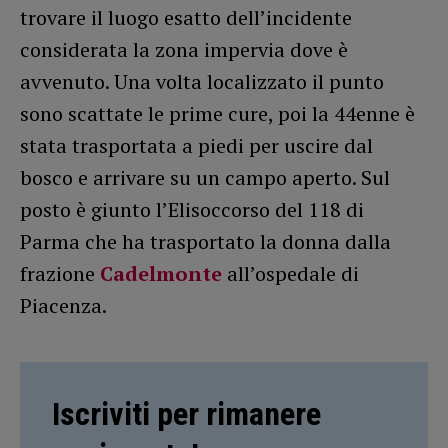
trovare il luogo esatto dell’incidente
considerata la zona impervia dove è
avvenuto. Una volta localizzato il punto
sono scattate le prime cure, poi la 44enne è
stata trasportata a piedi per uscire dal
bosco e arrivare su un campo aperto. Sul
posto è giunto l’Elisoccorso del 118 di
Parma che ha trasportato la donna dalla
frazione
Cadelmonte
all’ospedale di
Piacenza.
Iscriviti per rimanere