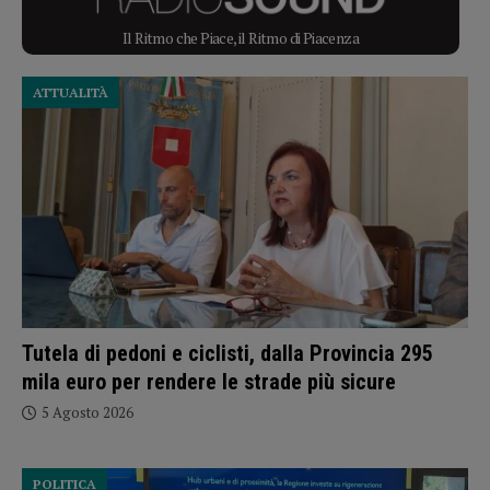
Il Ritmo che Piace, il Ritmo di Piacenza
ATTUALITÀ
Tutela di pedoni e ciclisti, dalla Provincia 295
mila euro per rendere le strade più sicure
5 Agosto 2026
POLITICA