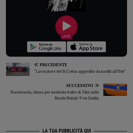
PRECEDENTE
“Lavoratore del Si Cobas aggredito da iscritti all’Usb”
SUCCESSIVO
Fiorenzuola, chiuso per incidente tratto di 3 km sulla
Strada Statale 9 via Emilia
LA TUA PUBBLICITÀ QUI