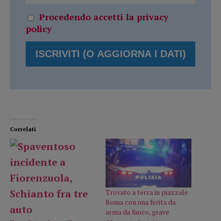
Procedendo accetti la privacy
policy
Correlati
Trovato a terra in piazzale
Roma con una ferita da
arma da fuoco, grave