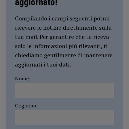
aggiornato!
Compilando i campi seguenti potrai
ricevere le notizie direttamente sulla
tua mail. Per garantire che tu riceva
solo le informazioni più rilevanti, ti
chiediamo gentilmente di mantenere
aggiornati i tuoi dati.
Nome
Cognome