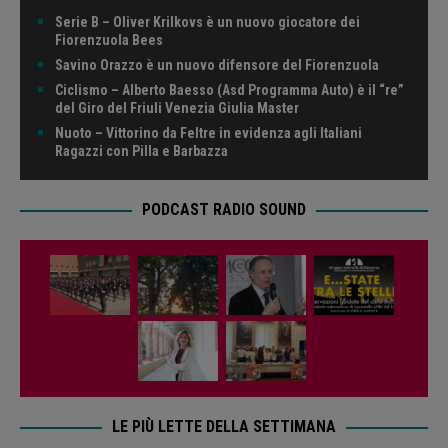
Serie B – Oliver Krilkovs è un nuovo giocatore dei
Fiorenzuola Bees
Savino Orazzo è un nuovo difensore del Fiorenzuola
Ciclismo – Alberto Baesso (Asd Programma Auto) è il “re”
del Giro del Friuli Venezia Giulia Master
Nuoto – Vittorino da Feltre in evidenza agli Italiani
Ragazzi con Pilla e Barbazza
PODCAST RADIO SOUND
LE PIÙ LETTE DELLA SETTIMANA