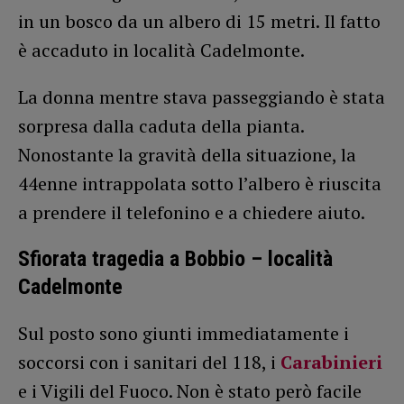
in un bosco da un albero di 15 metri. Il fatto
è accaduto in località Cadelmonte.
La donna mentre stava passeggiando è stata
sorpresa dalla caduta della pianta.
Nonostante la gravità della situazione, la
44enne intrappolata sotto l’albero è riuscita
a prendere il telefonino e a chiedere aiuto.
Sfiorata tragedia a Bobbio – località
Cadelmonte
Sul posto sono giunti immediatamente i
soccorsi con i sanitari del 118, i
Carabinieri
e i Vigili del Fuoco. Non è stato però facile