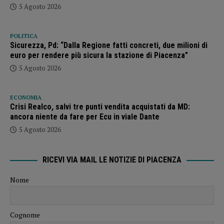
5 Agosto 2026
POLITICA
Sicurezza, Pd: “Dalla Regione fatti concreti, due milioni di
euro per rendere più sicura la stazione di Piacenza”
5 Agosto 2026
ECONOMIA
Crisi Realco, salvi tre punti vendita acquistati da MD:
ancora niente da fare per Ecu in viale Dante
5 Agosto 2026
RICEVI VIA MAIL LE NOTIZIE DI PIACENZA
Nome
Cognome