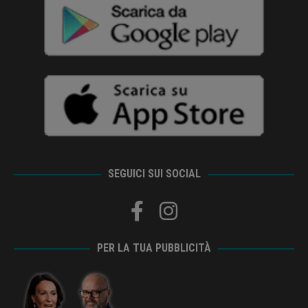
SEGUICI SUI SOCIAL
PER LA TUA PUBBLICITÀ