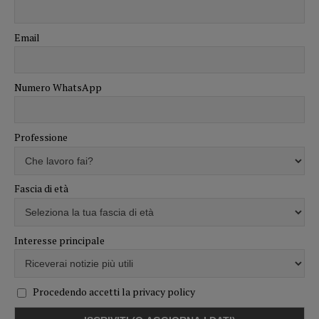
Email
Numero WhatsApp
Professione
Fascia di età
Interesse principale
Procedendo accetti la privacy policy