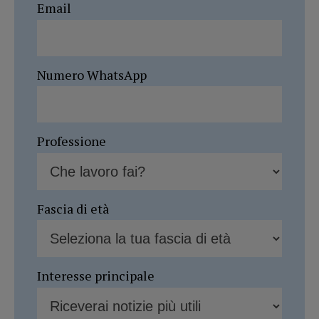
Email
Numero WhatsApp
Professione
Fascia di età
Interesse principale