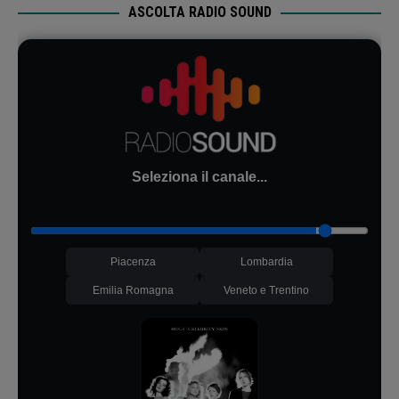
ASCOLTA RADIO SOUND
Seleziona il canale...
Piacenza
Lombardia
Emilia Romagna
Veneto e Trentino