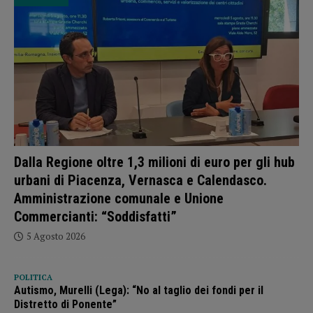
Dalla Regione oltre 1,3 milioni di euro per gli hub
urbani di Piacenza, Vernasca e Calendasco.
Amministrazione comunale e Unione
Commercianti: “Soddisfatti”
5 Agosto 2026
POLITICA
Autismo, Murelli (Lega): “No al taglio dei fondi per il
Distretto di Ponente”