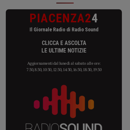
PIACENZA2
4
Il Giornale Radio di Radio Sound
CLICCA E ASCOLTA
LE ULTIME NOTIZIE
Aggiornamenti dal lunedì al sabato alle ore:
7:30, 8:30, 10:30, 12:30, 14:30, 16:30, 18:30, 19:30