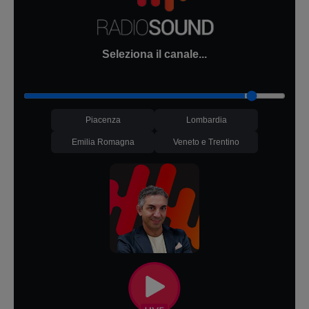
Seleziona il canale...
Piacenza
Lombardia
Emilia Romagna
Veneto e Trentino