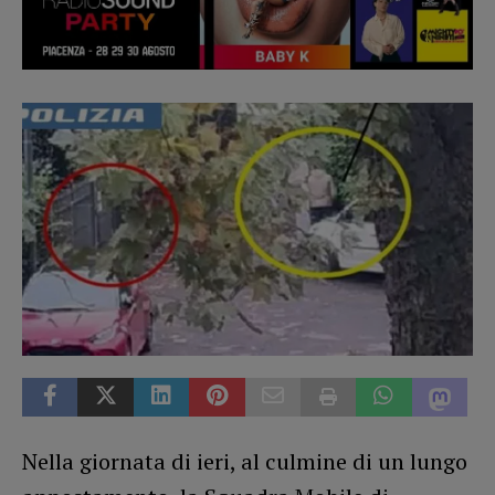
Nella giornata di ieri, al culmine di un lungo