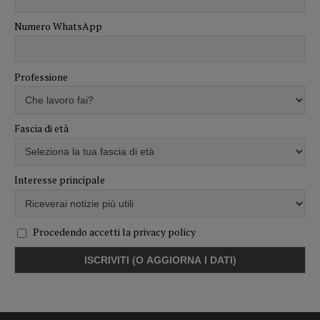
Numero WhatsApp
Professione
Fascia di età
Interesse principale
Procedendo accetti la privacy policy