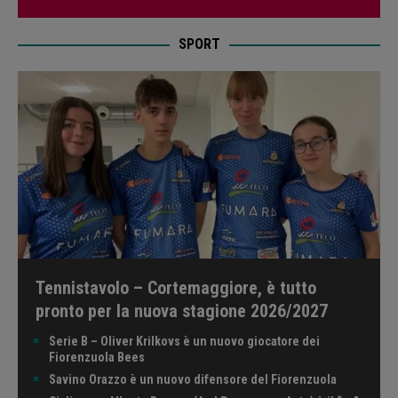
SPORT
Tennistavolo – Cortemaggiore, è tutto
pronto per la nuova stagione 2026/2027
Serie B – Oliver Krilkovs è un nuovo giocatore dei
Fiorenzuola Bees
Savino Orazzo è un nuovo difensore del Fiorenzuola