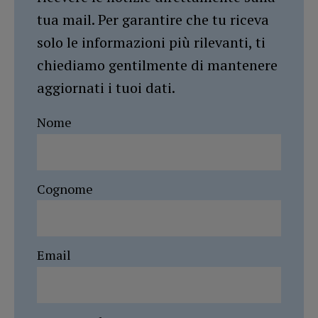
tua mail. Per garantire che tu riceva
solo le informazioni più rilevanti, ti
chiediamo gentilmente di mantenere
aggiornati i tuoi dati.
Nome
Cognome
Email