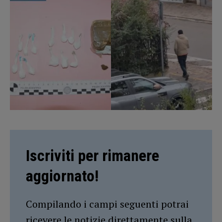
Iscriviti per rimanere
aggiornato!
Compilando i campi seguenti potrai
ricevere le notizie direttamente sulla