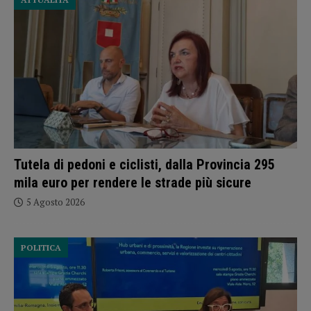
Tutela di pedoni e ciclisti, dalla Provincia 295
mila euro per rendere le strade più sicure
5 Agosto 2026
POLITICA