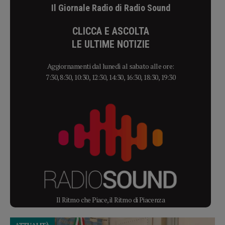
Il Giornale Radio di Radio Sound
CLICCA E ASCOLTA
LE ULTIME NOTIZIE
Aggiornamenti dal lunedì al sabato alle ore:
7:30, 8:30, 10:30, 12:30, 14:30, 16:30, 18:30, 19:30
Il Ritmo che Piace, il Ritmo di Piacenza
ATTUALITÀ