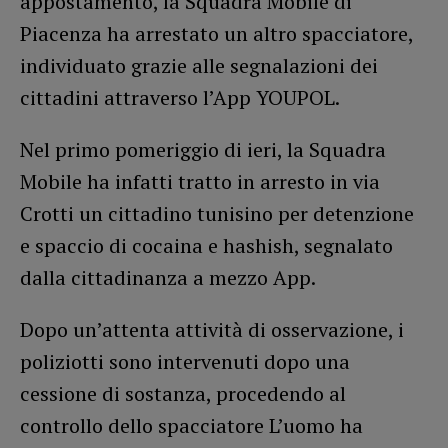
appostamento, la Squadra Mobile di
Piacenza ha arrestato un altro spacciatore,
individuato grazie alle segnalazioni dei
cittadini attraverso l’App YOUPOL.
Nel primo pomeriggio di ieri, la Squadra
Mobile ha infatti tratto in arresto in via
Crotti un cittadino tunisino per detenzione
e spaccio di cocaina e hashish, segnalato
dalla cittadinanza a mezzo App.
Dopo un’attenta attività di osservazione, i
poliziotti sono intervenuti dopo una
cessione di sostanza, procedendo al
controllo dello spacciatore L’uomo ha