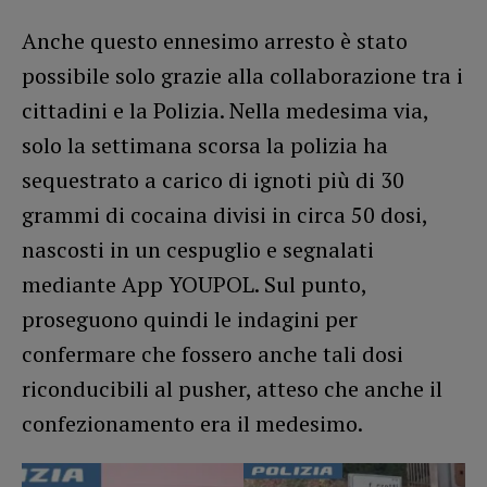
Anche questo ennesimo arresto è stato
possibile solo grazie alla collaborazione tra i
cittadini e la Polizia. Nella medesima via,
solo la settimana scorsa la polizia ha
sequestrato a carico di ignoti più di 30
grammi di cocaina divisi in circa 50 dosi,
nascosti in un cespuglio e segnalati
mediante App YOUPOL. Sul punto,
proseguono quindi le indagini per
confermare che fossero anche tali dosi
riconducibili al pusher, atteso che anche il
confezionamento era il medesimo.