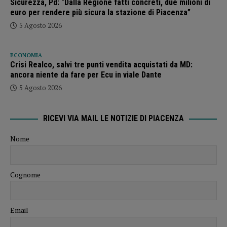
Sicurezza, Pd: “Dalla Regione fatti concreti, due milioni di
euro per rendere più sicura la stazione di Piacenza”
5 Agosto 2026
ECONOMIA
Crisi Realco, salvi tre punti vendita acquistati da MD:
ancora niente da fare per Ecu in viale Dante
5 Agosto 2026
RICEVI VIA MAIL LE NOTIZIE DI PIACENZA
Nome
Cognome
Email