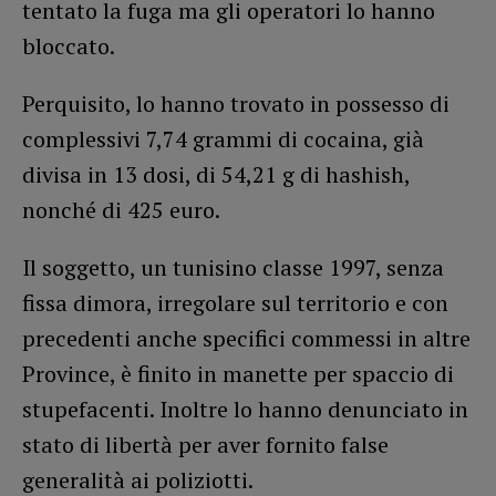
tentato la fuga ma gli operatori lo hanno
bloccato.
Perquisito, lo hanno trovato in possesso di
complessivi 7,74 grammi di cocaina, già
divisa in 13 dosi, di 54,21 g di hashish,
nonché di 425 euro.
Il soggetto, un tunisino classe 1997, senza
fissa dimora, irregolare sul territorio e con
precedenti anche specifici commessi in altre
Province, è finito in manette per spaccio di
stupefacenti. Inoltre lo hanno denunciato in
stato di libertà per aver fornito false
generalità ai poliziotti.