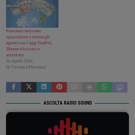
Passante nota uno
spacciatore e avvisa gli
agenti con l’app YouPol,
28enne bloccato e
arrestato
16 Aprile 2026
In "Cronaca Piacenza"
ASCOLTA RADIO SOUND