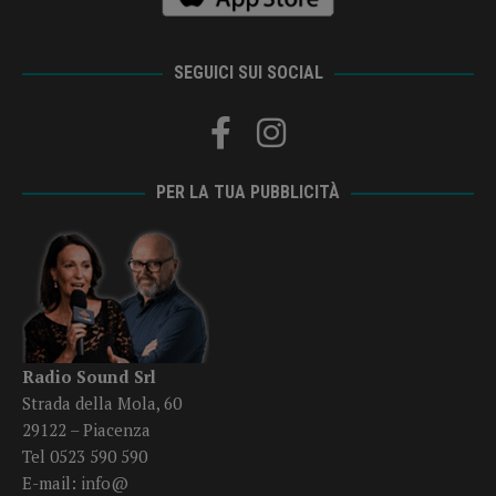
SEGUICI SUI SOCIAL
PER LA TUA PUBBLICITÀ
Radio Sound Srl
Strada della Mola, 60
29122 – Piacenza
Tel 0523 590 590
E-mail:
info@