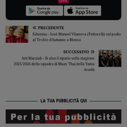
PRECEDENTE
Scherma – Josè Manuel Vilanova (Pettorelli) sul podio
al Trofeo d’Autunno a Monza
SUCCESSIVO
Arti Marziali – Si alza il sipario sulla stagione
2025/2026 della squadra di Muay Thai della Yama
Arashi
LA TUA PUBBLICITÀ QUI