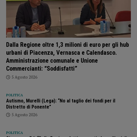
Dalla Regione oltre 1,3 milioni di euro per gli hub
urbani di Piacenza, Vernasca e Calendasco.
Amministrazione comunale e Unione
Commercianti: “Soddisfatti”
5 Agosto 2026
POLITICA
Autismo, Murelli (Lega): “No al taglio dei fondi per il
Distretto di Ponente”
5 Agosto 2026
POLITICA