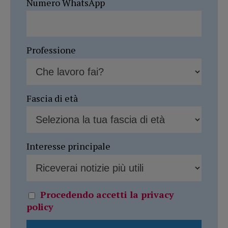
Numero WhatsApp
Professione
Fascia di età
Interesse principale
Procedendo accetti la privacy
policy