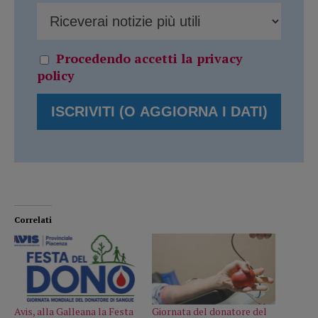
Procedendo accetti la privacy
policy
Correlati
Avis, alla Galleana la Festa
Giornata del donatore del