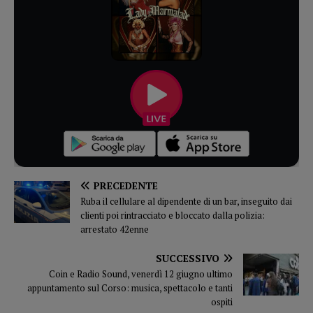
PRECEDENTE
Ruba il cellulare al dipendente di un bar, inseguito dai
clienti poi rintracciato e bloccato dalla polizia:
arrestato 42enne
SUCCESSIVO
Coin e Radio Sound, venerdì 12 giugno ultimo
appuntamento sul Corso: musica, spettacolo e tanti
ospiti