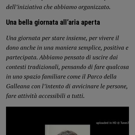
dell’iniziativa che abbiamo organizzato.
Una bella giornata all’aria aperta
Una giornata per stare insieme, per vivere il
dono anche in una maniera semplice, positiva e
partecipata. Abbiamo pensato di uscire dai
contesti tradizionali, pensando di fare qualcosa
in uno spazio familiare come il Parco della
Galleana con l’intento di avvicinare le persone,
fare attività accessibili a tutti.