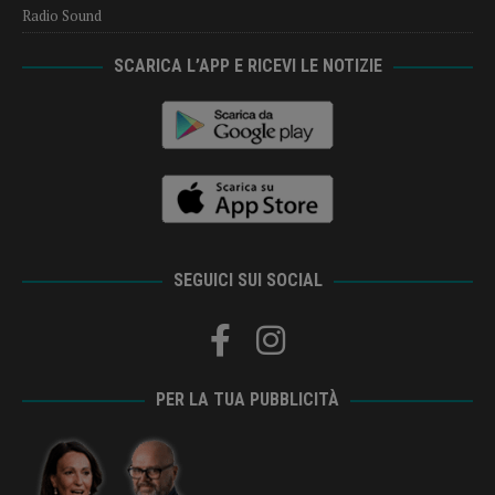
Radio Sound
SCARICA L’APP E RICEVI LE NOTIZIE
SEGUICI SUI SOCIAL
PER LA TUA PUBBLICITÀ