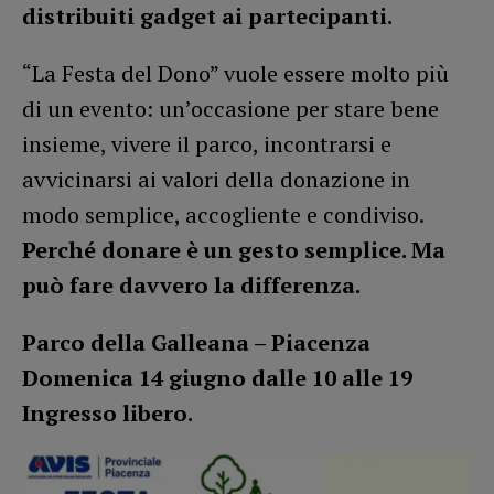
distribuiti gadget ai partecipanti.
“La Festa del Dono” vuole essere molto più
di un evento: un’occasione per stare bene
insieme, vivere il parco, incontrarsi e
avvicinarsi ai valori della donazione in
modo semplice, accogliente e condiviso.
Perché donare è un gesto semplice. Ma
può fare davvero la differenza.
Parco della Galleana – Piacenza
Domenica 14 giugno dalle 10 alle 19
Ingresso libero.