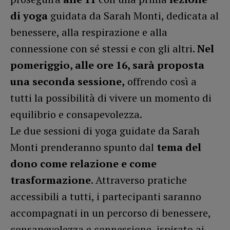
di yoga
guidata da Sarah Monti, dedicata al
benessere, alla respirazione e alla
connessione con sé stessi e con gli altri.
Nel
pomeriggio, alle ore 16, sarà proposta
una seconda sessione,
offrendo così a
tutti la possibilità di vivere un momento di
equilibrio e consapevolezza.
Le due sessioni di yoga guidate da Sarah
Monti prenderanno spunto dal
tema del
dono come relazione e come
trasformazione
. Attraverso pratiche
accessibili a tutti, i partecipanti saranno
accompagnati in un percorso di benessere,
consapevolezza e connessione, ispirato ai