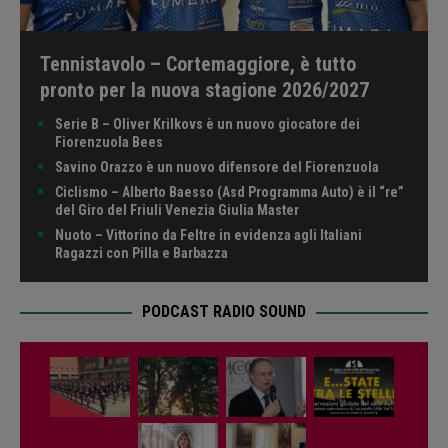
Tennistavolo – Cortemaggiore, è tutto
pronto per la nuova stagione 2026/2027
Serie B – Oliver Krilkovs è un nuovo giocatore dei
Fiorenzuola Bees
Savino Orazzo è un nuovo difensore del Fiorenzuola
Ciclismo – Alberto Baesso (Asd Programma Auto) è il “re”
del Giro del Friuli Venezia Giulia Master
Nuoto – Vittorino da Feltre in evidenza agli Italiani
Ragazzi con Pilla e Barbazza
PODCAST RADIO SOUND