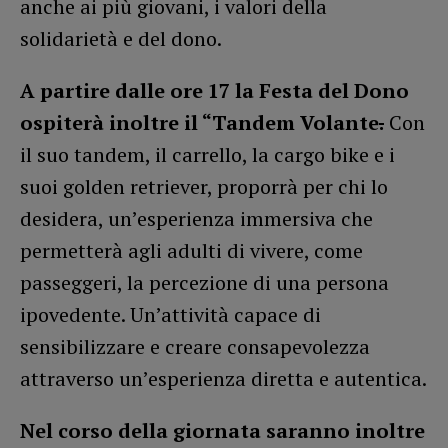
anche ai più giovani, i valori della
solidarietà e del dono.
A partire dalle ore 17 la Festa del Dono
ospiterà inoltre il “Tandem Volante
.
Con
il suo tandem, il carrello, la cargo bike e i
suoi golden retriever, proporrà per chi lo
desidera, un’esperienza immersiva che
permetterà agli adulti di vivere, come
passeggeri, la percezione di una persona
ipovedente. Un’attività capace di
sensibilizzare e creare consapevolezza
attraverso un’esperienza diretta e autentica.
Nel corso della giornata saranno inoltre