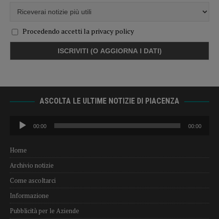
Procedendo accetti la privacy policy
ASCOLTA LE ULTIME NOTIZIE DI PIACENZA
Audio
00:00
00:00
Player
Home
Archivio notizie
Come ascoltarci
Informazione
Pubblicità per le Aziende