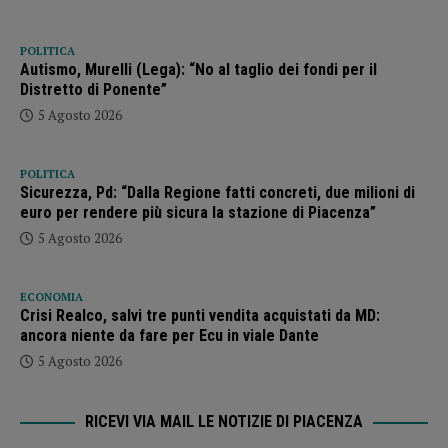
POLITICA
Autismo, Murelli (Lega): “No al taglio dei fondi per il
Distretto di Ponente”
5 Agosto 2026
POLITICA
Sicurezza, Pd: “Dalla Regione fatti concreti, due milioni di
euro per rendere più sicura la stazione di Piacenza”
5 Agosto 2026
ECONOMIA
Crisi Realco, salvi tre punti vendita acquistati da MD:
ancora niente da fare per Ecu in viale Dante
5 Agosto 2026
RICEVI VIA MAIL LE NOTIZIE DI PIACENZA