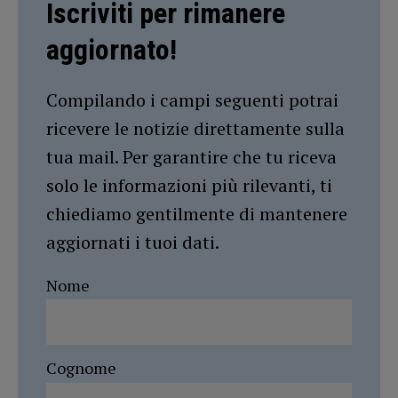
Iscriviti per rimanere
aggiornato!
Compilando i campi seguenti potrai
ricevere le notizie direttamente sulla
tua mail. Per garantire che tu riceva
solo le informazioni più rilevanti, ti
chiediamo gentilmente di mantenere
aggiornati i tuoi dati.
Nome
Cognome