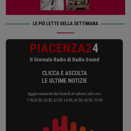
LE PIÙ LETTE DELLA SETTIMANA
PIACENZA2
4
Il Giornale Radio di Radio Sound
CLICCA E ASCOLTA
LE ULTIME NOTIZIE
Aggiornamenti dal lunedì al sabato alle ore:
7:30, 8:30, 10:30, 12:30, 14:30, 16:30, 18:30, 19:30