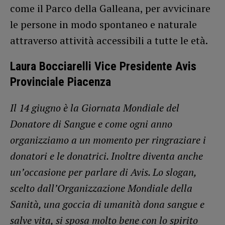
come il Parco della Galleana, per avvicinare
le persone in modo spontaneo e naturale
attraverso attività accessibili a tutte le età.
Laura Bocciarelli Vice Presidente Avis
Provinciale Piacenza
Il 14 giugno è la Giornata Mondiale del
Donatore di Sangue e come ogni anno
organizziamo a un momento per ringraziare i
donatori e le donatrici. Inoltre diventa anche
un’occasione per parlare di Avis. Lo slogan,
scelto dall’Organizzazione Mondiale della
Sanità, una goccia di umanità dona sangue e
salve vita, si sposa molto bene con lo spirito