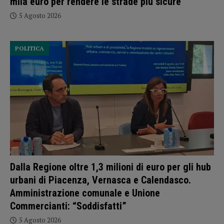
mila euro per rendere le strade più sicure
5 Agosto 2026
POLITICA
Dalla Regione oltre 1,3 milioni di euro per gli hub
urbani di Piacenza, Vernasca e Calendasco.
Amministrazione comunale e Unione
Commercianti: “Soddisfatti”
5 Agosto 2026