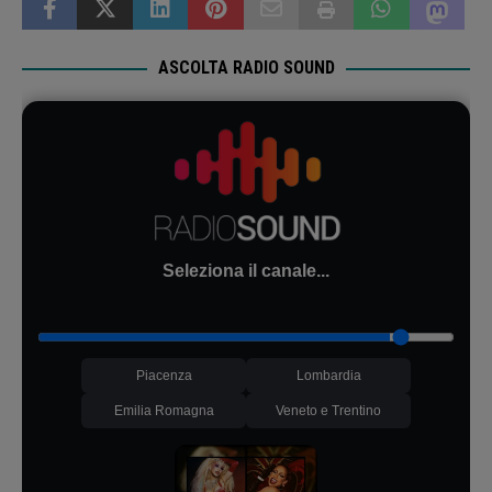
ASCOLTA RADIO SOUND
Seleziona il canale...
Piacenza
Lombardia
Emilia Romagna
Veneto e Trentino