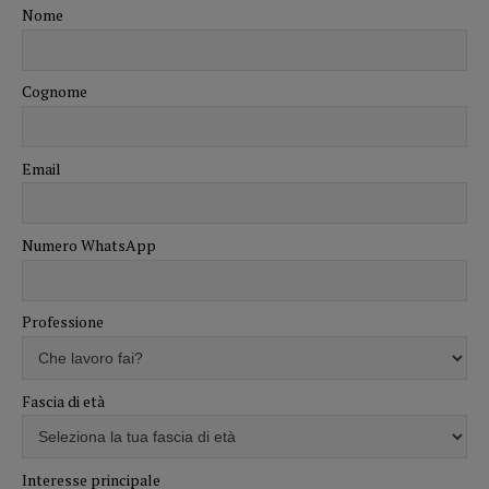
Nome
Cognome
Email
Numero WhatsApp
Professione
Fascia di età
Interesse principale