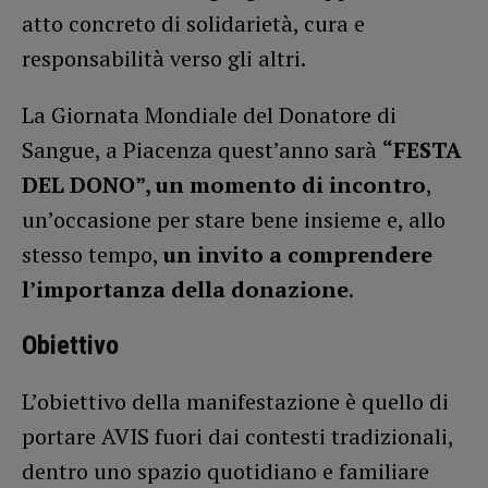
atto concreto di solidarietà, cura e
responsabilità verso gli altri.
La Giornata Mondiale del Donatore di
Sangue, a Piacenza quest’anno sarà
“FESTA
DEL DONO”, un momento di incontro
,
un’occasione per stare bene insieme e, allo
stesso tempo,
un invito a comprendere
l’importanza della donazione
.
Obiettivo
L’obiettivo della manifestazione è quello di
portare AVIS fuori dai contesti tradizionali,
dentro uno spazio quotidiano e familiare