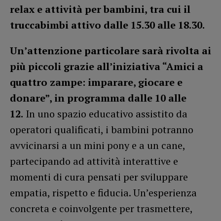
relax e attività per bambini, tra cui il
truccabimbi attivo dalle 15.30 alle 18.30.
Un’attenzione particolare sarà rivolta ai
più piccoli grazie all’iniziativa “Amici a
quattro zampe: imparare, giocare e
donare”, in programma dalle 10 alle
12.
In uno spazio educativo assistito da
operatori qualificati, i bambini potranno
avvicinarsi a un mini pony e a un cane,
partecipando ad attività interattive e
momenti di cura pensati per sviluppare
empatia, rispetto e fiducia. Un’esperienza
concreta e coinvolgente per trasmettere,