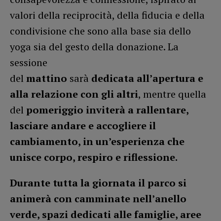
valori della reciprocità, della fiducia e della
condivisione che sono alla base sia dello
yoga sia del gesto della donazione. La
sessione
del
mattino
sarà
dedicata
all’apertura e
alla relazione con gli altri
, mentre quella
del
pomeriggio
inviterà a rallentare,
lasciare andare e accogliere il
cambiamento, in un’esperienza che
unisce corpo, respiro e riflessione.
Durante tutta la giornata il parco si
animerà con camminate nell’anello
verde, spazi dedicati alle famiglie, aree