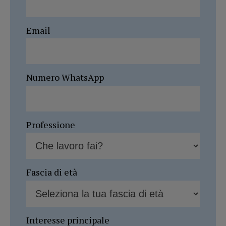
Email
Numero WhatsApp
Professione
Fascia di età
Interesse principale