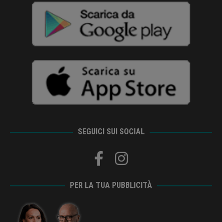
SEGUICI SUI SOCIAL
PER LA TUA PUBBLICITÀ