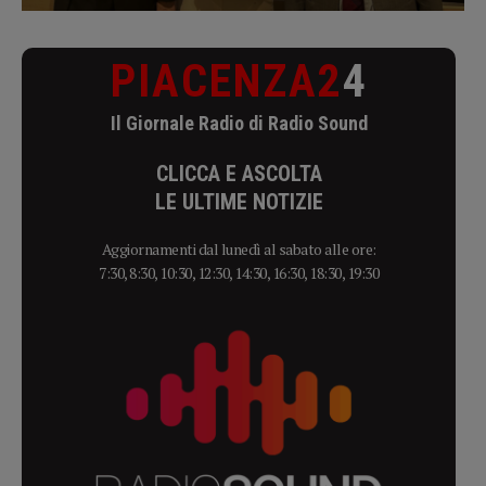
PIACENZA2
4
Il Giornale Radio di Radio Sound
CLICCA E ASCOLTA
LE ULTIME NOTIZIE
Aggiornamenti dal lunedì al sabato alle ore:
7:30, 8:30, 10:30, 12:30, 14:30, 16:30, 18:30, 19:30