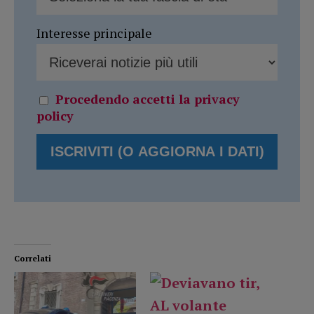
Interesse principale
Procedendo accetti la privacy
policy
Correlati