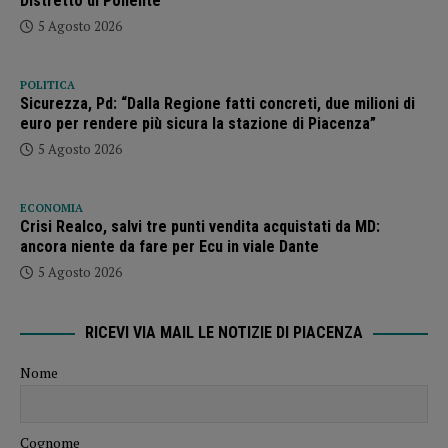
Distretto di Ponente”
5 Agosto 2026
POLITICA
Sicurezza, Pd: “Dalla Regione fatti concreti, due milioni di
euro per rendere più sicura la stazione di Piacenza”
5 Agosto 2026
ECONOMIA
Crisi Realco, salvi tre punti vendita acquistati da MD:
ancora niente da fare per Ecu in viale Dante
5 Agosto 2026
RICEVI VIA MAIL LE NOTIZIE DI PIACENZA
Nome
Cognome