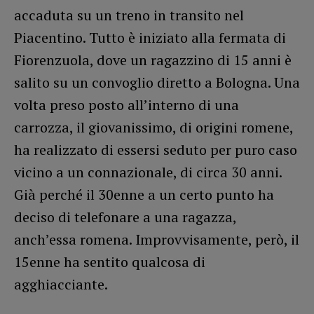
accaduta su un treno in transito nel
Piacentino. Tutto è iniziato alla fermata di
Fiorenzuola, dove un ragazzino di 15 anni è
salito su un convoglio diretto a Bologna. Una
volta preso posto all’interno di una
carrozza, il giovanissimo, di origini romene,
ha realizzato di essersi seduto per puro caso
vicino a un connazionale, di circa 30 anni.
Già perché il 30enne a un certo punto ha
deciso di telefonare a una ragazza,
anch’essa romena. Improvvisamente, però, il
15enne ha sentito qualcosa di
agghiacciante.