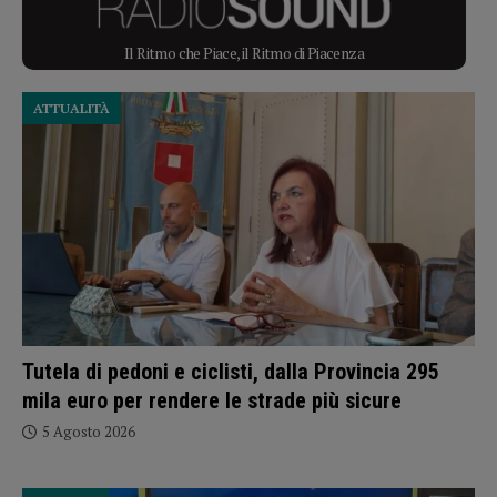
Il Ritmo che Piace, il Ritmo di Piacenza
ATTUALITÀ
Tutela di pedoni e ciclisti, dalla Provincia 295
mila euro per rendere le strade più sicure
5 Agosto 2026