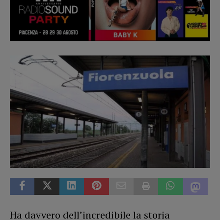
Ha davvero dell’incredibile la storia