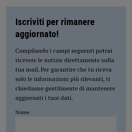
Iscriviti per rimanere
aggiornato!
Compilando i campi seguenti potrai
ricevere le notizie direttamente sulla
tua mail. Per garantire che tu riceva
solo le informazioni più rilevanti, ti
chiediamo gentilmente di mantenere
aggiornati i tuoi dati.
Nome