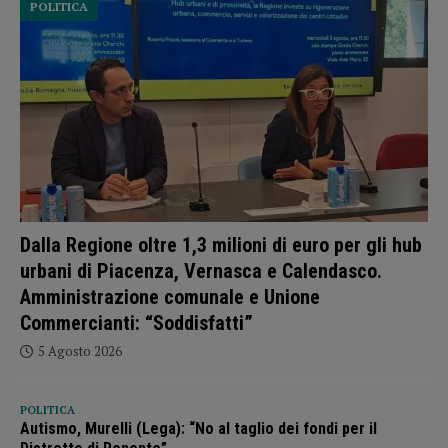
POLITICA
Dalla Regione oltre 1,3 milioni di euro per gli hub
urbani di Piacenza, Vernasca e Calendasco.
Amministrazione comunale e Unione
Commercianti: “Soddisfatti”
5 Agosto 2026
POLITICA
Autismo, Murelli (Lega): “No al taglio dei fondi per il