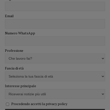
Email
Numero WhatsApp
Professione
Fascia di età
Interesse principale
Procedendo accetti la privacy policy