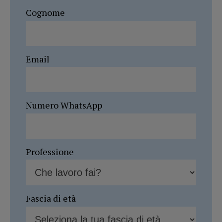
Cognome
Email
Numero WhatsApp
Professione
Fascia di età