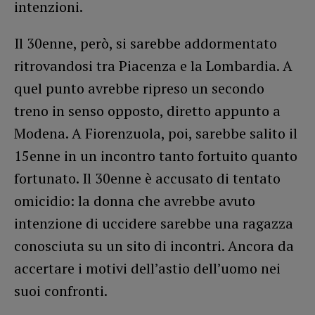
intenzioni.
Il 30enne, però, si sarebbe addormentato
ritrovandosi tra Piacenza e la Lombardia. A
quel punto avrebbe ripreso un secondo
treno in senso opposto, diretto appunto a
Modena. A Fiorenzuola, poi, sarebbe salito il
15enne in un incontro tanto fortuito quanto
fortunato. Il 30enne è accusato di tentato
omicidio: la donna che avrebbe avuto
intenzione di uccidere sarebbe una ragazza
conosciuta su un sito di incontri. Ancora da
accertare i motivi dell’astio dell’uomo nei
suoi confronti.