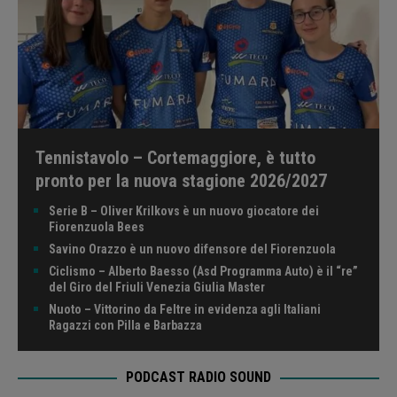
Tennistavolo – Cortemaggiore, è tutto
pronto per la nuova stagione 2026/2027
Serie B – Oliver Krilkovs è un nuovo giocatore dei
Fiorenzuola Bees
Savino Orazzo è un nuovo difensore del Fiorenzuola
Ciclismo – Alberto Baesso (Asd Programma Auto) è il “re”
del Giro del Friuli Venezia Giulia Master
Nuoto – Vittorino da Feltre in evidenza agli Italiani
Ragazzi con Pilla e Barbazza
PODCAST RADIO SOUND