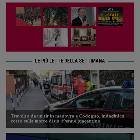
LE PIÙ LETTE DELLA SETTIMANA