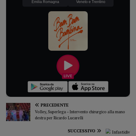
Emilia Romagna
Veneto e Trentino
PRECEDENTE
Volley, Superlega – Intervento chirurgico alla mano
destra per Ricardo Lucarelli
SUCCESSIVO