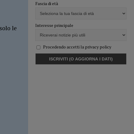
Fascia di età
Interesse principale
solo le
Procedendo accetti la privacy policy