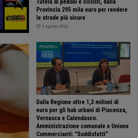
Tutela di pedoni e ciclisti, dalla
Provincia 295 mila euro per rendere
le strade più sicure
5 Agosto 2026
POLITICA
Dalla Regione oltre 1,3 milioni di
euro per gli hub urbani di Piacenza,
Vernasca e Calendasco.
Amministrazione comunale e Unione
Commercianti: “Soddisfatti”