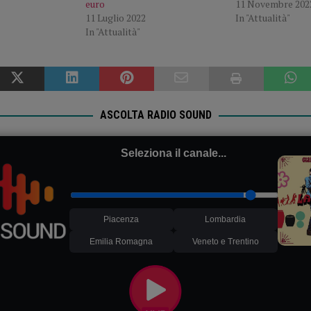
euro
11 Novembre 202
11 Luglio 2022
In "Attualità"
In "Attualità"
ASCOLTA RADIO SOUND
Seleziona il canale...
Piacenza
Lombardia
Emilia Romagna
Veneto e Trentino