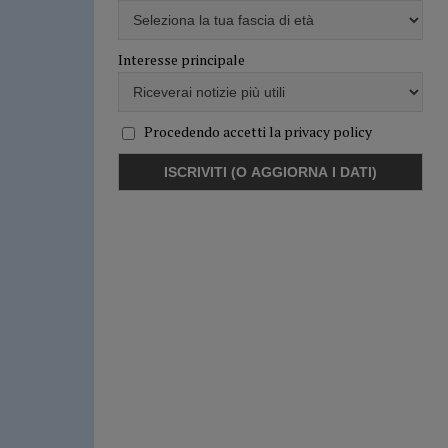
Interesse principale
Procedendo accetti la privacy policy