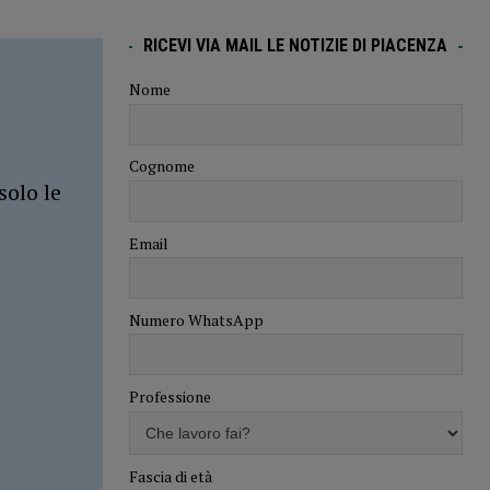
RICEVI VIA MAIL LE NOTIZIE DI PIACENZA
Nome
Cognome
solo le
Email
Numero WhatsApp
Professione
Fascia di età