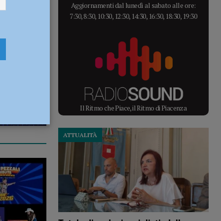
Aggiornamenti dal lunedì al sabato alle ore:
7:30, 8:30, 10:30, 12:30, 14:30, 16:30, 18:30, 19:30
Il Ritmo che Piace, il Ritmo di Piacenza
ATTUALITÀ