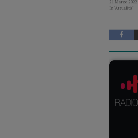
21 Marzo 2022
In "Attualità"