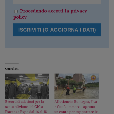
Procedendo accetti la privacy
policy
Correlati
Record di adesioni per la
Alluvione in Romagna, Fiva
sesta edizione del GIC a
e Confcommercio aprono
Piacenza Expo dal 16 al 18
un conto per supportare le