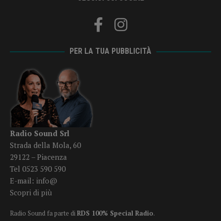
PER LA TUA PUBBLICITÀ
Radio Sound Srl
Strada della Mola, 60
29122 – Piacenza
Tel 0523 590 590
E-mail:
info@
Scopri di più
Radio Sound fa parte di
RDS 100% Special Radio
.