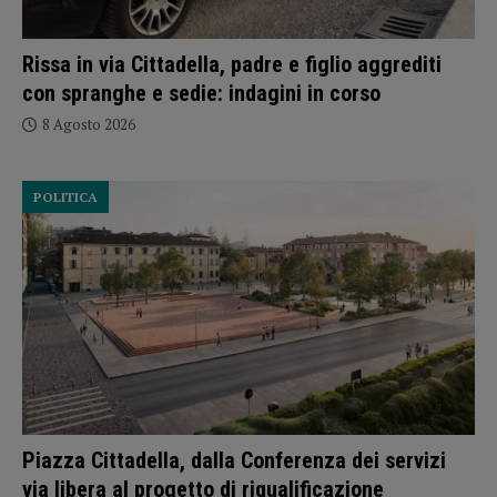
Rissa in via Cittadella, padre e figlio aggrediti
con spranghe e sedie: indagini in corso
8 Agosto 2026
POLITICA
Piazza Cittadella, dalla Conferenza dei servizi
via libera al progetto di riqualificazione