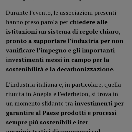
Durante l’evento, le associazioni presenti
hanno preso parola per
chiedere alle
istituzioni un sistema di regole chiaro,
pronto a supportare l’industria per non
vanificare l’impegno e gli importanti
investimenti messi in campo per la
sostenibilità e la decarbonizzazione.
L’industria italiana e, in particolare, quella
riunita in Anepla e Federbeton, si trova in
un momento sfidante tra
investimenti per
garantire al Paese prodotti e processi
sempre più sostenibili e iter
amministrativi disomogenei sul