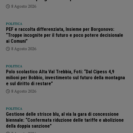
8 Agosto 2026
POLITICA
PEF e raccolta differenziata, Insieme per Borgonovo:
“Troppe incognite per il futuro e poco potere decisionale
ai Comuni”
8 Agosto 2026
POLITICA
Polo scolastico Alta Val Trebbia, Foti: “Dal Cipess 4,9
milioni per Bobbio, investimento sul futuro della montagna
e sul diritto di restare”
8 Agosto 2026
POLITICA
Gestione delle strisce blu, al via la gara di concessione
biennale: “Confermata riduzione delle tariffe e abolizione
della doppia sanzione”