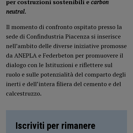
per costruzioni sostenibili e
carbon
neutral
.
Il momento di confronto ospitato presso la
sede di Confindustria Piacenza si inserisce
nell’ambito delle diverse iniziative promosse
da ANEPLA e Federbeton per promuovere il
dialogo con le Istituzioni e riflettere sul
ruolo e sulle potenzialità del comparto degli
inerti e dell’intera filiera del cemento e del
calcestruzzo.
Iscriviti per rimanere