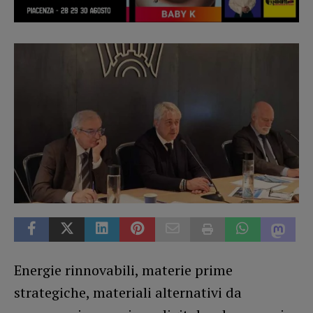
Energie rinnovabili, materie prime
strategiche, materiali alternativi da