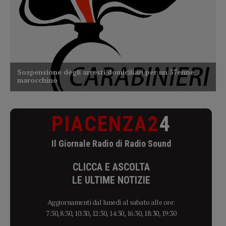
PIACENZA2
4
Il Giornale Radio di Radio Sound
CLICCA E ASCOLTA
LE ULTIME NOTIZIE
Aggiornamenti dal lunedì al sabato alle ore:
7:30, 8:30, 10:30, 12:30, 14:30, 16:30, 18:30, 19:30