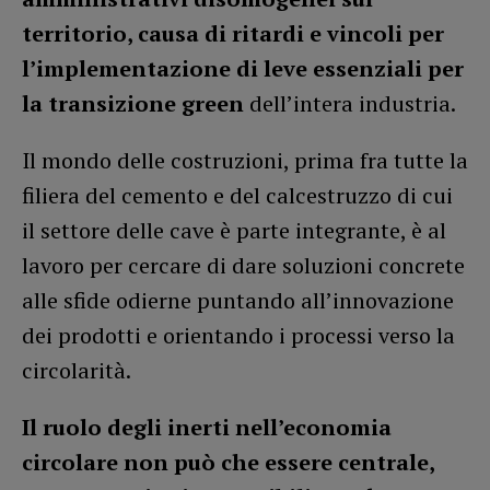
territorio, causa di ritardi e vincoli per
l’implementazione di leve essenziali per
la transizione green
dell’intera industria.
Il mondo delle costruzioni, prima fra tutte la
filiera del cemento e del calcestruzzo di cui
il settore delle cave è parte integrante, è al
lavoro per cercare di dare soluzioni concrete
alle sfide odierne puntando all’innovazione
dei prodotti e orientando i processi verso la
circolarità.
Il ruolo degli inerti nell’economia
circolare non può che essere centrale,