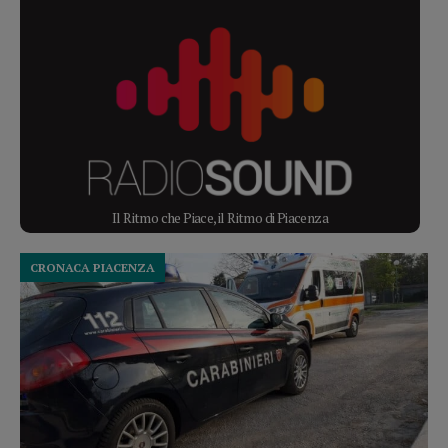
Il Ritmo che Piace, il Ritmo di Piacenza
CRONACA PIACENZA