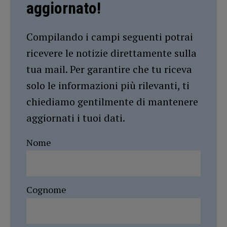
aggiornato!
Compilando i campi seguenti potrai
ricevere le notizie direttamente sulla
tua mail. Per garantire che tu riceva
solo le informazioni più rilevanti, ti
chiediamo gentilmente di mantenere
aggiornati i tuoi dati.
Nome
Cognome