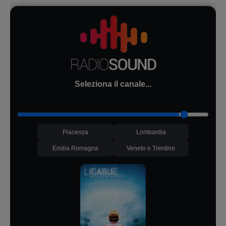
Seleziona il canale...
Piacenza
Lombardia
Emilia Romagna
Veneto e Trentino