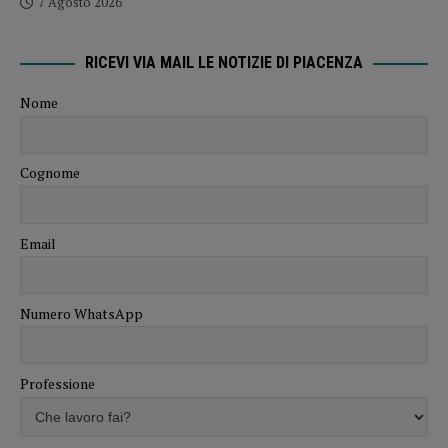
7 Agosto 2026
RICEVI VIA MAIL LE NOTIZIE DI PIACENZA
Nome
Cognome
Email
Numero WhatsApp
Professione