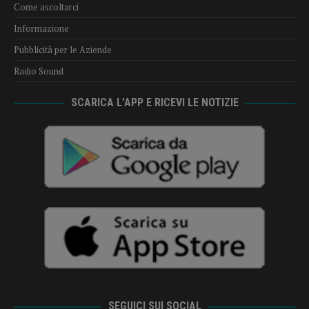
Come ascoltarci
Informazione
Pubblicità per le Aziende
Radio Sound
SCARICA L’APP E RICEVI LE NOTIZIE
SEGUICI SUI SOCIAL