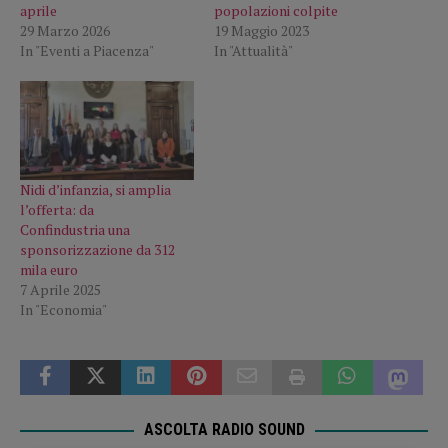
aprile
popolazioni colpite
29 Marzo 2026
19 Maggio 2023
In "Eventi a Piacenza"
In "Attualità"
Nidi d’infanzia, si amplia
l’offerta: da
Confindustria una
sponsorizzazione da 312
mila euro
7 Aprile 2025
In "Economia"
ASCOLTA RADIO SOUND