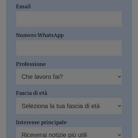
Email
Numero WhatsApp
Professione
Fascia di età
Interesse principale