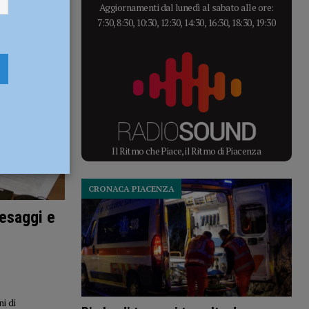
Aggiornamenti dal lunedì al sabato alle ore:
7:30, 8:30, 10:30, 12:30, 14:30, 16:30, 18:30, 19:30
Il Ritmo che Piace, il Ritmo di Piacenza
CRONACA PIACENZA
aesaggi e
i di