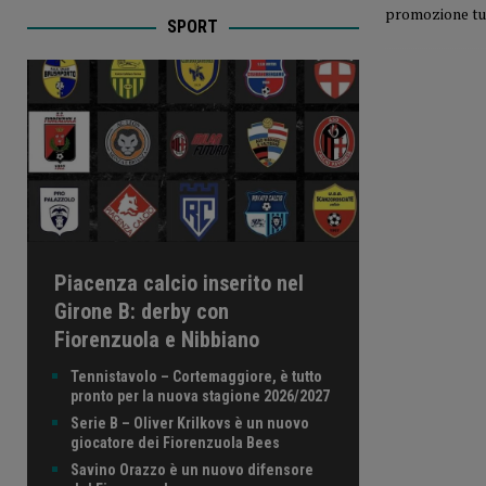
promozione turi
SPORT
Piacenza calcio inserito nel
Girone B: derby con
Fiorenzuola e Nibbiano
Tennistavolo – Cortemaggiore, è tutto
pronto per la nuova stagione 2026/2027
Serie B – Oliver Krilkovs è un nuovo
giocatore dei Fiorenzuola Bees
Savino Orazzo è un nuovo difensore