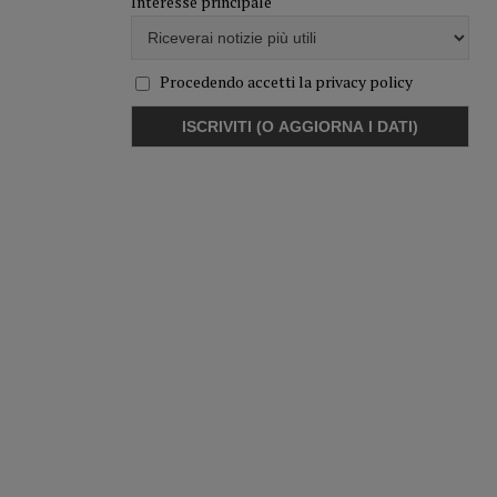
Interesse principale
Procedendo accetti la privacy policy