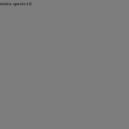
stica: questo è il