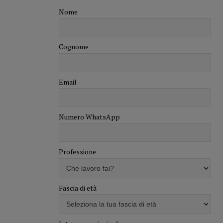
Nome
Cognome
Email
Numero WhatsApp
Professione
Fascia di età