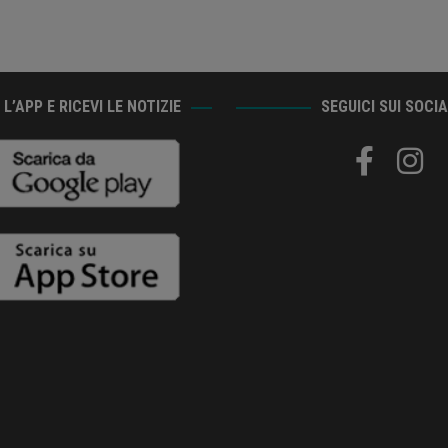
L’APP E RICEVI LE NOTIZIE
SEGUICI SUI SOCI