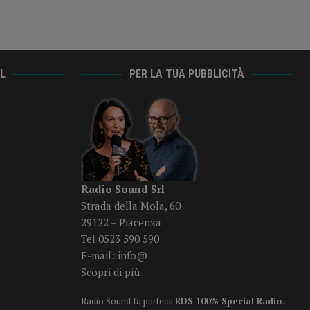
AL
PER LA TUA PUBBLICITÀ
Radio Sound Srl
Strada della Mola, 60
29122 – Piacenza
Tel 0523 590 590
E-mail:
info@
Scopri di più
Radio Sound fa parte di
RDS 100% Special Radio
.