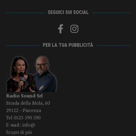
SEGUICI SUI SOCIAL
PER LA TUA PUBBLICITÀ
Radio Sound Srl
Strada della Mola, 60
29122 – Piacenza
Tel 0523 590 590
E-mail:
info@
Scopri di più