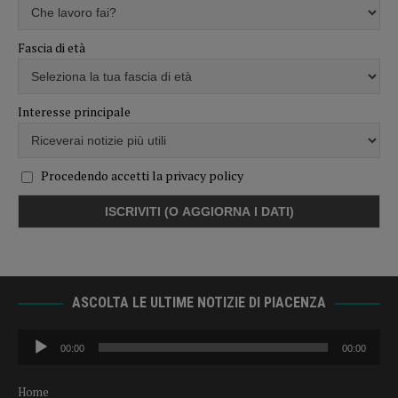
Fascia di età
Interesse principale
Procedendo accetti la privacy policy
ASCOLTA LE ULTIME NOTIZIE DI PIACENZA
Audio
00:00
00:00
Player
Home