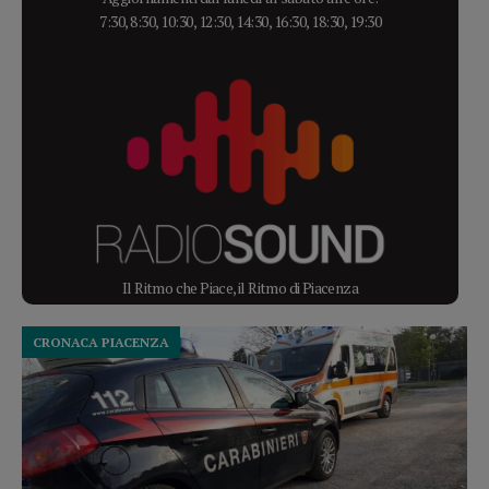
7:30, 8:30, 10:30, 12:30, 14:30, 16:30, 18:30, 19:30
Il Ritmo che Piace, il Ritmo di Piacenza
CRONACA PIACENZA