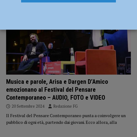
ATTUALITÀ
Musica e parole, Arisa e Dargen D’Amico
emozionano al Festival del Pensare
Contemporaneo – AUDIO, FOTO e VIDEO
20 Settembre 2024
Redazione FG
Il Festival del Pensare Contemporaneo punta a coinvolgere un
pubblico di ogni età, partendo dai giovani. Ecco allora, alla