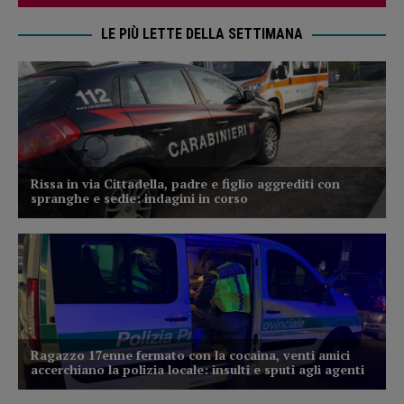
LE PIÙ LETTE DELLA SETTIMANA