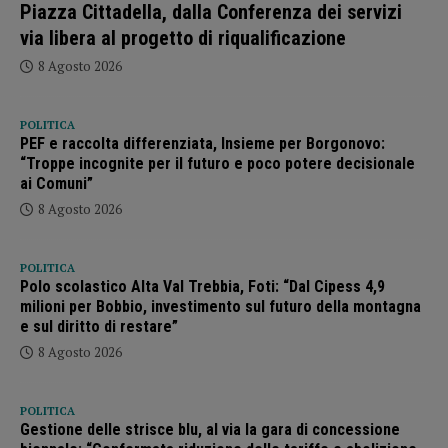
Piazza Cittadella, dalla Conferenza dei servizi
via libera al progetto di riqualificazione
8 Agosto 2026
POLITICA
PEF e raccolta differenziata, Insieme per Borgonovo:
“Troppe incognite per il futuro e poco potere decisionale
ai Comuni”
8 Agosto 2026
POLITICA
Polo scolastico Alta Val Trebbia, Foti: “Dal Cipess 4,9
milioni per Bobbio, investimento sul futuro della montagna
e sul diritto di restare”
8 Agosto 2026
POLITICA
Gestione delle strisce blu, al via la gara di concessione