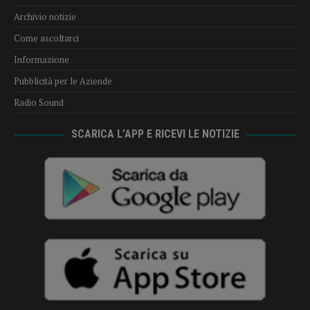
Archivio notizie
Come ascoltarci
Informazione
Pubblicità per le Aziende
Radio Sound
SCARICA L’APP E RICEVI LE NOTIZIE