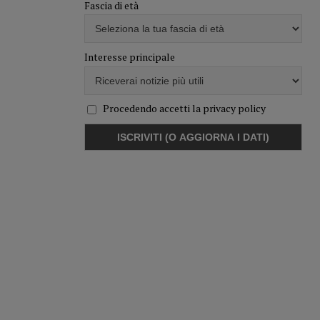
Fascia di età
Interesse principale
Procedendo accetti la privacy policy