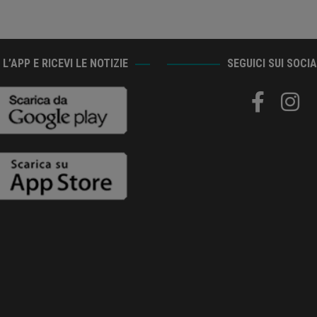
L’APP E RICEVI LE NOTIZIE
SEGUICI SUI SOCI