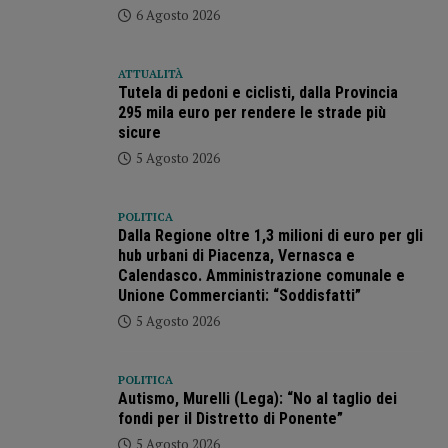
6 Agosto 2026
ATTUALITÀ
Tutela di pedoni e ciclisti, dalla Provincia
295 mila euro per rendere le strade più
sicure
5 Agosto 2026
POLITICA
Dalla Regione oltre 1,3 milioni di euro per gli
hub urbani di Piacenza, Vernasca e
Calendasco. Amministrazione comunale e
Unione Commercianti: “Soddisfatti”
5 Agosto 2026
POLITICA
Autismo, Murelli (Lega): “No al taglio dei
fondi per il Distretto di Ponente”
5 Agosto 2026