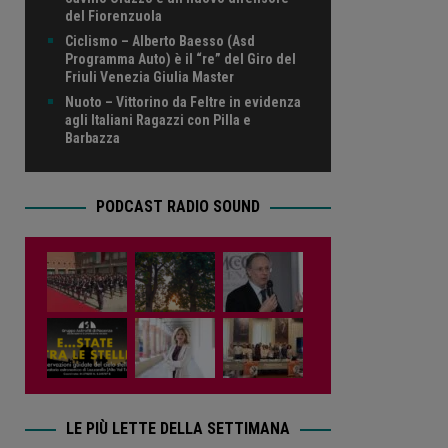
del Fiorenzuola
Ciclismo – Alberto Baesso (Asd
Programma Auto) è il “re” del Giro del
Friuli Venezia Giulia Master
Nuoto – Vittorino da Feltre in evidenza
agli Italiani Ragazzi con Pilla e
Barbazza
PODCAST RADIO SOUND
LE PIÙ LETTE DELLA SETTIMANA