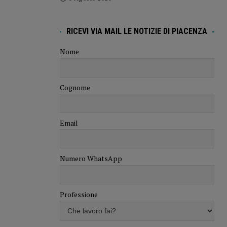
RICEVI VIA MAIL LE NOTIZIE DI PIACENZA
Nome
Cognome
Email
Numero WhatsApp
Professione