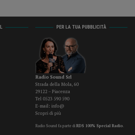
AL
PER LA TUA PUBBLICITÀ
Radio Sound Srl
Strada della Mola, 60
29122 – Piacenza
Tel 0523 590 590
E-mail:
info@
Scopri di più
Radio Sound fa parte di
RDS 100% Special Radio
.