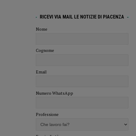
RICEVI VIA MAIL LE NOTIZIE DI PIACENZA
Nome
Cognome
Email
Numero WhatsApp
Professione