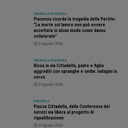
CRONACA PIACENZA
Piacenza ricorda la tragedia della Pertite:
“La morte sul lavoro non può essere
accettata in alcun modo come danno
collaterale”
8 Agosto 2026
CRONACA PIACENZA
Rissa in via Cittadella, padre e figlio
aggrediti con spranghe e sedie: indagini in
corso
8 Agosto 2026
POLITICA
Piazza Cittadella, dalla Conferenza dei
servizi via libera al progetto di
riqualificazione
8 Agosto 2026