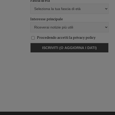
Fascia di età
Interesse principale
Procedendo accetti la privacy policy