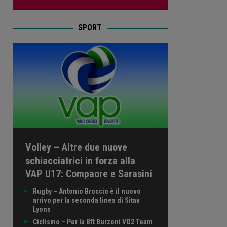
SPORT
Volley – Altre due nuove
schiacciatrici in forza alla
VAP U17: Compaore e Sarasini
Rugby – Antonio Broccio è il nuovo
arrivo per la seconda linea di Sitav
Lyons
Ciclismo – Per la Bft Burzoni VO2 Team