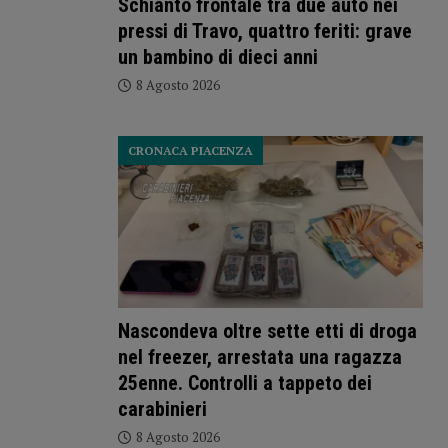
Schianto frontale tra due auto nei
pressi di Travo, quattro feriti: grave
un bambino di dieci anni
8 Agosto 2026
CRONACA PIACENZA
Nascondeva oltre sette etti di droga
nel freezer, arrestata una ragazza
25enne. Controlli a tappeto dei
carabinieri
8 Agosto 2026