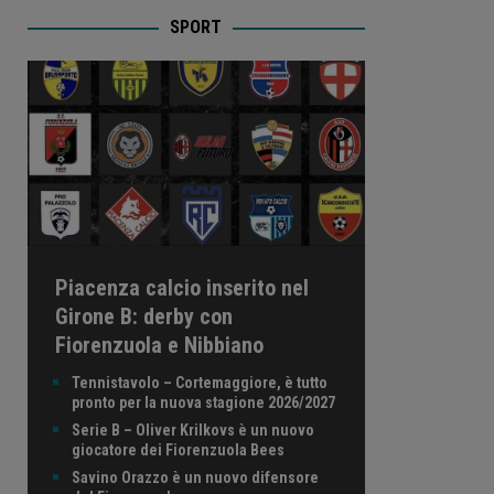
SPORT
Piacenza calcio inserito nel
Girone B: derby con
Fiorenzuola e Nibbiano
Tennistavolo – Cortemaggiore, è tutto
pronto per la nuova stagione 2026/2027
Serie B – Oliver Krilkovs è un nuovo
giocatore dei Fiorenzuola Bees
Savino Orazzo è un nuovo difensore