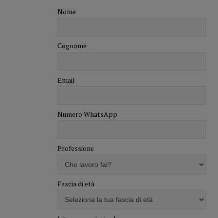
Nome
Cognome
Email
Numero WhatsApp
Professione
Fascia di età