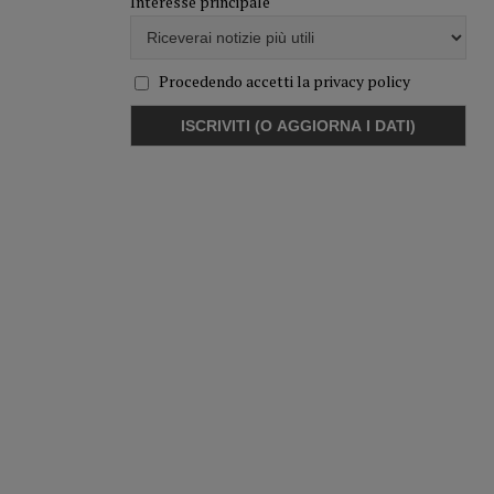
Interesse principale
Procedendo accetti la privacy policy