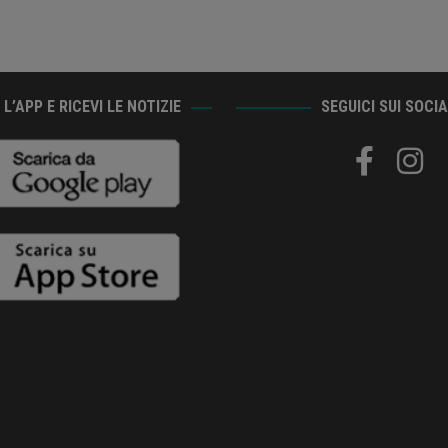
L’APP E RICEVI LE NOTIZIE
SEGUICI SUI SOCI