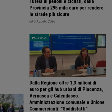
Tutela di pedoni e ciclisti, dalla
Provincia 295 mila euro per rendere
le strade più sicure
5 Agosto 2026
POLITICA
Dalla Regione oltre 1,3 milioni di
euro per gli hub urbani di Piacenza,
Vernasca e Calendasco.
Amministrazione comunale e Unione
Commercianti: “Soddisfatti”