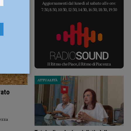
Aggiornamenti dal lunedì al sabato alle ore:
7:30, 8:30, 10:30, 12:30, 14:30, 16:30, 18:30, 19:30
Il Ritmo che Piace, il Ritmo di Piacenza
ATTUALITÀ
rato
mezza