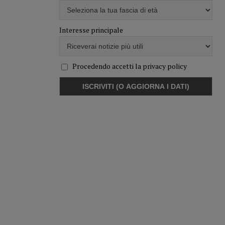
Interesse principale
Procedendo accetti la privacy policy