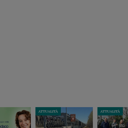
ATTUALITÀ
ATTUALITÀ