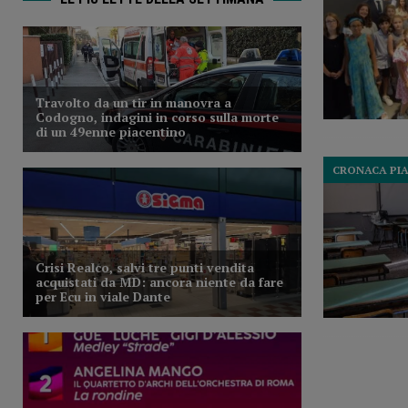
CRONACA PI