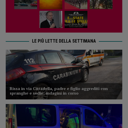
LE PIÙ LETTE DELLA SETTIMANA