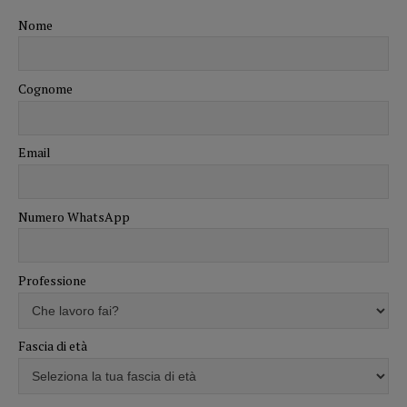
Nome
Cognome
Email
Numero WhatsApp
Professione
Fascia di età