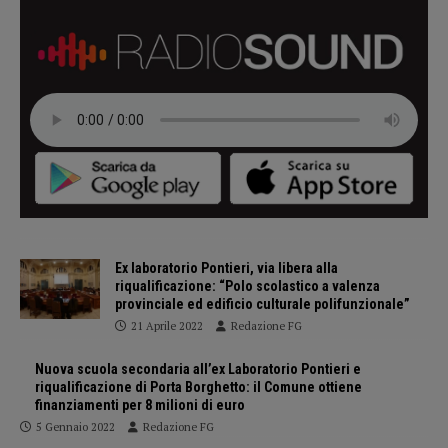
Ex laboratorio Pontieri, via libera alla
riqualificazione: “Polo scolastico a valenza
provinciale ed edificio culturale polifunzionale”
21 Aprile 2022
Redazione FG
Nuova scuola secondaria all’ex Laboratorio Pontieri e
riqualificazione di Porta Borghetto: il Comune ottiene
finanziamenti per 8 milioni di euro
5 Gennaio 2022
Redazione FG