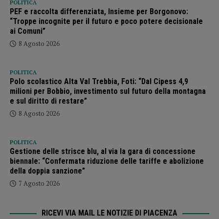
POLITICA
PEF e raccolta differenziata, Insieme per Borgonovo:
“Troppe incognite per il futuro e poco potere decisionale
ai Comuni”
8 Agosto 2026
POLITICA
Polo scolastico Alta Val Trebbia, Foti: “Dal Cipess 4,9
milioni per Bobbio, investimento sul futuro della montagna
e sul diritto di restare”
8 Agosto 2026
POLITICA
Gestione delle strisce blu, al via la gara di concessione
biennale: “Confermata riduzione delle tariffe e abolizione
della doppia sanzione”
7 Agosto 2026
RICEVI VIA MAIL LE NOTIZIE DI PIACENZA