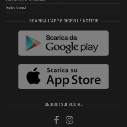
Radio Sound
SCARICA L’APP E RICEVI LE NOTIZIE
SEGUICI SUI SOCIAL