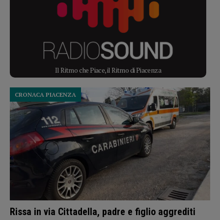
Il Ritmo che Piace, il Ritmo di Piacenza
CRONACA PIACENZA
Rissa in via Cittadella, padre e figlio aggrediti