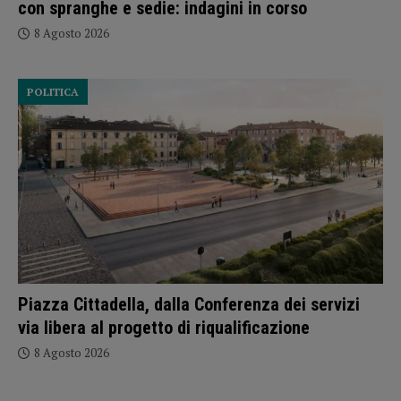
con spranghe e sedie: indagini in corso
8 Agosto 2026
POLITICA
Piazza Cittadella, dalla Conferenza dei servizi
via libera al progetto di riqualificazione
8 Agosto 2026