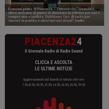
PIACENZA2
4
Il Giornale Radio di Radio Sound
CLICCA E ASCOLTA
LE ULTIME NOTIZIE
Aggiornamenti dal lunedì al sabato alle ore:
7:30, 8:30, 10:30, 12:30, 14:30, 16:30, 18:30, 19:30