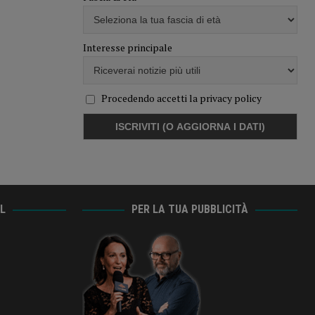
Interesse principale
Procedendo accetti la privacy policy
AL
PER LA TUA PUBBLICITÀ