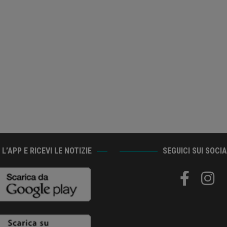
L’APP E RICEVI LE NOTIZIE
SEGUICI SUI SOCI