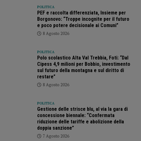
POLITICA
PEF e raccolta differenziata, Insieme per
Borgonovo: “Troppe incognite per il futuro
e poco potere decisionale ai Comuni”
8 Agosto 2026
POLITICA
Polo scolastico Alta Val Trebbia, Foti: “Dal
Cipess 4,9 milioni per Bobbio, investimento
sul futuro della montagna e sul diritto di
restare”
8 Agosto 2026
POLITICA
Gestione delle strisce blu, al via la gara di
concessione biennale: “Confermata
riduzione delle tariffe e abolizione della
doppia sanzione”
7 Agosto 2026