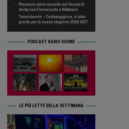
Piacenza calcio inserito nel Girone B:
derby con Fiorenzuola e Nibbiano
Tennistavolo – Cortemaggiore, è tutto
pronto per la nuova stagione 2026/2027
PODCAST RADIO SOUND
LE PIÙ LETTE DELLA SETTIMANA