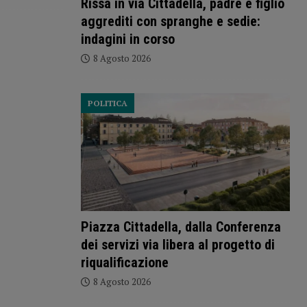
Rissa in via Cittadella, padre e figlio
aggrediti con spranghe e sedie:
indagini in corso
8 Agosto 2026
POLITICA
Piazza Cittadella, dalla Conferenza
dei servizi via libera al progetto di
riqualificazione
8 Agosto 2026