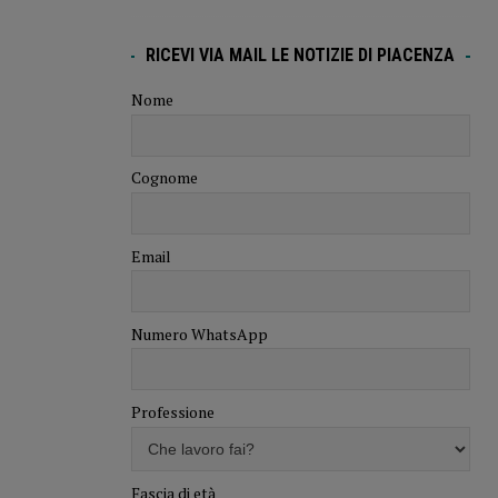
RICEVI VIA MAIL LE NOTIZIE DI PIACENZA
Nome
Cognome
Email
Numero WhatsApp
Professione
Fascia di età