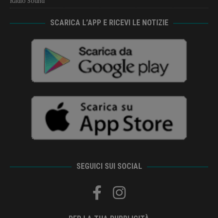
Radio Sound
SCARICA L’APP E RICEVI LE NOTIZIE
SEGUICI SUI SOCIAL