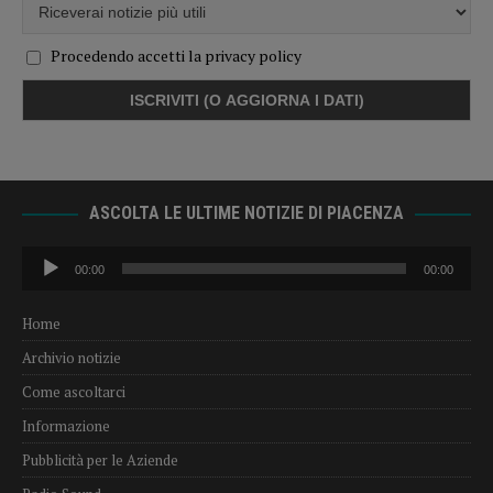
Procedendo accetti la privacy policy
ASCOLTA LE ULTIME NOTIZIE DI PIACENZA
Audio
00:00
00:00
Player
Home
Archivio notizie
Come ascoltarci
Informazione
Pubblicità per le Aziende