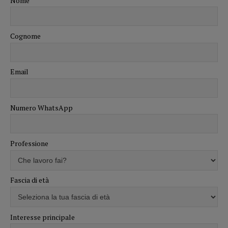
Nome
Cognome
Email
Numero WhatsApp
Professione
Fascia di età
Interesse principale