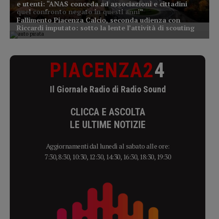
PIACENZA2
4
Il Giornale Radio di Radio Sound
CLICCA E ASCOLTA
LE ULTIME NOTIZIE
Aggiornamenti dal lunedì al sabato alle ore:
7:30, 8:30, 10:30, 12:30, 14:30, 16:30, 18:30, 19:30