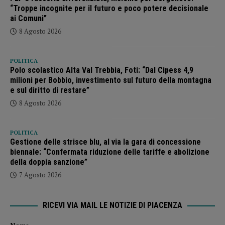
“Troppe incognite per il futuro e poco potere decisionale
ai Comuni”
8 Agosto 2026
POLITICA
Polo scolastico Alta Val Trebbia, Foti: “Dal Cipess 4,9
milioni per Bobbio, investimento sul futuro della montagna
e sul diritto di restare”
8 Agosto 2026
POLITICA
Gestione delle strisce blu, al via la gara di concessione
biennale: “Confermata riduzione delle tariffe e abolizione
della doppia sanzione”
7 Agosto 2026
RICEVI VIA MAIL LE NOTIZIE DI PIACENZA