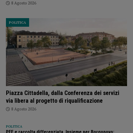
8 Agosto 2026
POLITICA
Piazza Cittadella, dalla Conferenza dei servizi
via libera al progetto di riqualificazione
8 Agosto 2026
POLITICA
PEF e raccolta differenziata, Insieme per Borgonovo: