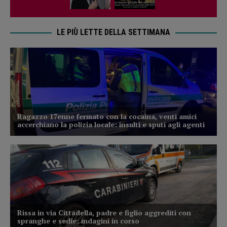
LE PIÙ LETTE DELLA SETTIMANA