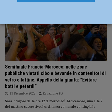
CRONACA PIACENZA
Semifinale Francia-Marocco: nelle zone
pubbliche vietati cibo e bevande in contenitori di
vetro e lattine. Appello della giunta: “Evitare
botti e petardi”
13 Dicembre 2022
Redazione FG
Sarà in vigore dalle ore 12 di mercoledì 14 dicembre, sino alle 7
del mattino successivo, l’ordinanza comunale contingibile