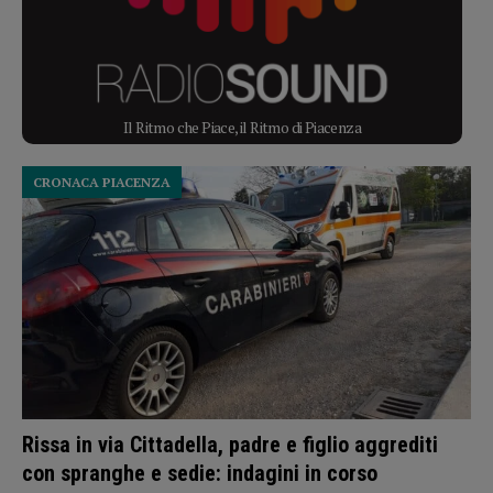
Il Ritmo che Piace, il Ritmo di Piacenza
CRONACA PIACENZA
Rissa in via Cittadella, padre e figlio aggrediti
con spranghe e sedie: indagini in corso