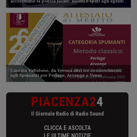
PIACENZA2
4
Il Giornale Radio di Radio Sound
CLICCA E ASCOLTA
LE ULTIME NOTIZIE