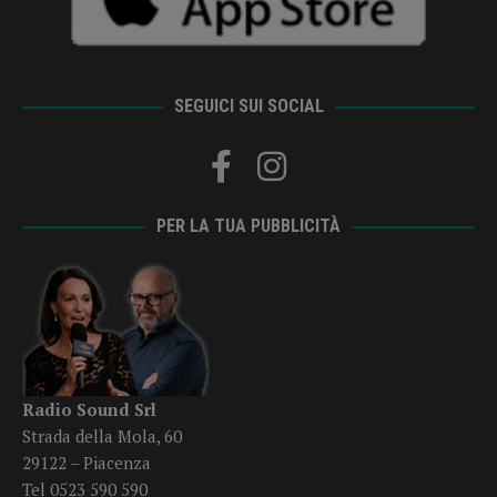
SEGUICI SUI SOCIAL
PER LA TUA PUBBLICITÀ
Radio Sound Srl
Strada della Mola, 60
29122 – Piacenza
Tel 0523 590 590