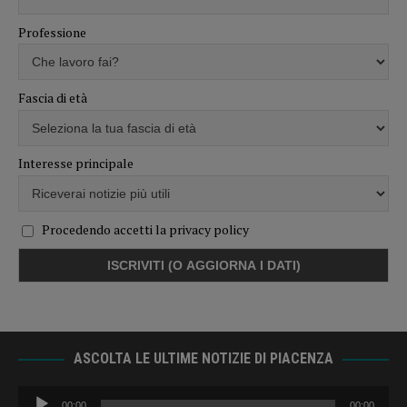
Professione
Fascia di età
Interesse principale
Procedendo accetti la privacy policy
ASCOLTA LE ULTIME NOTIZIE DI PIACENZA
Audio
00:00
00:00