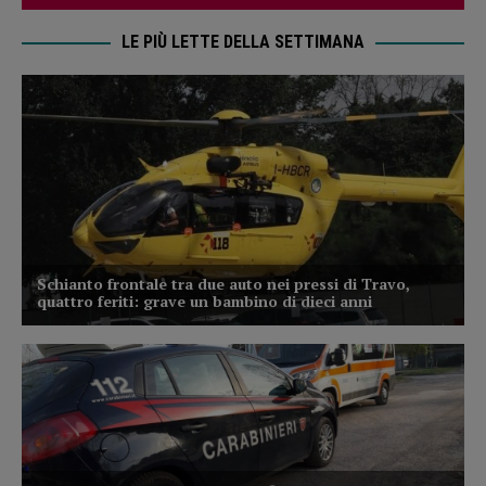
LE PIÙ LETTE DELLA SETTIMANA