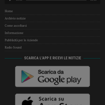
Player
Home
Archivio notizie
Come ascoltarci
Informazione
Pubblicità per le Aziende
Radio Sound
SCARICA L’APP E RICEVI LE NOTIZIE