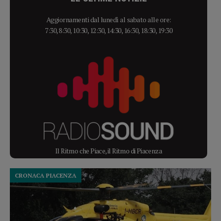
Aggiornamenti dal lunedì al sabato alle ore:
7:30, 8:30, 10:30, 12:30, 14:30, 16:30, 18:30, 19:30
Il Ritmo che Piace, il Ritmo di Piacenza
CRONACA PIACENZA