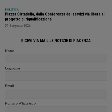
POLITICA
Piazza Cittadella, dalla Conferenza dei servizi via libera al
progetto di riqualificazione
8 Agosto 2026
RICEVI VIA MAIL LE NOTIZIE DI PIACENZA
Nome
Cognome
Email
Numero WhatsApp