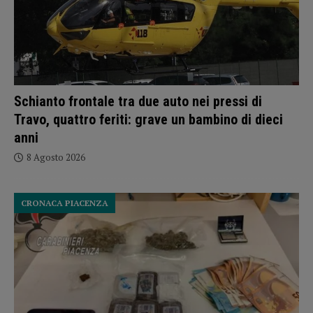
Schianto frontale tra due auto nei pressi di
Travo, quattro feriti: grave un bambino di dieci
anni
8 Agosto 2026
CRONACA PIACENZA