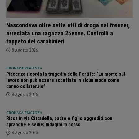
Nascondeva oltre sette etti di droga nel freezer,
arrestata una ragazza 25enne. Controlli a
tappeto dei carabinieri
8 Agosto 2026
CRONACA PIACENZA
Piacenza ricorda la tragedia della Pertite: “La morte sul
lavoro non può essere accettata in alcun modo come
danno collaterale”
8 Agosto 2026
CRONACA PIACENZA
Rissa in via Cittadella, padre e figlio aggrediti con
spranghe e sedie: indagini in corso
8 Agosto 2026