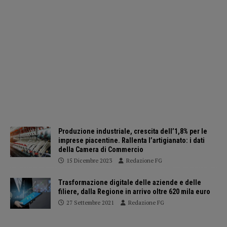
Produzione industriale, crescita dell’1,8% per le
imprese piacentine. Rallenta l’artigianato: i dati
della Camera di Commercio
15 Dicembre 2023
Redazione FG
Trasformazione digitale delle aziende e delle
filiere, dalla Regione in arrivo oltre 620 mila euro
27 Settembre 2021
Redazione FG