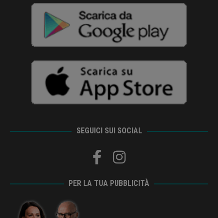
SEGUICI SUI SOCIAL
PER LA TUA PUBBLICITÀ