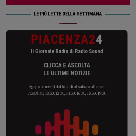
LE PIÙ LETTE DELLA SETTIMANA
PIACENZA2
4
Il Giornale Radio di Radio Sound
CLICCA E ASCOLTA
LE ULTIME NOTIZIE
Aggiornamenti dal lunedì al sabato alle ore:
7:30, 8:30, 10:30, 12:30, 14:30, 16:30, 18:30, 19:30