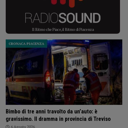
Il Ritmo che Piace, il Ritmo di Piacenza
CRONACA PIACENZA
Bimbo di tre anni travolto da un’auto: è
gravissimo. Il dramma in provincia di Treviso
6 Agosto 2026