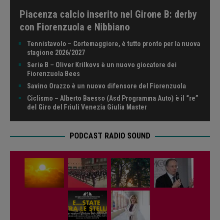
Piacenza calcio inserito nel Girone B: derby
con Fiorenzuola e Nibbiano
Tennistavolo – Cortemaggiore, è tutto pronto per la nuova
stagione 2026/2027
Serie B – Oliver Krilkovs è un nuovo giocatore dei
Fiorenzuola Bees
Savino Orazzo è un nuovo difensore del Fiorenzuola
Ciclismo – Alberto Baesso (Asd Programma Auto) è il “re”
del Giro del Friuli Venezia Giulia Master
PODCAST RADIO SOUND