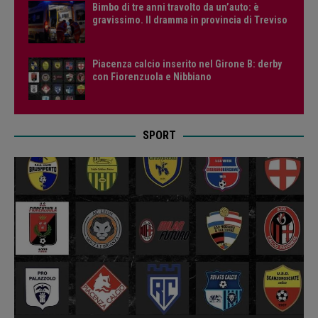
Bimbo di tre anni travolto da un’auto: è
gravissimo. Il dramma in provincia di Treviso
Piacenza calcio inserito nel Girone B: derby
con Fiorenzuola e Nibbiano
SPORT