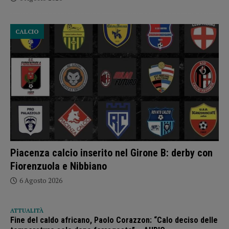
CALCIO
Piacenza calcio inserito nel Girone B: derby con
Fiorenzuola e Nibbiano
6 Agosto 2026
ATTUALITÀ
Fine del caldo africano, Paolo Corazzon: “Calo deciso delle