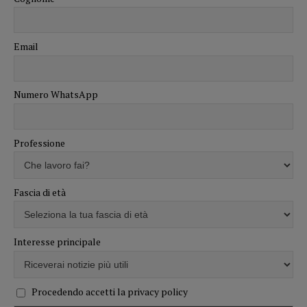
Email
Numero WhatsApp
Professione
Fascia di età
Interesse principale
Procedendo accetti la privacy policy