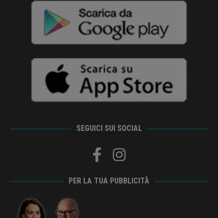
SEGUICI SUI SOCIAL
PER LA TUA PUBBLICITÀ