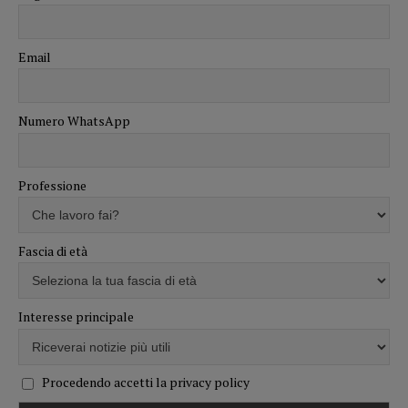
Email
Numero WhatsApp
Professione
Fascia di età
Interesse principale
Procedendo accetti la privacy policy