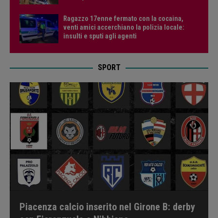
Ragazzo 17enne fermato con la cocaina,
venti amici accerchiano la polizia locale:
insulti e sputi agli agenti
SPORT
Piacenza calcio inserito nel Girone B: derby