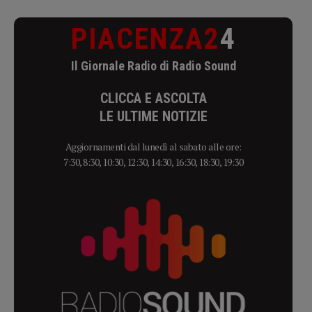
PIACENZA2
4
Il Giornale Radio di Radio Sound
CLICCA E ASCOLTA
LE ULTIME NOTIZIE
Aggiornamenti dal lunedì al sabato alle ore:
7:30, 8:30, 10:30, 12:30, 14:30, 16:30, 18:30, 19:30