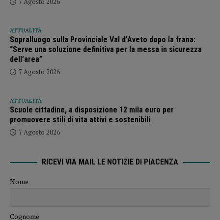
7 Agosto 2026
ATTUALITÀ
Sopralluogo sulla Provinciale Val d’Aveto dopo la frana:
“Serve una soluzione definitiva per la messa in sicurezza
dell’area”
7 Agosto 2026
ATTUALITÀ
Scuole cittadine, a disposizione 12 mila euro per
promuovere stili di vita attivi e sostenibili
7 Agosto 2026
RICEVI VIA MAIL LE NOTIZIE DI PIACENZA
Nome
Cognome