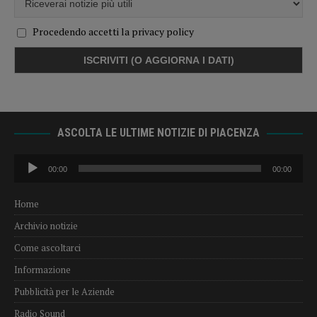
Procedendo accetti la privacy policy
ASCOLTA LE ULTIME NOTIZIE DI PIACENZA
Audio
00:00
00:00
Player
Home
Archivio notizie
Come ascoltarci
Informazione
Pubblicità per le Aziende
Radio Sound