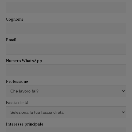
Cognome
Email
Numero WhatsApp
Professione
Fascia di età
Interesse principale