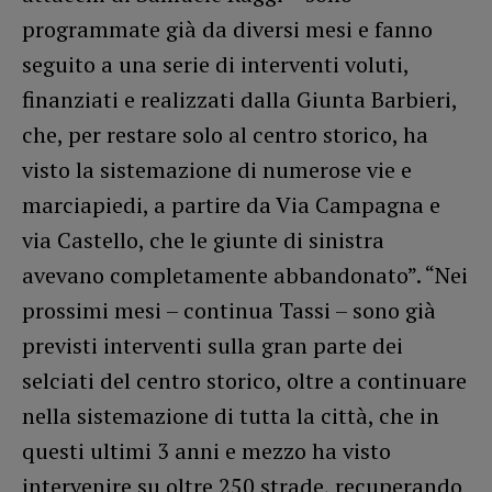
programmate già da diversi mesi e fanno
seguito a una serie di interventi voluti,
finanziati e realizzati dalla Giunta Barbieri,
che, per restare solo al centro storico, ha
visto la sistemazione di numerose vie e
marciapiedi, a partire da Via Campagna e
via Castello, che le giunte di sinistra
avevano completamente abbandonato”. “Nei
prossimi mesi – continua Tassi – sono già
previsti interventi sulla gran parte dei
selciati del centro storico, oltre a continuare
nella sistemazione di tutta la città, che in
questi ultimi 3 anni e mezzo ha visto
intervenire su oltre 250 strade, recuperando