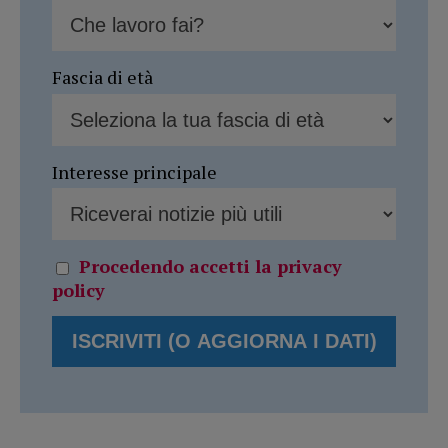
Fascia di età
Interesse principale
Procedendo accetti la privacy
policy