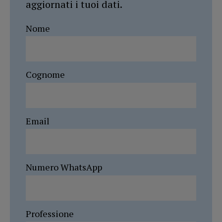
aggiornati i tuoi dati.
Nome
Cognome
Email
Numero WhatsApp
Professione