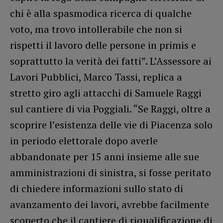
chi è alla spasmodica ricerca di qualche
voto, ma trovo intollerabile che non si
rispetti il lavoro delle persone in primis e
soprattutto la verità dei fatti”. L’Assessore ai
Lavori Pubblici, Marco Tassi, replica a
stretto giro agli attacchi di Samuele Raggi
sul cantiere di via Poggiali. “Se Raggi, oltre a
scoprire l’esistenza delle vie di Piacenza solo
in periodo elettorale dopo averle
abbandonate per 15 anni insieme alle sue
amministrazioni di sinistra, si fosse peritato
di chiedere informazioni sullo stato di
avanzamento dei lavori, avrebbe facilmente
scoperto che il cantiere di riqualificazione di