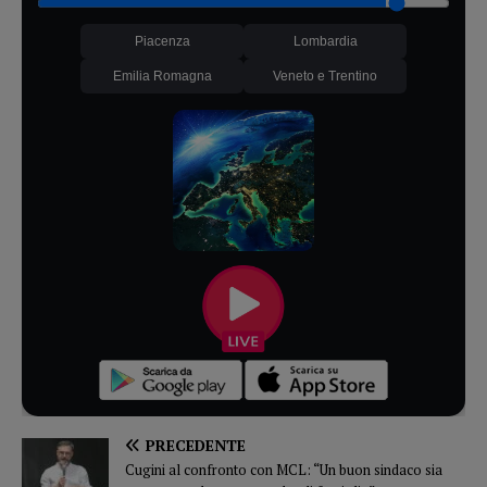
Piacenza
Lombardia
Emilia Romagna
Veneto e Trentino
PRECEDENTE
Cugini al confronto con MCL: “Un buon sindaco sia