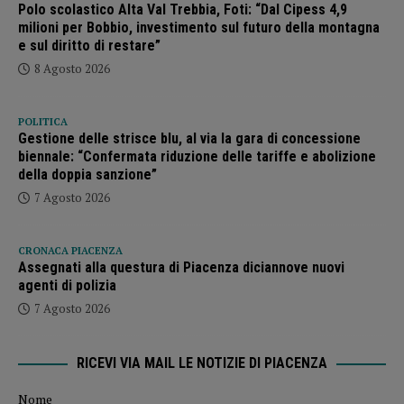
Polo scolastico Alta Val Trebbia, Foti: “Dal Cipess 4,9
milioni per Bobbio, investimento sul futuro della montagna
e sul diritto di restare”
8 Agosto 2026
POLITICA
Gestione delle strisce blu, al via la gara di concessione
biennale: “Confermata riduzione delle tariffe e abolizione
della doppia sanzione”
7 Agosto 2026
CRONACA PIACENZA
Assegnati alla questura di Piacenza diciannove nuovi
agenti di polizia
7 Agosto 2026
RICEVI VIA MAIL LE NOTIZIE DI PIACENZA
Nome