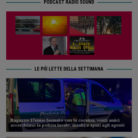
PODCAST RADIO SOUND
LE PIÙ LETTE DELLA SETTIMANA