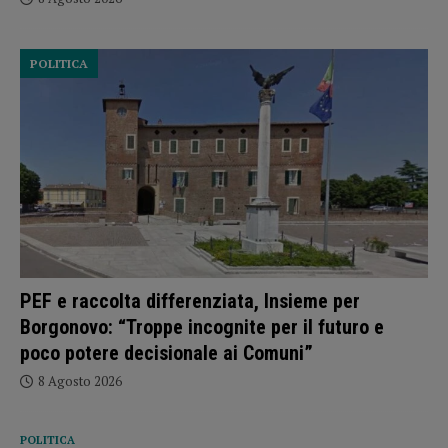
POLITICA
PEF e raccolta differenziata, Insieme per
Borgonovo: “Troppe incognite per il futuro e
poco potere decisionale ai Comuni”
8 Agosto 2026
POLITICA