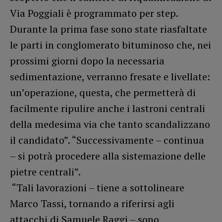
Via Poggiali è programmato per step.
Durante la prima fase sono state riasfaltate
le parti in conglomerato bituminoso che, nei
prossimi giorni dopo la necessaria
sedimentazione, verranno fresate e livellate:
un’operazione, questa, che permetterà di
facilmente ripulire anche i lastroni centrali
della medesima via che tanto scandalizzano
il candidato”. “Successivamente – continua
– si potrà procedere alla sistemazione delle
pietre centrali”.
“Tali lavorazioni – tiene a sottolineare
Marco Tassi, tornando a riferirsi agli
attacchi di Samuele Raggi – sono