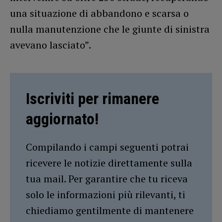
una situazione di abbandono e scarsa o
nulla manutenzione che le giunte di sinistra
avevano lasciato”.
Iscriviti per rimanere
aggiornato!
Compilando i campi seguenti potrai
ricevere le notizie direttamente sulla
tua mail. Per garantire che tu riceva
solo le informazioni più rilevanti, ti
chiediamo gentilmente di mantenere