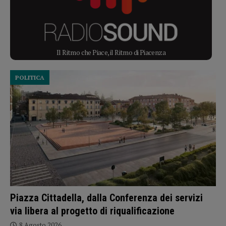
Il Ritmo che Piace, il Ritmo di Piacenza
POLITICA
Piazza Cittadella, dalla Conferenza dei servizi
via libera al progetto di riqualificazione
8 Agosto 2026