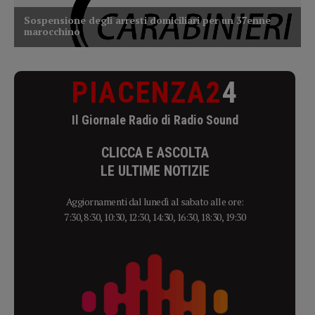
PIACENZA2
4
Il Giornale Radio di Radio Sound
CLICCA E ASCOLTA
LE ULTIME NOTIZIE
Aggiornamenti dal lunedì al sabato alle ore:
7:30, 8:30, 10:30, 12:30, 14:30, 16:30, 18:30, 19:30