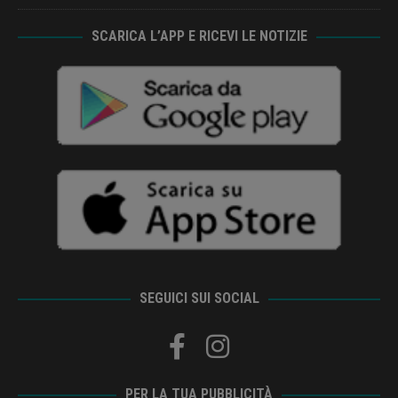
SCARICA L’APP E RICEVI LE NOTIZIE
SEGUICI SUI SOCIAL
PER LA TUA PUBBLICITÀ